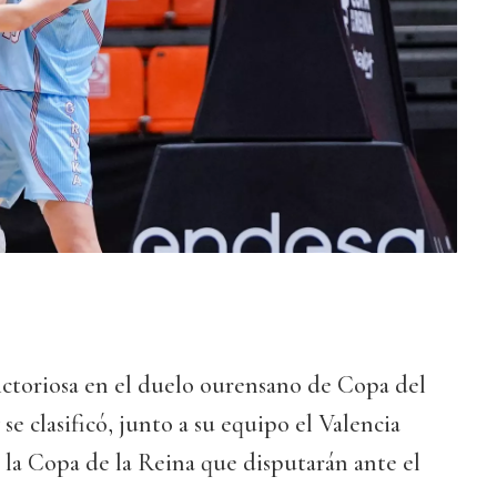
ictoriosa en el duelo ourensano de Copa del
se clasificó, junto a su equipo el Valencia
de la Copa de la Reina que disputarán ante el