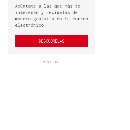
Apúntate a las que más te
interesen y recíbelas de
manera gratuita en tu correo
electrónico
DESCÚBRELAS