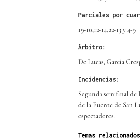
Parciales por cuar
19-10,12-14,22-13 y 4-9
Árbitro:
De Lucas, García Cresp
Incidencias:
Segunda semifinal de 
de la Fuente de San Lu
espectadores.
Temas relacionados