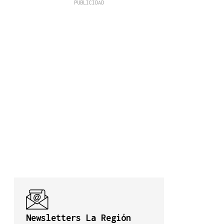
Newsletters La Región