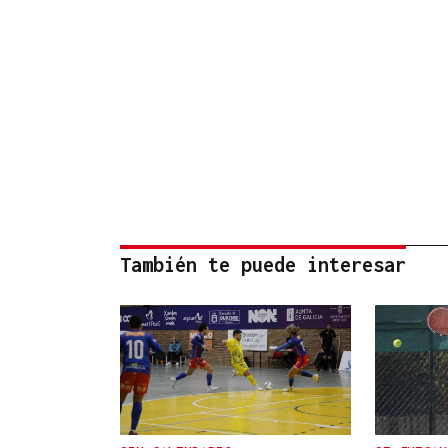
También te puede interesar