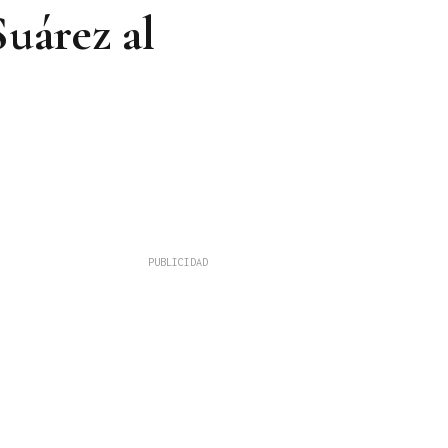
Suárez al