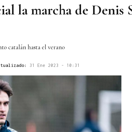
cial la marcha de Denis 
nto catalán hasta el verano
ctualizado:
31 Ene 2023 - 10:31