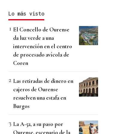
Lo más visto
El Concello de Ourense
da luz verde a una
intervención en el centro
de procesado avícola de
Coren
Las retiradas de dinero en
cajeros de Ourense
resuelven una estafa en
Burgos
La A-52, a su paso por
Ourense, escenario de la