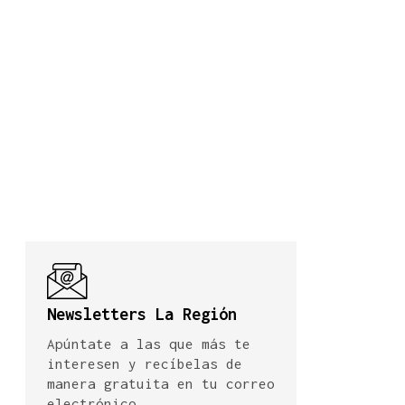
Newsletters La Región
Apúntate a las que más te
interesen y recíbelas de
manera gratuita en tu correo
electrónico