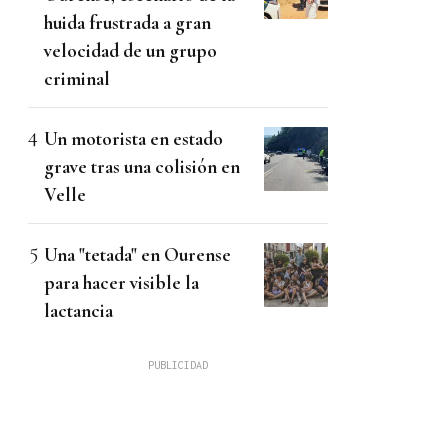
huida frustrada a gran
velocidad de un grupo
criminal
Un motorista en estado
grave tras una colisión en
Velle
Una "tetada" en Ourense
para hacer visible la
lactancia