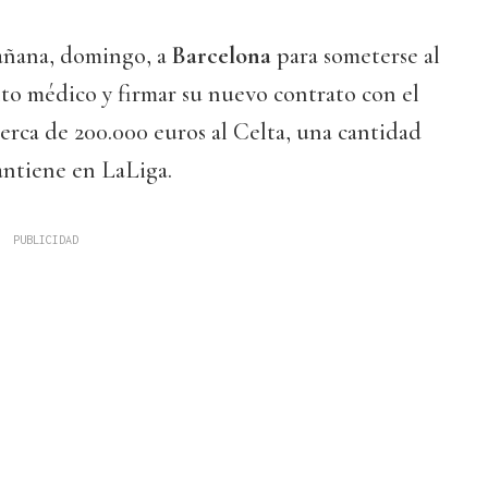
mañana, domingo, a
Barcelona
para someterse al
to médico y firmar su nuevo contrato con el
erca de 200.000 euros al Celta, una cantidad
antiene en LaLiga.