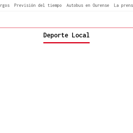
rgos
Previsión del tiempo
Autobus en Ourense
La prens
Deporte Local