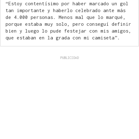
“Estoy contentísimo por haber marcado un gol
tan importante y haberlo celebrado ante más
de 4.000 personas. Menos mal que lo marqué,
porque estaba muy solo, pero conseguí definir
bien y luego lo pude festejar con mis amigos,
que estaban en la grada con mi camiseta”.