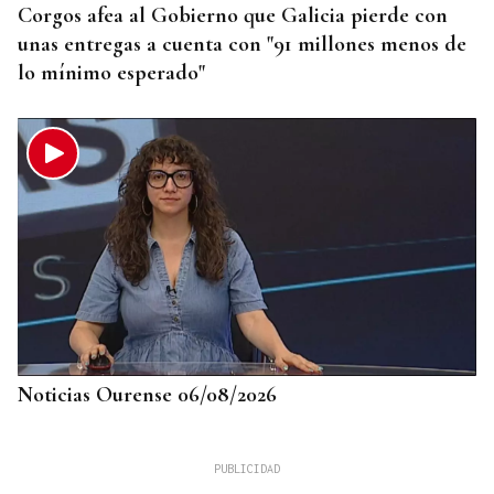
Corgos afea al Gobierno que Galicia pierde con
unas entregas a cuenta con "91 millones menos de
lo mínimo esperado"
Noticias Ourense 06/08/2026