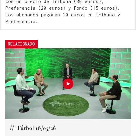
con un precio de Tribuna (30 euros),
Preferencia (20 euros) y Fondo (15 euros).
Los abonados pagarán 10 euros en Tribuna y
Preferencia.
RELACIONADO
//+ Fútbol 18/05/26