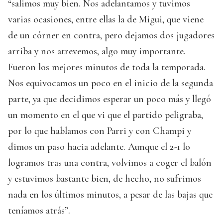
“salimos muy bien. Nos adelantamos y tuvimos
varias ocasiones, entre ellas la de Migui, que viene
de un córner en contra, pero dejamos dos jugadores
arriba y nos atrevemos, algo muy importante.
Fueron los mejores minutos de toda la temporada.
Nos equivocamos un poco en el inicio de la segunda
parte, ya que decidimos esperar un poco más y llegó
un momento en el que vi que el partido peligraba,
por lo que hablamos con Parri y con Champi y
dimos un paso hacia adelante. Aunque el 2-1 lo
logramos tras una contra, volvimos a coger el balón
y estuvimos bastante bien, de hecho, no sufrimos
nada en los últimos minutos, a pesar de las bajas que
teníamos atrás”.