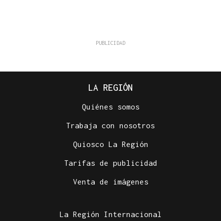
LA REGIÓN
Quiénes somos
Trabaja con nosotros
Quiosco La Región
Tarifas de publicidad
Venta de imágenes
La Región Internacional