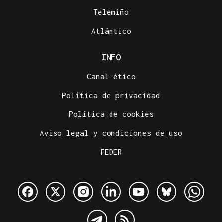
Telemiño
Atlántico
INFO
Canal ético
Política de privacidad
Política de cookies
Aviso legal y condiciones de uso
FEDER