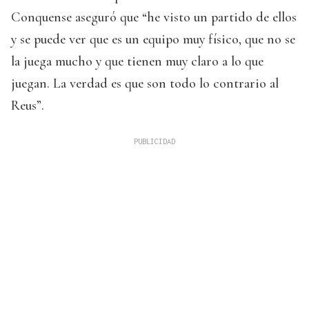
Conquense aseguró que “he visto un partido de ellos
y se puede ver que es un equipo muy físico, que no se
la juega mucho y que tienen muy claro a lo que
juegan. La verdad es que son todo lo contrario al
Reus”.