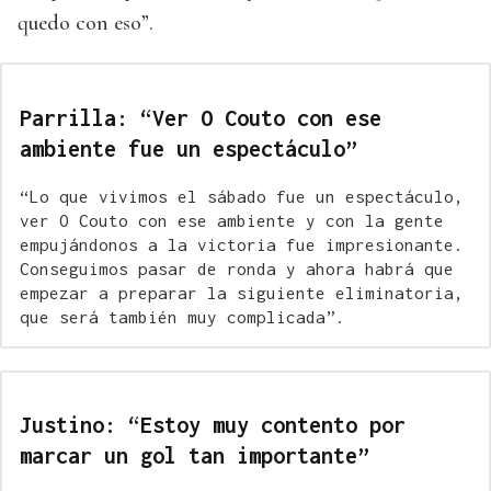
quedo con eso”.
Parrilla: “Ver O Couto con ese
ambiente fue un espectáculo”
“Lo que vivimos el sábado fue un espectáculo,
ver O Couto con ese ambiente y con la gente
empujándonos a la victoria fue impresionante.
Conseguimos pasar de ronda y ahora habrá que
empezar a preparar la siguiente eliminatoria,
que será también muy complicada”.
Justino: “Estoy muy contento por
marcar un gol tan importante”