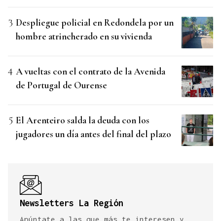
Despliegue policial en Redondela por un
hombre atrincherado en su vivienda
A vueltas con el contrato de la Avenida
de Portugal de Ourense
El Arenteiro salda la deuda con los
jugadores un día antes del final del plazo
Newsletters La Región
Apúntate a las que más te interesen y