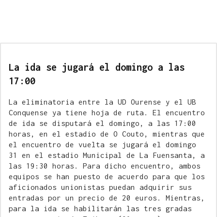
La ida se jugará el domingo a las
17:00
La eliminatoria entre la UD Ourense y el UB
Conquense ya tiene hoja de ruta. El encuentro
de ida se disputará el domingo, a las 17:00
horas, en el estadio de O Couto, mientras que
el encuentro de vuelta se jugará el domingo
31 en el estadio Municipal de La Fuensanta, a
las 19:30 horas. Para dicho encuentro, ambos
equipos se han puesto de acuerdo para que los
aficionados unionistas puedan adquirir sus
entradas por un precio de 20 euros. Mientras,
para la ida se habilitarán las tres gradas