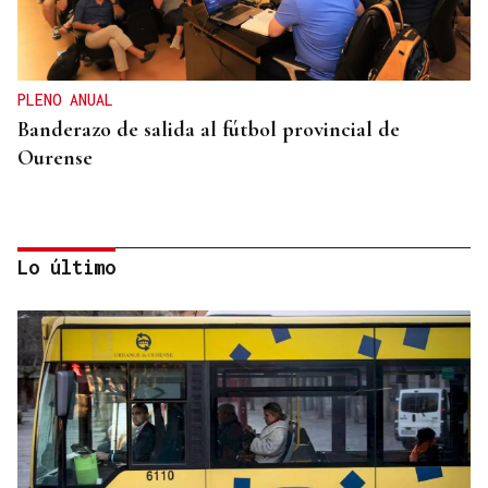
PLENO ANUAL
Banderazo de salida al fútbol provincial de
Ourense
Lo último
CATEGORÍA SUB-10