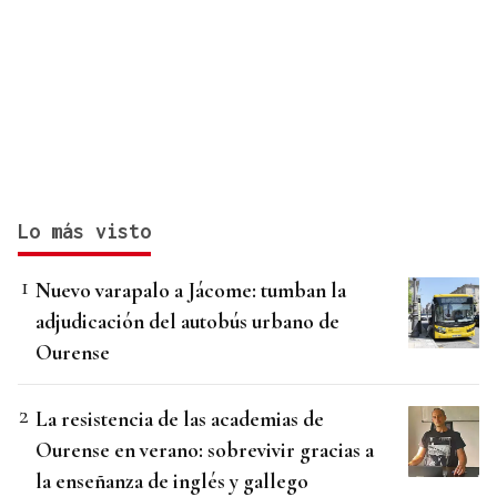
Lo más visto
Nuevo varapalo a Jácome: tumban la
adjudicación del autobús urbano de
Ourense
La resistencia de las academias de
Ourense en verano: sobrevivir gracias a
la enseñanza de inglés y gallego