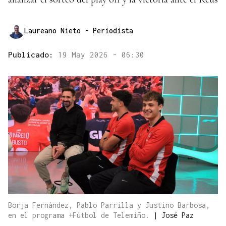
Laureano Nieto
- Periodista
Publicado:
19 May 2026 - 06:30
Borja Fernández, Pablo Parrilla y Justino Barbosa,
en el programa +Fútbol de Telemiño.
|
José Paz