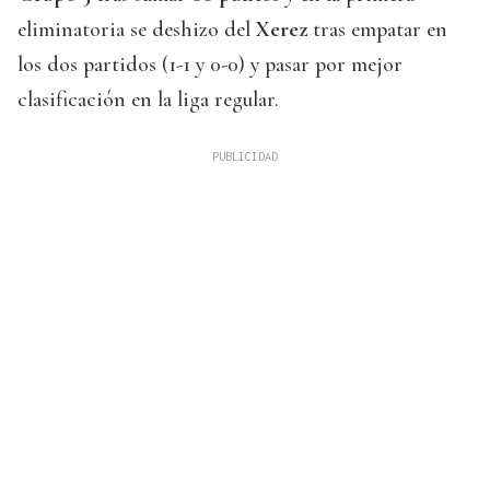
eliminatoria se deshizo del
Xerez
tras empatar en
los dos partidos (1-1 y 0-0) y pasar por mejor
clasificación en la liga regular.