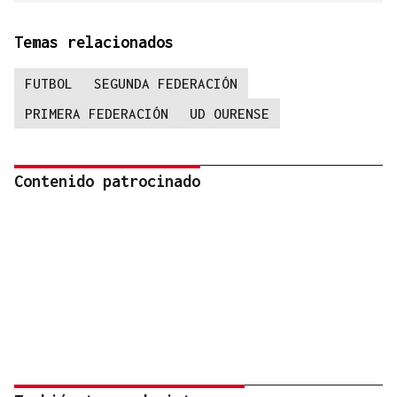
Temas relacionados
FUTBOL
SEGUNDA FEDERACIÓN
PRIMERA FEDERACIÓN
UD OURENSE
Contenido patrocinado