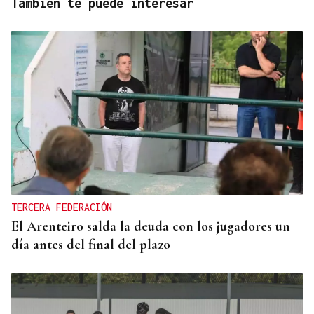
También te puede interesar
TERCERA FEDERACIÓN
El Arenteiro salda la deuda con los jugadores un
día antes del final del plazo