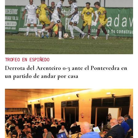
TROFEO EN ESPIÑEDO
Derrota del Arenteiro 0-3 ante el Pontevedra en
un partido de andar por casa