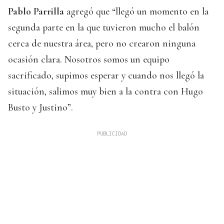
Pablo Parrilla
agregó que “llegó un momento en la
segunda parte en la que tuvieron mucho el balón
cerca de nuestra área, pero no crearon ninguna
ocasión clara. Nosotros somos un equipo
sacrificado, supimos esperar y cuando nos llegó la
situación, salimos muy bien a la contra con Hugo
Busto y Justino”.