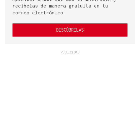
recíbelas de manera gratuita en tu
correo electrónico
DESCÚBRELAS