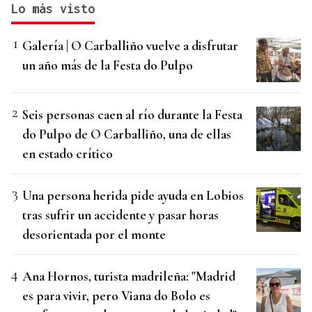
Lo más visto
Galería | O Carballiño vuelve a disfrutar
un año más de la Festa do Pulpo
Seis personas caen al río durante la Festa
do Pulpo de O Carballiño, una de ellas
en estado crítico
Una persona herida pide ayuda en Lobios
tras sufrir un accidente y pasar horas
desorientada por el monte
Ana Hornos, turista madrileña: "Madrid
es para vivir, pero Viana do Bolo es