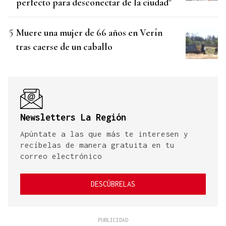
perfecto para desconectar de la ciudad"
Muere una mujer de 66 años en Verín
tras caerse de un caballo
Newsletters La Región
Apúntate a las que más te interesen y
recíbelas de manera gratuita en tu
correo electrónico
DESCÚBRELAS