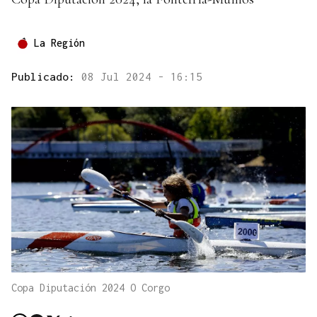
La Región
Publicado:
08 Jul 2024 - 16:15
Copa Diputación 2024 O Corgo