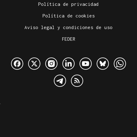
Política de privacidad
Política de cookies
Aviso legal y condiciones de uso
FEDER