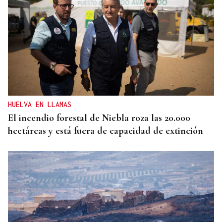
HUELVA EN LLAMAS
El incendio forestal de Niebla roza las 20.000
hectáreas y está fuera de capacidad de extinción