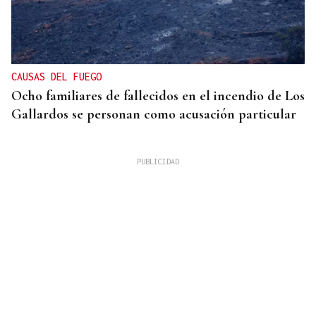
CAUSAS DEL FUEGO
Ocho familiares de fallecidos en el incendio de Los
Gallardos se personan como acusación particular