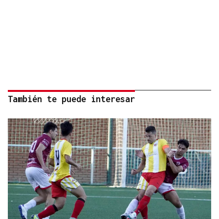
También te puede interesar