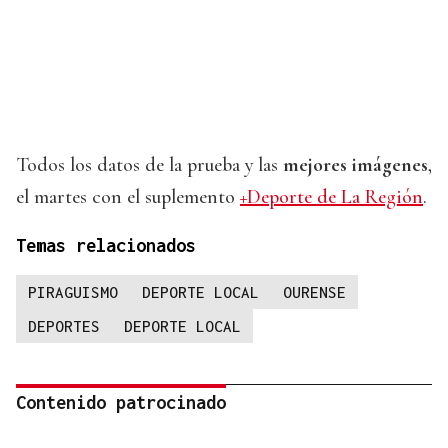
Todos los datos de la prueba y las
mejores imágenes
,
el martes con el suplemento
+Deporte de La Región
.
Temas relacionados
PIRAGUISMO
DEPORTE LOCAL
OURENSE
DEPORTES
DEPORTE LOCAL
Contenido patrocinado