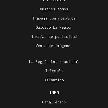
Quiénes somos
Trabaja con nosotros
Quiosco La Región
Tarifas de publicidad
Venta de imágenes
La Región Internacional
Telemiño
Atlántico
INFO
Canal ético