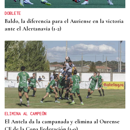
DOBLETE
Baldo, la diferencia para el Auriense en la victoria
ante el Alertanavia (1-2)
ELIMINA AL CAMPEÓN
El Antela da la campanada y elimina al Ourense
CF de la Copa Federación (1-0)