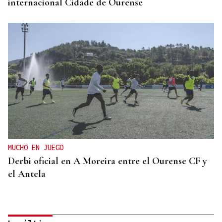
internacional Cidade de Ourense
MUCHO EN JUEGO
Derbi oficial en A Moreira entre el Ourense CF y
el Antela