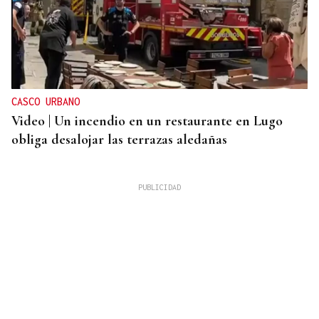
CASCO URBANO
Video | Un incendio en un restaurante en Lugo
obliga desalojar las terrazas aledañas