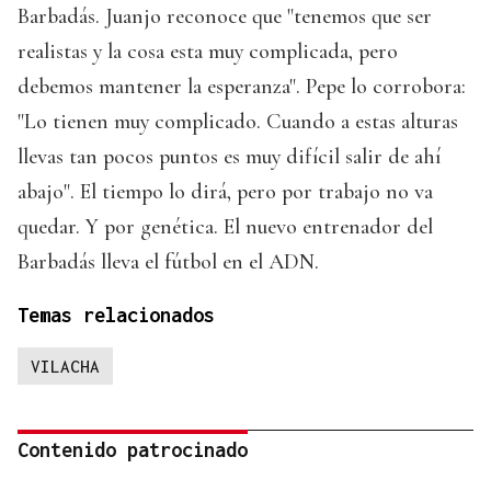
Barbadás. Juanjo reconoce que "tenemos que ser
realistas y la cosa esta muy complicada, pero
debemos mantener la esperanza". Pepe lo corrobora:
"Lo tienen muy complicado. Cuando a estas alturas
llevas tan pocos puntos es muy difícil salir de ahí
abajo". El tiempo lo dirá, pero por trabajo no va
quedar. Y por genética. El nuevo entrenador del
Barbadás lleva el fútbol en el ADN.
Temas relacionados
VILACHA
Contenido patrocinado