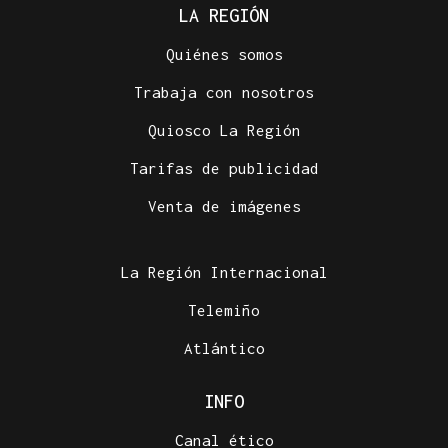
LA REGIÓN
Quiénes somos
Trabaja con nosotros
Quiosco La Región
Tarifas de publicidad
Venta de imágenes
La Región Internacional
Telemiño
Atlántico
INFO
Canal ético