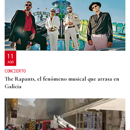
11
AGO
CONCIERTO
The Rapants, el fenómeno musical que arrasa en
Galicia