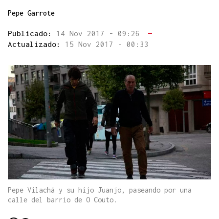
Pepe Garrote
Publicado:
14 Nov 2017 - 09:26
—
Actualizado:
15 Nov 2017 - 00:33
Pepe Vilachá y su hijo Juanjo, paseando por una
calle del barrio de O Couto.