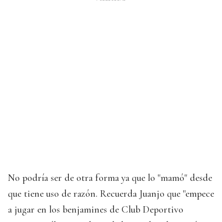
No podría ser de otra forma ya que lo "mamó" desde
que tiene uso de razón. Recuerda Juanjo que "empece
a jugar en los benjamines de Club Deportivo