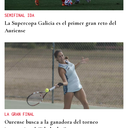
SEMIFINAL IDA
La Supercopa Galicia es el primer gran reto del
Auriense
LA GRAN FINAL
Ourense busca a la ganadora del torneo