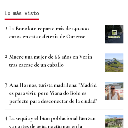
Lo más visto
La Bonoloto reparte más de 140.000
euros en esta cafetería de Ourense
Muere una mujer de 66 años en Verín
tras caerse de un caballo
Ana Hornos, turista madrileña: "Madrid
es para vivir, pero Viana do Bolo es
perfecto para desconectar de la ciudad"
La sequía y el bum poblacional fuerzan
ya cortes de agua nocturnos en la