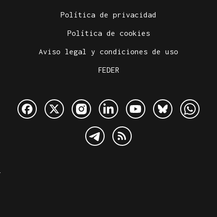
Política de privacidad
Política de cookies
Aviso legal y condiciones de uso
FEDER