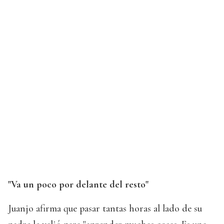
"Va un poco por delante del resto"
Juanjo afirma que pasar tantas horas al lado de su