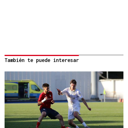
También te puede interesar