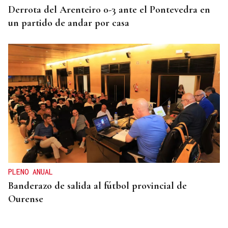
Derrota del Arenteiro 0-3 ante el Pontevedra en
un partido de andar por casa
PLENO ANUAL
Banderazo de salida al fútbol provincial de
Ourense