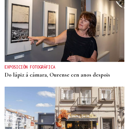
EXPOSICIÓN FOTOGRÁFICA
Do lápiz á cámara, Ourense cen anos despois