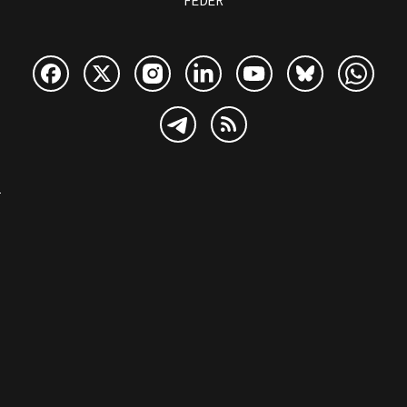
FEDER