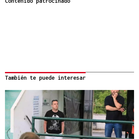
Contenido patrocinado
También te puede interesar