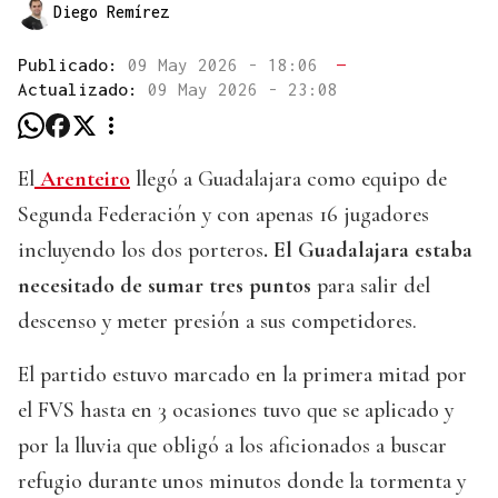
Diego Remírez
Publicado:
09 May 2026 - 18:06
—
Actualizado:
09 May 2026 - 23:08
El
Arenteiro
llegó a Guadalajara como equipo de
Segunda Federación y con apenas 16 jugadores
incluyendo los dos porteros
. El Guadalajara estaba
necesitado de sumar tres puntos
para salir del
descenso y meter presión a sus competidores.
El partido estuvo marcado en la primera mitad por
el FVS hasta en 3 ocasiones tuvo que se aplicado y
por la lluvia que obligó a los aficionados a buscar
refugio durante unos minutos donde la tormenta y