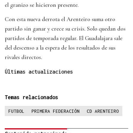
el granizo se hicieron presente.
Con esta nueva derrota el Arenteiro suma otro
partido sin ganar y crece su crisis. Solo quedan dos
partidos de temporada regular. El Guadalajara sale
del descenso a la espera de los resultados de sus
rivales directos.
Últimas actualizaciones
Temas relacionados
FUTBOL
PRIMERA FEDERACIÓN
CD ARENTEIRO