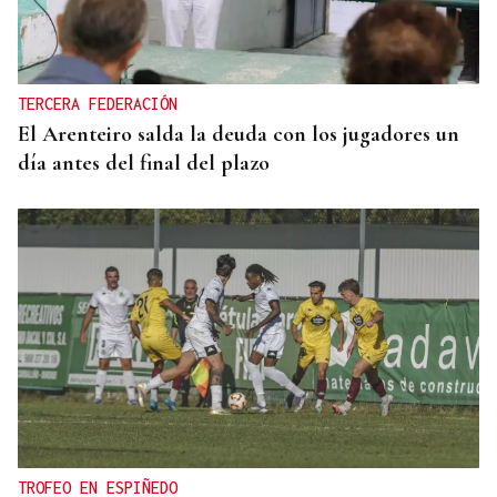
TERCERA FEDERACIÓN
El Arenteiro salda la deuda con los jugadores un
día antes del final del plazo
TROFEO EN ESPIÑEDO