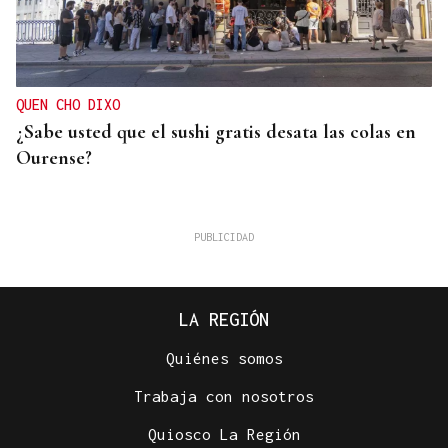
QUEN CHO DIXO
¿Sabe usted que el sushi gratis desata las colas en
Ourense?
LA REGIÓN
Quiénes somos
Trabaja con nosotros
Quiosco La Región