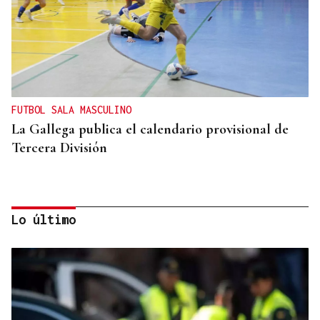
FUTBOL SALA MASCULINO
La Gallega publica el calendario provisional de
Tercera División
Lo último