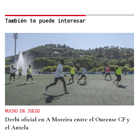
También te puede interesar
MUCHO EN JUEGO
Derbi oficial en A Moreira entre el Ourense CF y
el Antela