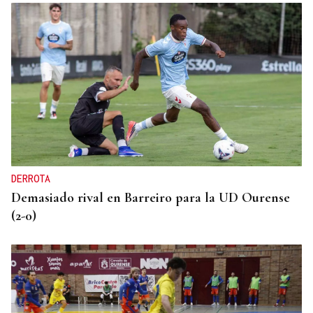
DERROTA
Demasiado rival en Barreiro para la UD Ourense
(2-0)