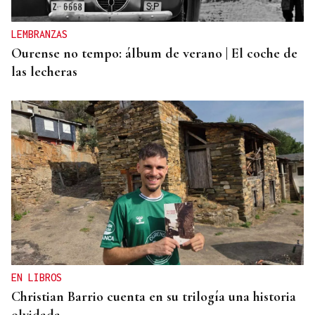
LEMBRANZAS
Ourense no tempo: álbum de verano | El coche de
las lecheras
EN LIBROS
Christian Barrio cuenta en su trilogía una historia