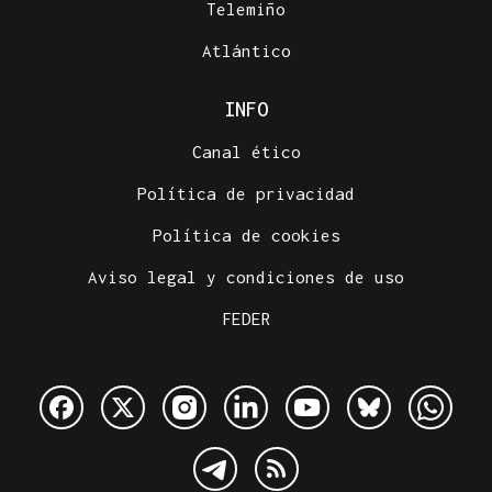
Telemiño
Atlántico
INFO
Canal ético
Política de privacidad
Política de cookies
Aviso legal y condiciones de uso
FEDER