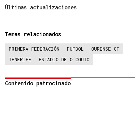
Últimas actualizaciones
Temas relacionados
PRIMERA FEDERACIÓN
FUTBOL
OURENSE CF
TENERIFE
ESTADIO DE O COUTO
Contenido patrocinado