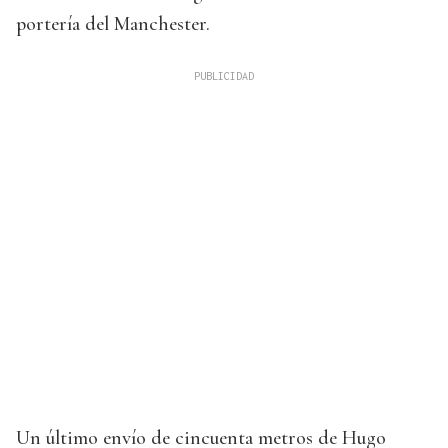
portería del Manchester.
Un último envío de cincuenta metros de Hugo