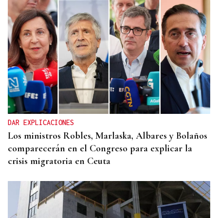
DAR EXPLICACIONES
Los ministros Robles, Marlaska, Albares y Bolaños
comparecerán en el Congreso para explicar la
crisis migratoria en Ceuta