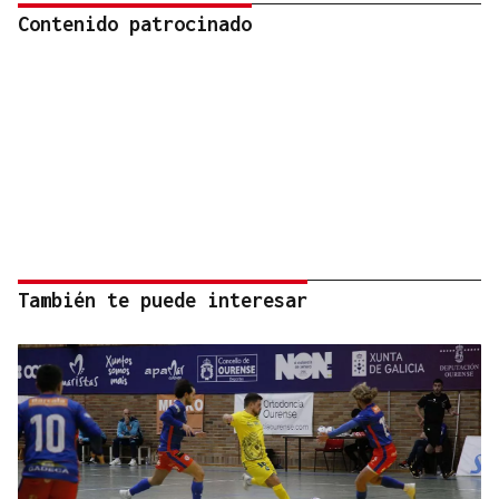
Contenido patrocinado
También te puede interesar