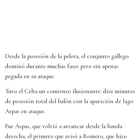
Desde la posesión de la pelota, el conjunto gallego
dominó durante muchas fases pero sin apenas
pegada en su ataque.
Tuvo el Celta un comienzo ilusionante: diez minutos
de posesión total del balón con la aparición de Iago
Aspas en ataque.
Fue Aspas, que volvió a arrancar desde la banda
derecha, el primero que avisó a Romero, que hizo