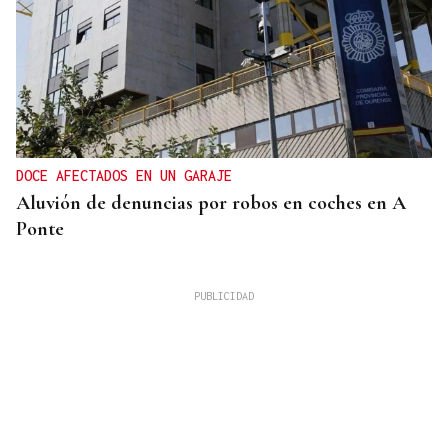
DOCE AFECTADOS EN UN GARAJE
Aluvión de denuncias por robos en coches en A
Ponte