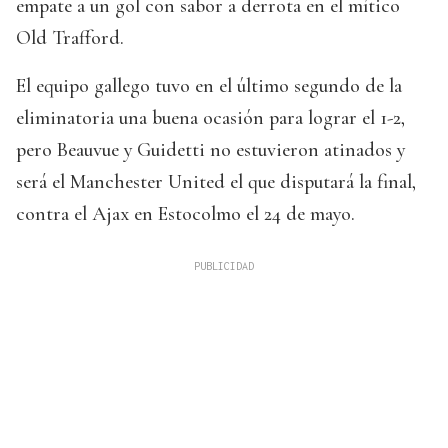
empate a un gol con sabor a derrota en el mítico
Old Trafford.
El equipo gallego tuvo en el último segundo de la
eliminatoria una buena ocasión para lograr el 1-2,
pero Beauvue y Guidetti no estuvieron atinados y
será el Manchester United el que disputará la final,
contra el Ajax en Estocolmo el 24 de mayo.