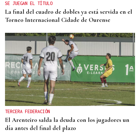
SE JUEGAN EL TÍTULO
La final del cuadro de dobles ya está servida en el
Torneo Internacional Cidade de Ourense
TERCERA FEDERACIÓN
El Arenteiro salda la deuda con los jugadores un
día antes del final del plazo