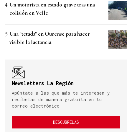
Un motorista en estado grave tras una
colisión en Velle
Una "tetada" en Ourense para hacer
visible la lactancia
Newsletters La Región
Apúntate a las que más te interesen y
recíbelas de manera gratuita en tu
correo electrónico
DESCÚBRELAS