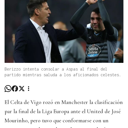
Berizzo intenta consolar a Aspas al final del
partido mientras saluda a los aficionados celestes.
El Celta de Vigo rozó en Manchester la clasificación
par la final de la Liga Europa ante el United de José
Mourinho, pero tuvo que conformarse con un