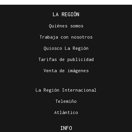
LA REGIÓN
Quiénes somos
Trabaja con nosotros
Quiosco La Región
Tarifas de publicidad
Venta de imágenes
La Región Internacional
Telemiño
Atlántico
INFO