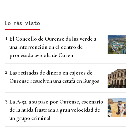
Lo más visto
El Concello de Ourense da luz verde a
una intervención en el centro de
procesado avícola de Coren
Las retiradas de dinero en cajeros de
Ourense resuelven una estafa en Burgos
La A-52, a su paso por Ourense, escenario
de la huida frustrada a gran velocidad de
un grupo criminal