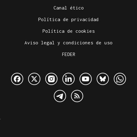
Canal ético
Política de privacidad
Política de cookies
Aviso legal y condiciones de uso
FEDER