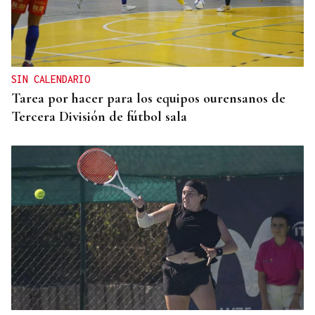
SIN CALENDARIO
Tarea por hacer para los equipos ourensanos de
Tercera División de fútbol sala