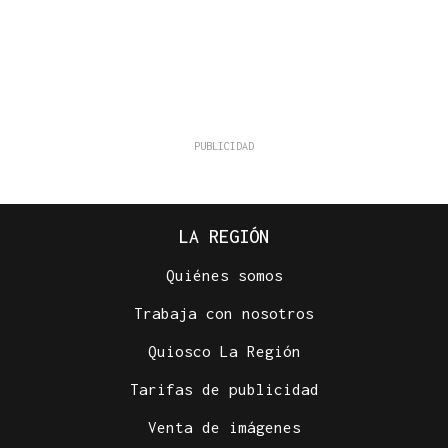
LA REGIÓN
Quiénes somos
Trabaja con nosotros
Quiosco La Región
Tarifas de publicidad
Venta de imágenes