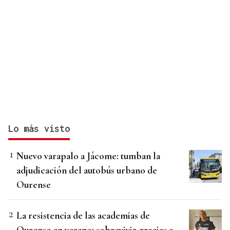
Lo más visto
Nuevo varapalo a Jácome: tumban la
adjudicación del autobús urbano de
Ourense
La resistencia de las academias de
Ourense en verano: sobrevivir gracias a