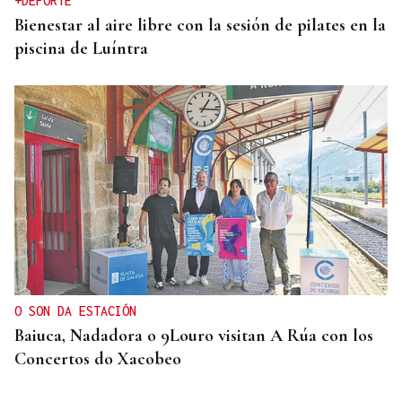
+DEPORTE
Bienestar al aire libre con la sesión de pilates en la
piscina de Luíntra
O SON DA ESTACIÓN
Baiuca, Nadadora o 9Louro visitan A Rúa con los
Concertos do Xacobeo