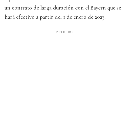
un contrato de larga duración con el Bayern que se
hará efectivo a partir del 1 de enero de 2023.