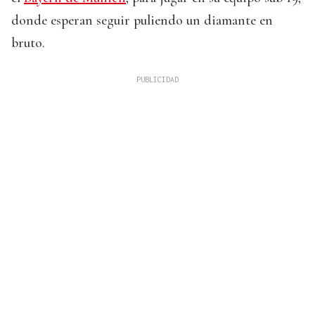
donde esperan seguir puliendo un diamante en
bruto.