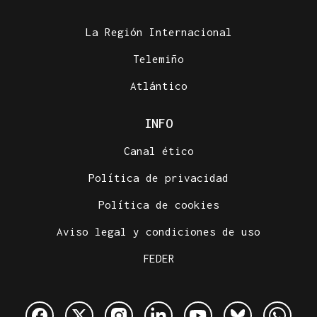
La Región Internacional
Telemiño
Atlántico
INFO
Canal ético
Política de privacidad
Política de cookies
Aviso legal y condiciones de uso
FEDER