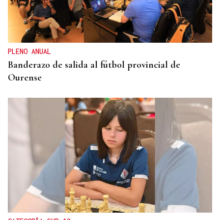
PLENO ANUAL
Banderazo de salida al fútbol provincial de
Ourense