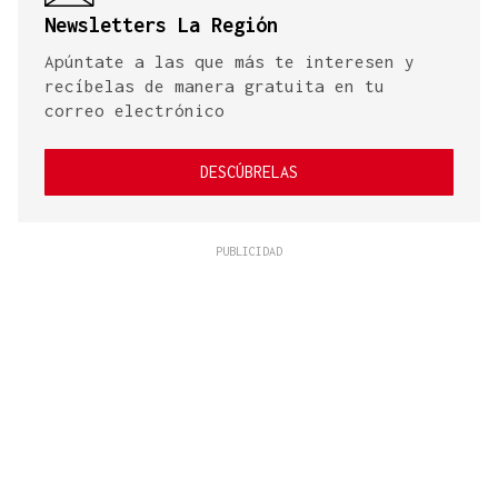
Newsletters La Región
Apúntate a las que más te interesen y
recíbelas de manera gratuita en tu
correo electrónico
DESCÚBRELAS