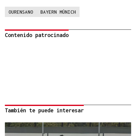
OURENSANO
BAYERN MÚNICH
Contenido patrocinado
También te puede interesar