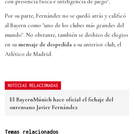
con presencia física e inteligencia de juego".
Por su parte, Fernández no se quedó atrás y calificó
al Bayern como "uno de los clubes más grandes del
mundo". No obstante, también se deshizo de elogios
en su
mensaje de despedida
a su anterior club, el
Atlético de Madrid.
NOTICIAS RELACIONADAS
El BayernMúnich hace oficial el fichaje del
ourensano Javier Fernández
Temas relacionados