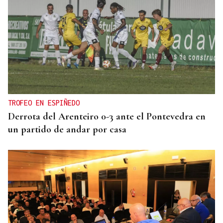
TROFEO EN ESPIÑEDO
Derrota del Arenteiro 0-3 ante el Pontevedra en
un partido de andar por casa