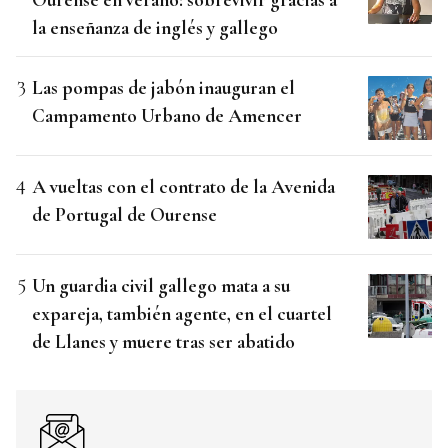
la enseñanza de inglés y gallego
Las pompas de jabón inauguran el
Campamento Urbano de Amencer
A vueltas con el contrato de la Avenida
de Portugal de Ourense
Un guardia civil gallego mata a su
expareja, también agente, en el cuartel
de Llanes y muere tras ser abatido