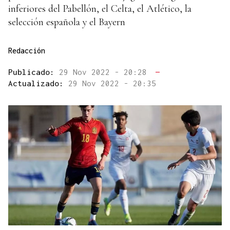
inferiores del Pabellón, el Celta, el Atlético, la
selección española y el Bayern
Redacción
Publicado:
29 Nov 2022 - 20:28
—
Actualizado:
29 Nov 2022 - 20:35