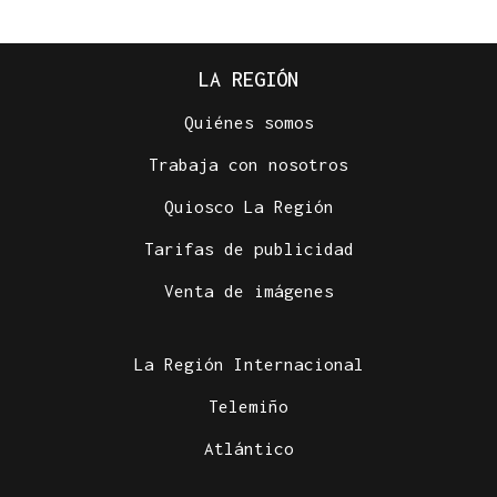
LA REGIÓN
Quiénes somos
Trabaja con nosotros
Quiosco La Región
Tarifas de publicidad
Venta de imágenes
La Región Internacional
Telemiño
Atlántico