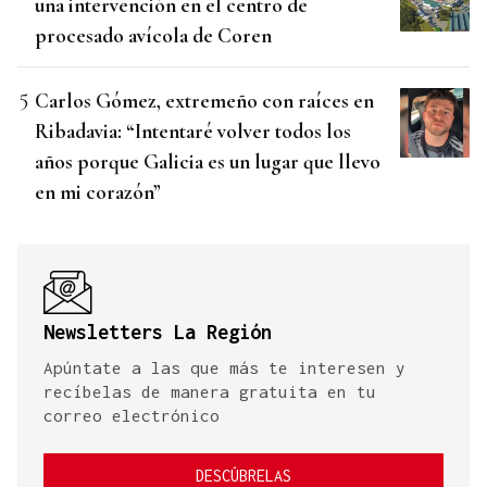
una intervención en el centro de
procesado avícola de Coren
Carlos Gómez, extremeño con raíces en
Ribadavia: “Intentaré volver todos los
años porque Galicia es un lugar que llevo
en mi corazón”
Newsletters La Región
Apúntate a las que más te interesen y
recíbelas de manera gratuita en tu
correo electrónico
DESCÚBRELAS