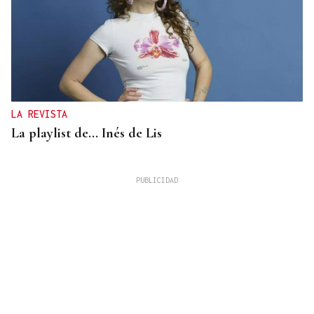
LA REVISTA
La playlist de... Inés de Lis