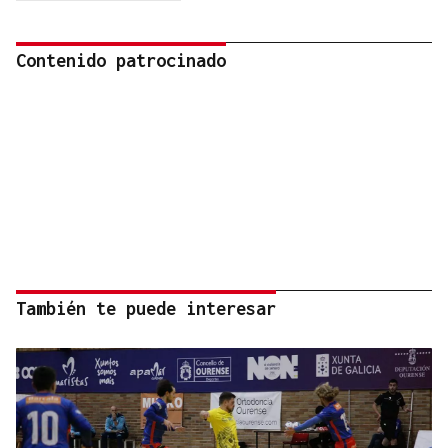
Contenido patrocinado
También te puede interesar