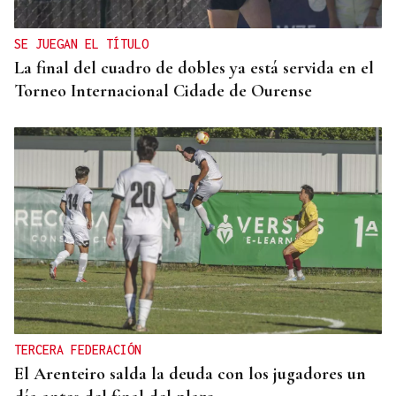
SE JUEGAN EL TÍTULO
La final del cuadro de dobles ya está servida en el
Torneo Internacional Cidade de Ourense
TERCERA FEDERACIÓN
El Arenteiro salda la deuda con los jugadores un