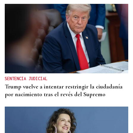
SENTENCIA JUDICIAL
Trump vuelve a intentar restringir la ciudadanía
por nacimiento tras el revés del Supremo