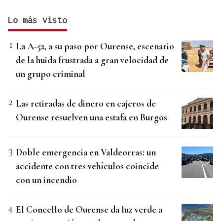
Lo más visto
La A-52, a su paso por Ourense, escenario
de la huida frustrada a gran velocidad de
un grupo criminal
Las retiradas de dinero en cajeros de
Ourense resuelven una estafa en Burgos
Doble emergencia en Valdeorras: un
accidente con tres vehículos coincide
con un incendio
El Concello de Ourense da luz verde a