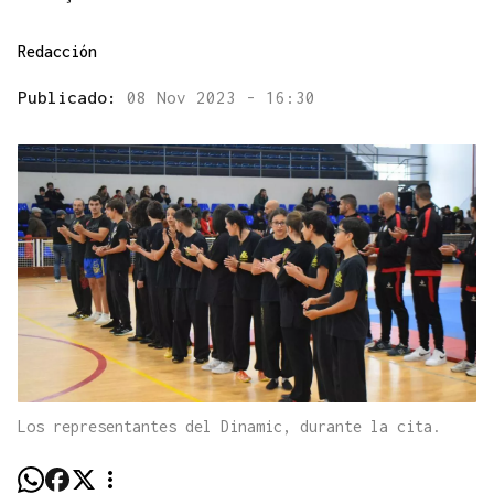
Redacción
Publicado:
08 Nov 2023 - 16:30
Los representantes del Dinamic, durante la cita.