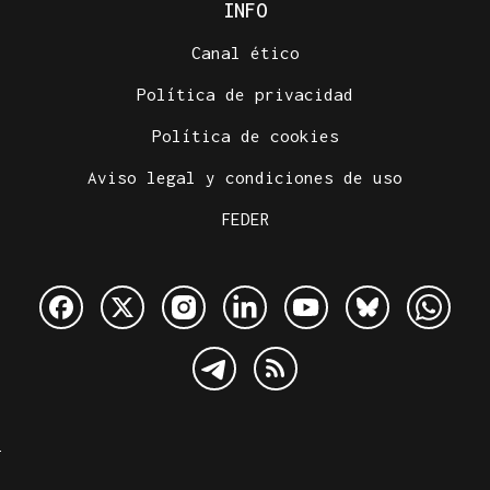
INFO
Canal ético
Política de privacidad
Política de cookies
Aviso legal y condiciones de uso
FEDER