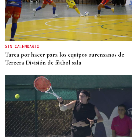
SIN CALENDARIO
Tarea por hacer para los equipos ourensanos de
Tercera División de fútbol sala