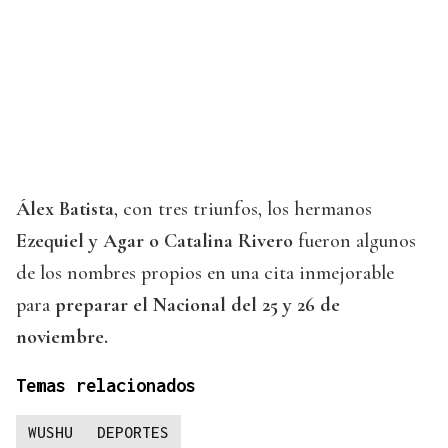
Álex Batista
, con tres triunfos, los hermanos
Ezequiel y Agar o Catalina Rivero
fueron algunos
de los nombres propios en una cita inmejorable
para
preparar el Nacional del 25 y 26 de
noviembre.
Temas relacionados
WUSHU
DEPORTES