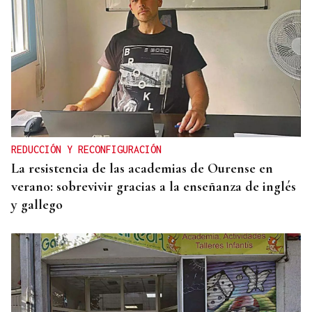
REDUCCIÓN Y RECONFIGURACIÓN
La resistencia de las academias de Ourense en
verano: sobrevivir gracias a la enseñanza de inglés
y gallego