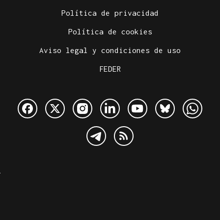
Política de privacidad
Política de cookies
Aviso legal y condiciones de uso
FEDER