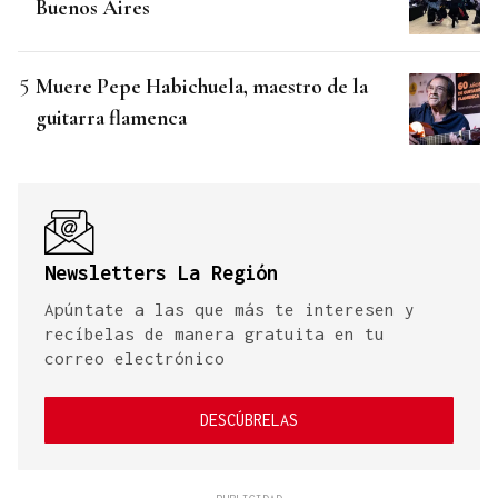
Buenos Aires
Muere Pepe Habichuela, maestro de la
guitarra flamenca
Newsletters La Región
Apúntate a las que más te interesen y
recíbelas de manera gratuita en tu
correo electrónico
DESCÚBRELAS