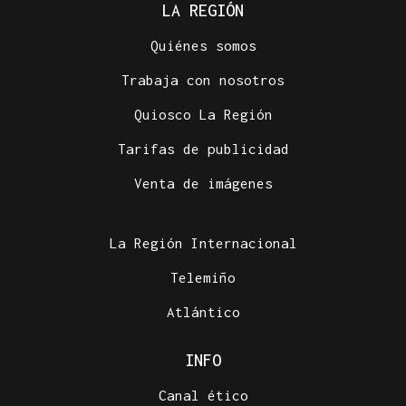
LA REGIÓN
Quiénes somos
Trabaja con nosotros
Quiosco La Región
Tarifas de publicidad
Venta de imágenes
La Región Internacional
Telemiño
Atlántico
INFO
Canal ético