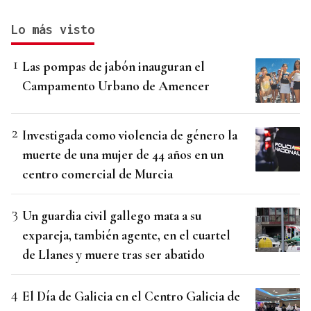
Lo más visto
Las pompas de jabón inauguran el
Campamento Urbano de Amencer
Investigada como violencia de género la
muerte de una mujer de 44 años en un
centro comercial de Murcia
Un guardia civil gallego mata a su
expareja, también agente, en el cuartel
de Llanes y muere tras ser abatido
El Día de Galicia en el Centro Galicia de