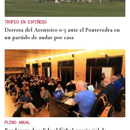
TROFEO EN ESPIÑEDO
Derrota del Arenteiro 0-3 ante el Pontevedra en
un partido de andar por casa
PLENO ANUAL