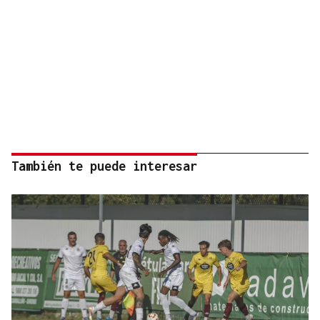
También te puede interesar