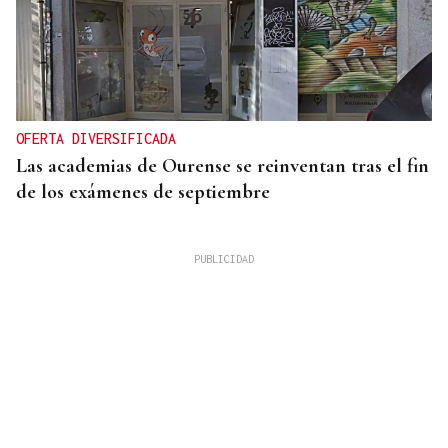
OFERTA DIVERSIFICADA
Las academias de Ourense se reinventan tras el fin
de los exámenes de septiembre