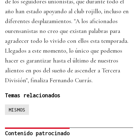
de los seguidores unionistas, que durante todo el
año han estado apoyando al club rojillo, incluso en
diferentes desplazamientos. "A los aficionados
ourensanistas no creo que existan palabras para
agradecer todo lo vivido con ellos esta temporada.
Llegados a este momento, lo único que podemos
hacer es garantizar hasta el último de nuestros
alientos en pos del sueño de ascender a Tercera
División", finaliza Fernando Currás.
Temas relacionados
MISMOS
Contenido patrocinado