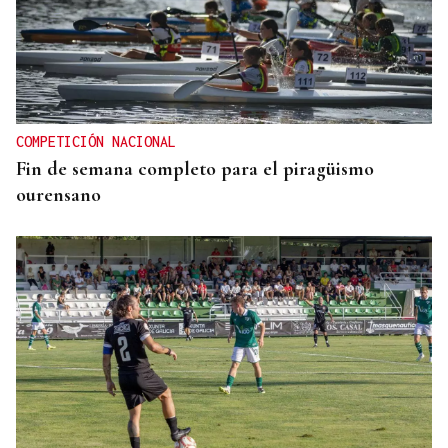
COMPETICIÓN NACIONAL
Fin de semana completo para el piragüismo
ourensano