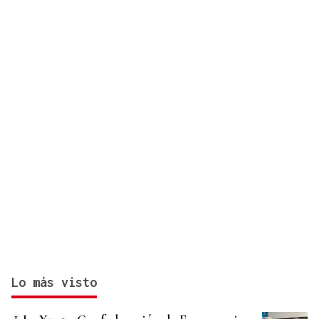
Lo más visto