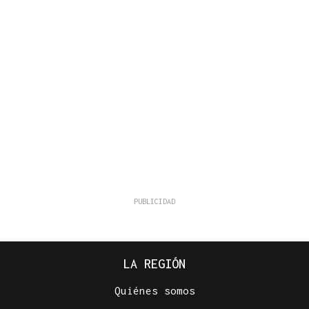
LA REGIÓN
Quiénes somos