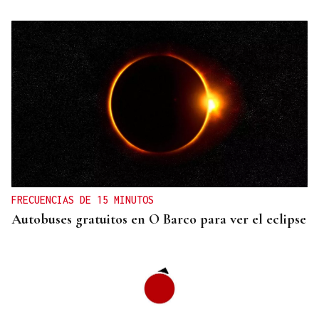
FRECUENCIAS DE 15 MINUTOS
Autobuses gratuitos en O Barco para ver el eclipse