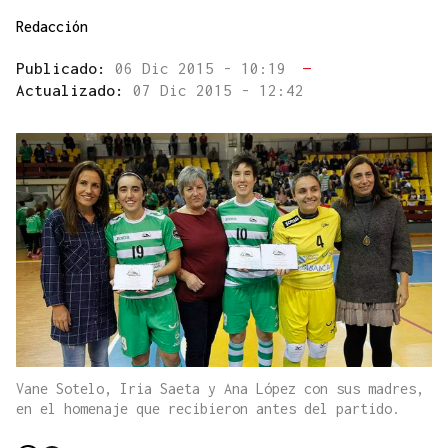
Redacción
Publicado:
06 Dic 2015 - 10:19
—
Actualizado:
07 Dic 2015 - 12:42
Vane Sotelo, Iria Saeta y Ana López con sus madres,
en el homenaje que recibieron antes del partido.