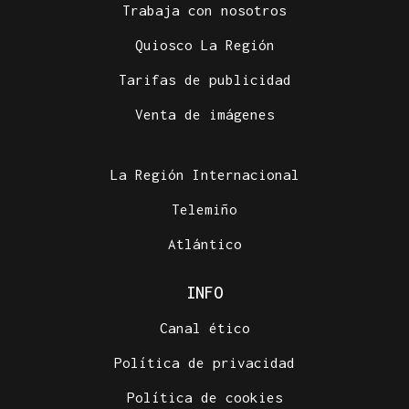
Trabaja con nosotros
Quiosco La Región
Tarifas de publicidad
Venta de imágenes
La Región Internacional
Telemiño
Atlántico
INFO
Canal ético
Política de privacidad
Política de cookies