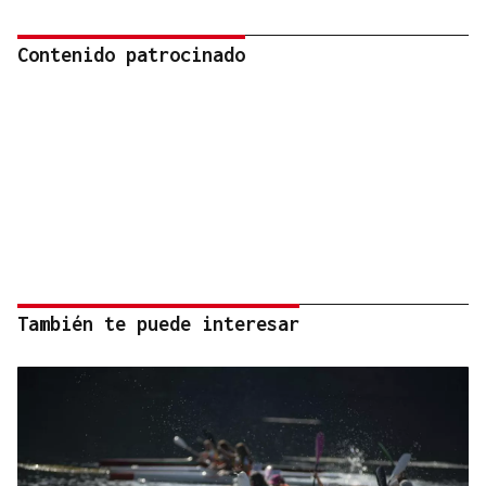
Contenido patrocinado
También te puede interesar