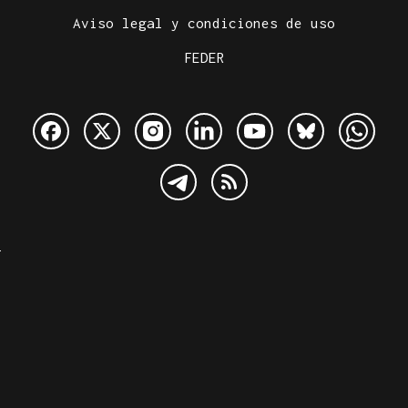
Aviso legal y condiciones de uso
FEDER