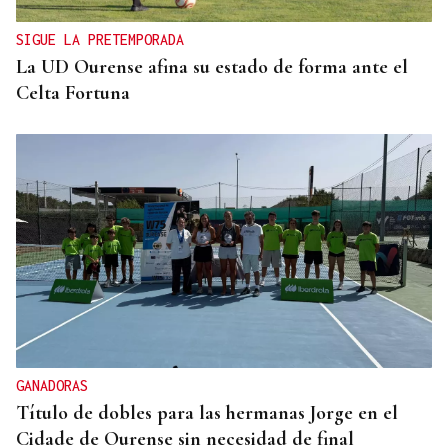
SIGUE LA PRETEMPORADA
La UD Ourense afina su estado de forma ante el
Celta Fortuna
GANADORAS
Título de dobles para las hermanas Jorge en el
Cidade de Ourense sin necesidad de final