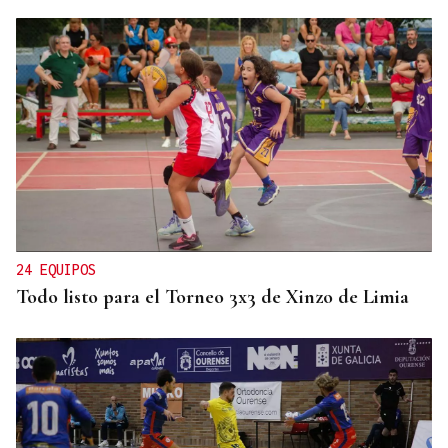
24 EQUIPOS
Todo listo para el Torneo 3x3 de Xinzo de Limia