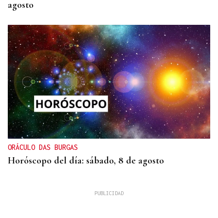
agosto
ORÁCULO DAS BURGAS
Horóscopo del día: sábado, 8 de agosto