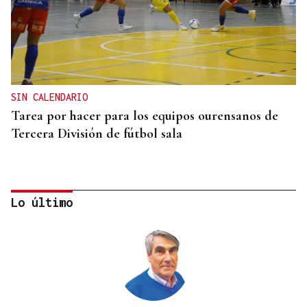
SIN CALENDARIO
Tarea por hacer para los equipos ourensanos de
Tercera División de fútbol sala
Lo último