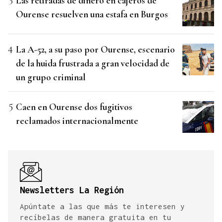
Las retiradas de dinero en cajeros de
Ourense resuelven una estafa en Burgos
La A-52, a su paso por Ourense, escenario
de la huida frustrada a gran velocidad de
un grupo criminal
Caen en Ourense dos fugitivos
reclamados internacionalmente
Newsletters La Región
Apúntate a las que más te interesen y
recíbelas de manera gratuita en tu