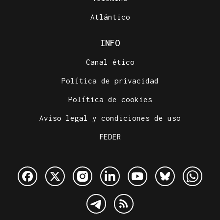
Atlántico
INFO
Canal ético
Política de privacidad
Política de cookies
Aviso legal y condiciones de uso
FEDER