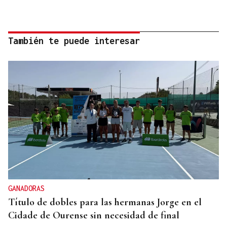
También te puede interesar
GANADORAS
Título de dobles para las hermanas Jorge en el
Cidade de Ourense sin necesidad de final