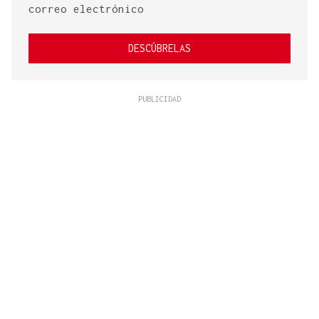
correo electrónico
DESCÚBRELAS