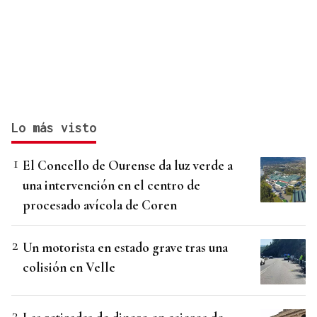
Lo más visto
El Concello de Ourense da luz verde a
una intervención en el centro de
procesado avícola de Coren
Un motorista en estado grave tras una
colisión en Velle