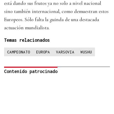
está dando sus frutos ya no solo a nivel nacional
sino también internacional, como demuestran estos
Europeos. Sólo falta la guinda de una destacada
actuación mundialista.
Temas relacionados
CAMPEONATO
EUROPA
VARSOVIA
WUSHU
Contenido patrocinado