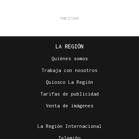
LA REGIÓN
Quiénes somos
Trabaja con nosotros
Quiosco La Región
Tarifas de publicidad
Venta de imágenes
La Región Internacional
Telemiño