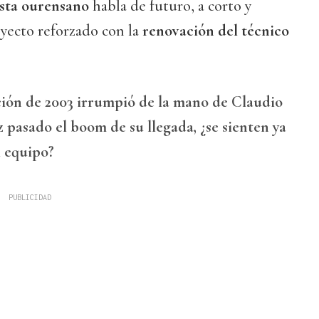
ista ourensano
habla de futuro, a corto y
yecto reforzado con la
renovación del técnico
ión de 2003 irrumpió de la mano de Claudio
 pasado el boom de su llegada, ¿se sienten ya
l equipo?