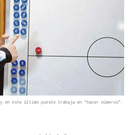
y en este último puesto trabaja en “hacer números”.