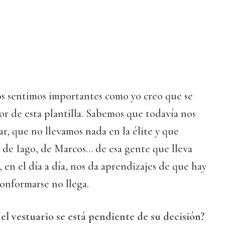
s sentimos importantes como yo creo que se
or de esta plantilla. Sabemos que todavía nos
r, que no llevamos nada en la élite y que
de Iago, de Marcos… de esa gente que lleva
 en el día a día, nos da aprendizajes de que hay
onformarse no llega.
el vestuario se está pendiente de su decisión?