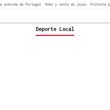
a avenida de Portugal
Robo y venta de joyas
Protesta p
Deporte Local