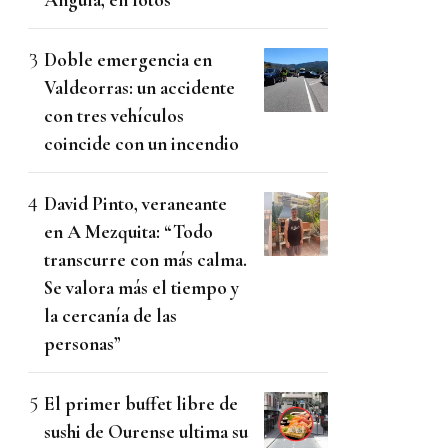
Doble emergencia en
Valdeorras: un accidente
con tres vehículos
coincide con un incendio
David Pinto, veraneante
en A Mezquita: “Todo
transcurre con más calma.
Se valora más el tiempo y
la cercanía de las
personas”
El primer buffet libre de
sushi de Ourense ultima su