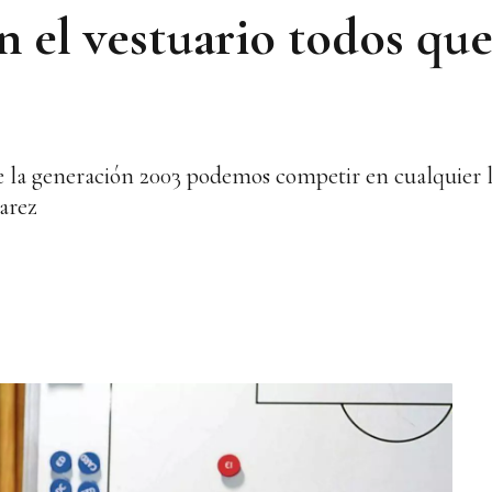
n el vestuario todos qu
de la generación 2003 podemos competir en cualquier 
arez