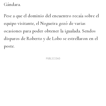
Gándara.
Pese a que el dominio del encuentro recaía sobre el
equipo visitante, el Nogueira gozó de varias
ocasiones para poder obtener la igualada. Sendos
disparos de Roberto y de Lobo se estrellaron en el
poste.