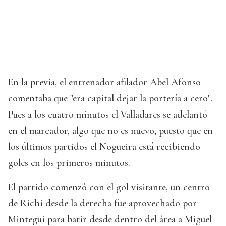
En la previa, el entrenador afilador Abel Afonso
comentaba que "era capital dejar la portería a cero".
Pues a los cuatro minutos el Valladares se adelantó
en el marcador, algo que no es nuevo, puesto que en
los últimos partidos el Nogueira está recibiendo
goles en los primeros minutos.
El partido comenzó con el gol visitante, un centro
de Richi desde la derecha fue aprovechado por
Mintegui para batir desde dentro del área a Miguel