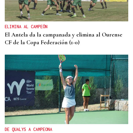
ELIMINA AL CAMPEÓN
El Antela da la campanada y elimina al Ourense
CF de la Copa Federación (1-0)
DE QUALYS A CAMPEONA