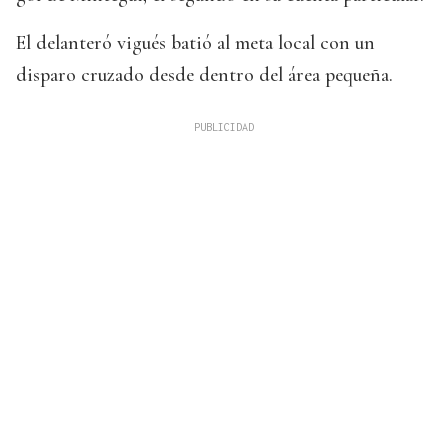
El delanteró vigués batió al meta local con un
disparo cruzado desde dentro del área pequeña.