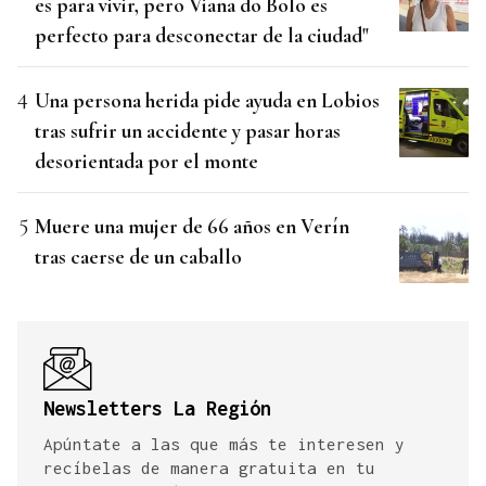
es para vivir, pero Viana do Bolo es
perfecto para desconectar de la ciudad"
Una persona herida pide ayuda en Lobios
tras sufrir un accidente y pasar horas
desorientada por el monte
Muere una mujer de 66 años en Verín
tras caerse de un caballo
Newsletters La Región
Apúntate a las que más te interesen y
recíbelas de manera gratuita en tu