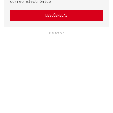
correo electrónico
DESCÚBRELAS