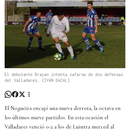
El debutante Brayan intenta zafarse de dos defensas
del Valladares. (IVÁN DACAL)
El Nogueira encajó una nueva derrota, la octava en
los últimos nueve partidos. En esta ocasión el
Valladares venció 0-2 a los de Luintra merced al