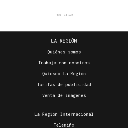
LA REGIÓN
Quiénes somos
Trabaja con nosotros
Quiosco La Región
Tarifas de publicidad
Venta de imágenes
La Región Internacional
Telemiño