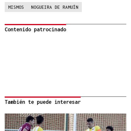
MISMOS
NOGUEIRA DE RAMUÍN
Contenido patrocinado
También te puede interesar