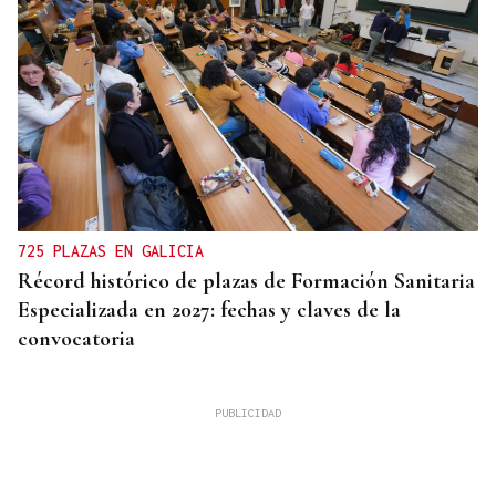
725 PLAZAS EN GALICIA
Récord histórico de plazas de Formación Sanitaria
Especializada en 2027: fechas y claves de la
convocatoria