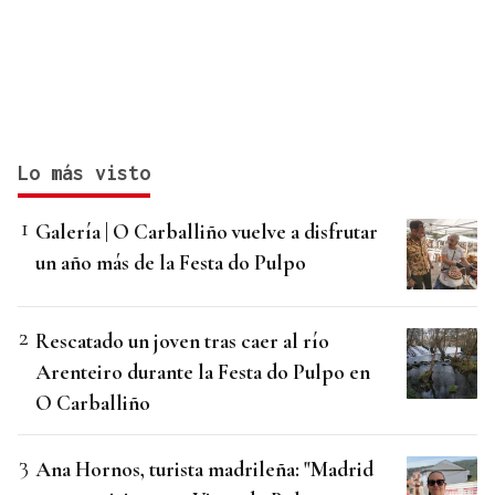
Lo más visto
Galería | O Carballiño vuelve a disfrutar
un año más de la Festa do Pulpo
Rescatado un joven tras caer al río
Arenteiro durante la Festa do Pulpo en
O Carballiño
Ana Hornos, turista madrileña: "Madrid