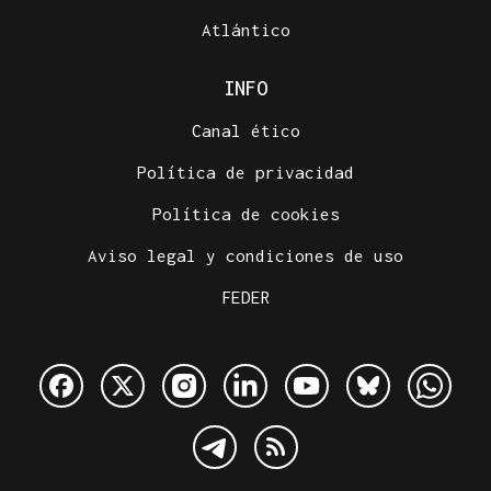
Atlántico
INFO
Canal ético
Política de privacidad
Política de cookies
Aviso legal y condiciones de uso
FEDER