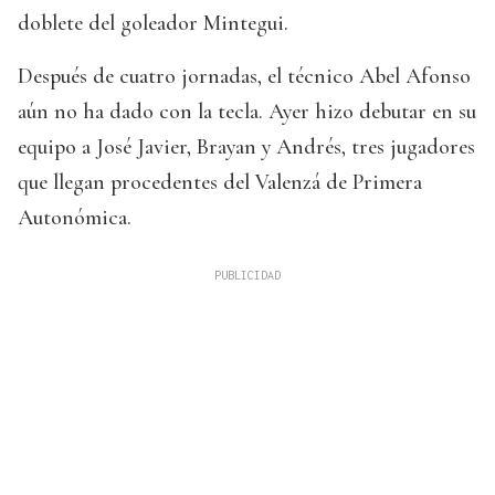
doblete del goleador Mintegui.
Después de cuatro jornadas, el técnico Abel Afonso
aún no ha dado con la tecla. Ayer hizo debutar en su
equipo a José Javier, Brayan y Andrés, tres jugadores
que llegan procedentes del Valenzá de Primera
Autonómica.