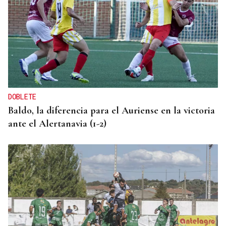
DOBLETE
Baldo, la diferencia para el Auriense en la victoria
ante el Alertanavia (1-2)