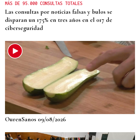
MÁS DE 95.000 CONSULTAS TOTALES
Las consultas por noticias falsas y bulos se
disparan un 175% en tres años en el 017 de
ciberseguridad
OurenSanos 09/08/2026