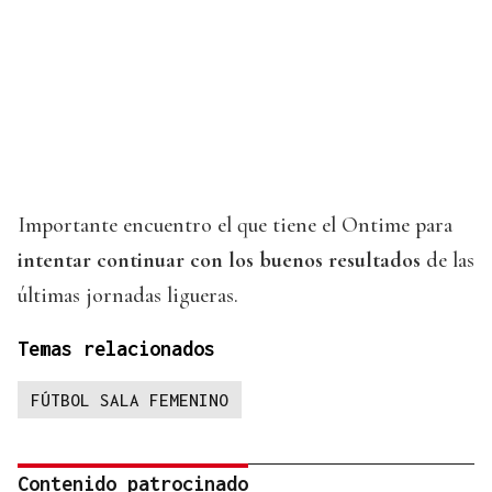
Importante encuentro el que tiene el Ontime para
intentar continuar con los buenos resultados
de las
últimas jornadas ligueras.
Temas relacionados
FÚTBOL SALA FEMENINO
Contenido patrocinado