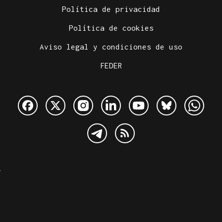
Política de privacidad
Política de cookies
Aviso legal y condiciones de uso
FEDER