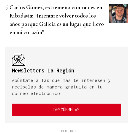
Carlos Gómez, extremeño con raíces en
Ribadavia: “Intentaré volver todos los
años porque Galicia es un lugar que llevo
en mi corazón”
Newsletters La Región
Apúntate a las que más te interesen y
recíbelas de manera gratuita en tu
correo electrónico
DESCÚBRELAS