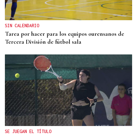
SIN CALENDARIO
Tarea por hacer para los equipos ourensanos de
Tercera División de fútbol sala
SE JUEGAN EL TÍTULO