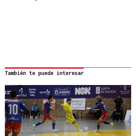
También te puede interesar