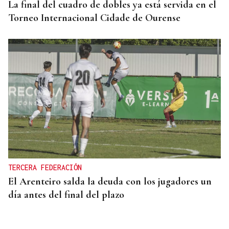
La final del cuadro de dobles ya está servida en el
Torneo Internacional Cidade de Ourense
TERCERA FEDERACIÓN
El Arenteiro salda la deuda con los jugadores un
día antes del final del plazo