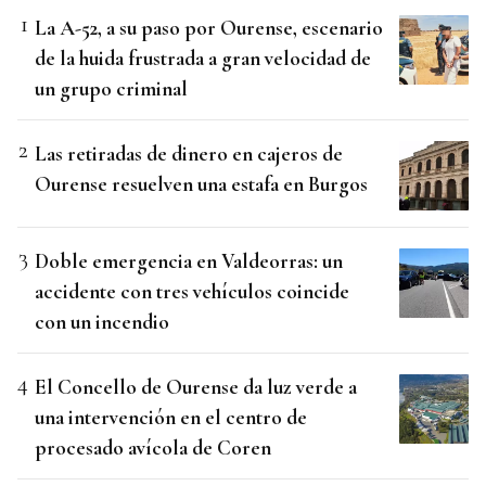
La A-52, a su paso por Ourense, escenario
de la huida frustrada a gran velocidad de
un grupo criminal
Las retiradas de dinero en cajeros de
Ourense resuelven una estafa en Burgos
Doble emergencia en Valdeorras: un
accidente con tres vehículos coincide
con un incendio
El Concello de Ourense da luz verde a
una intervención en el centro de
procesado avícola de Coren