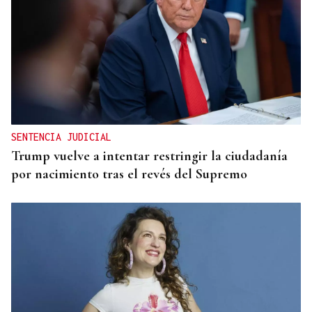
SENTENCIA JUDICIAL
Trump vuelve a intentar restringir la ciudadanía
por nacimiento tras el revés del Supremo