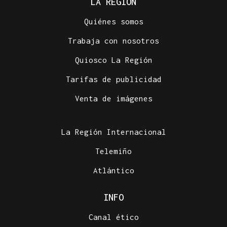
LA REGIÓN
Quiénes somos
Trabaja con nosotros
Quiosco La Región
Tarifas de publicidad
Venta de imágenes
La Región Internacional
Telemiño
Atlántico
INFO
Canal ético