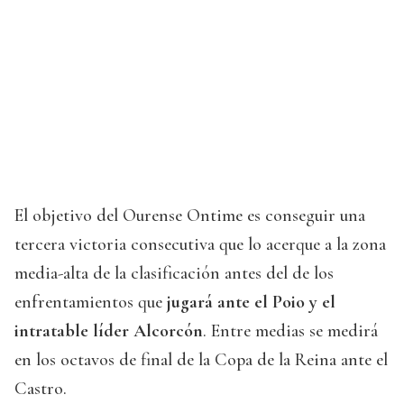
El objetivo del Ourense Ontime es conseguir una
tercera victoria consecutiva que lo acerque a la zona
media-alta de la clasificación antes del de los
enfrentamientos que
jugará ante el Poio y el
intratable líder Alcorcón
. Entre medias se medirá
en los octavos de final de la Copa de la Reina ante el
Castro.