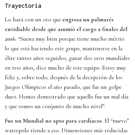
Trayectoria
Lo hará con un oro que
engrosa un palmarés
envidiable desde que asumió el cargo a finales del
2016
. “Suena muy bien porque tiene mucho mérito
lo que está haciendo este grupo, mantenerse en la
élite tantos años seguidos, ganar dos oros mundiales
en tres años, dice mucho de este equipo. Estoy muy
feliz y, sobre todo, después de la decepción de los
Juegos Olímpicos el año pasado, que fue un golpe
duro. Hemos demostrado que aquello fue un mal día
y que somos un conjunto de mucho nivel”.
Fue un Mundial no apto para cardíacos
. El “nuevo”
waterpolo tiende a eso. Dimensiones más reducidas