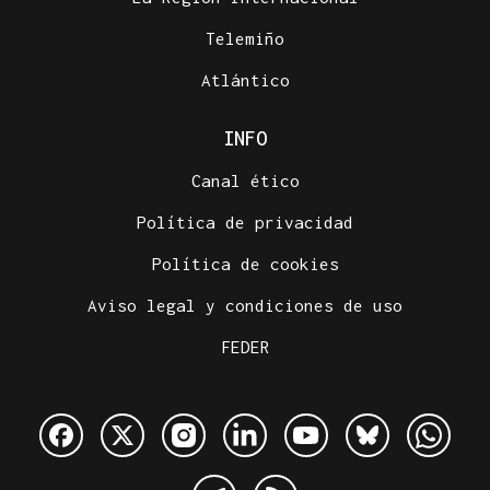
Telemiño
Atlántico
INFO
Canal ético
Política de privacidad
Política de cookies
Aviso legal y condiciones de uso
FEDER