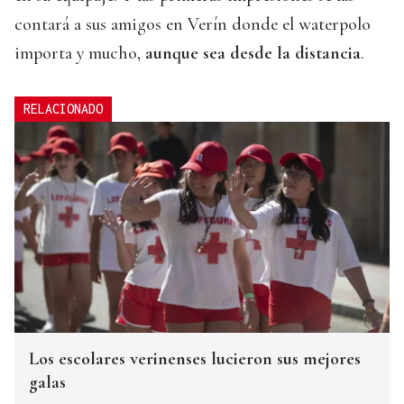
contará a sus amigos en Verín donde el waterpolo
importa y mucho,
aunque sea desde la distancia
.
RELACIONADO
Los escolares verinenses lucieron sus mejores
galas