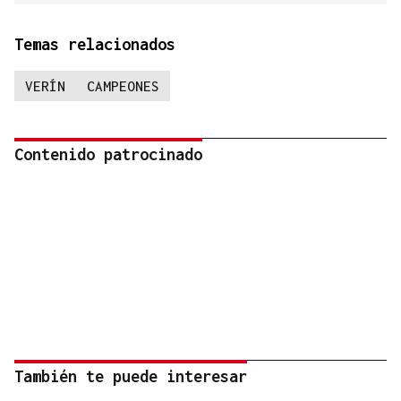
Temas relacionados
VERÍN
CAMPEONES
Contenido patrocinado
También te puede interesar