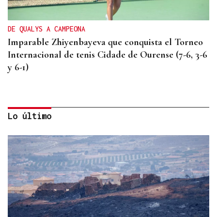
DE QUALYS A CAMPEONA
Imparable Zhiyenbayeva que conquista el Torneo
Internacional de tenis Cidade de Ourense (7-6, 3-6
y 6-1)
Lo último
SEMIFINAL IDA