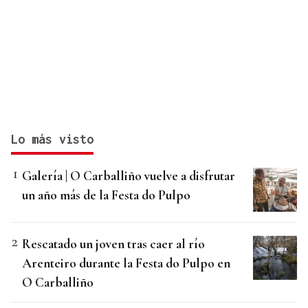
Lo más visto
Galería | O Carballiño vuelve a disfrutar
un año más de la Festa do Pulpo
Rescatado un joven tras caer al río
Arenteiro durante la Festa do Pulpo en
O Carballiño