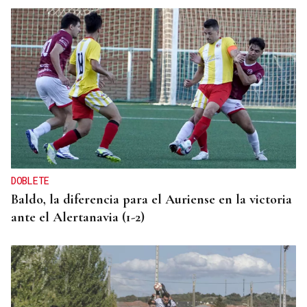
DOBLETE
Baldo, la diferencia para el Auriense en la victoria
ante el Alertanavia (1-2)