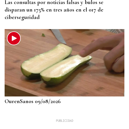
Las consultas por noticias falsas y bulos se
disparan un 175% en tres años en el 017 de
ciberseguridad
OurenSanos 09/08/2026