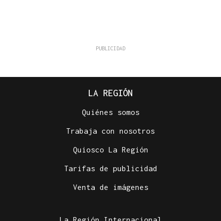
LA REGIÓN
Quiénes somos
Trabaja con nosotros
Quiosco La Región
Tarifas de publicidad
Venta de imágenes
La Región Internacional