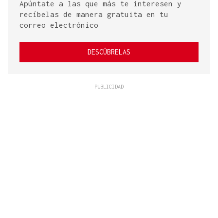
Apúntate a las que más te interesen y
recíbelas de manera gratuita en tu
correo electrónico
DESCÚBRELAS