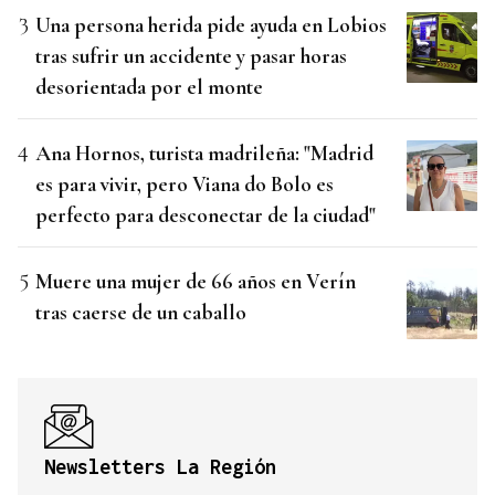
Una persona herida pide ayuda en Lobios
tras sufrir un accidente y pasar horas
desorientada por el monte
Ana Hornos, turista madrileña: "Madrid
es para vivir, pero Viana do Bolo es
perfecto para desconectar de la ciudad"
Muere una mujer de 66 años en Verín
tras caerse de un caballo
Newsletters La Región