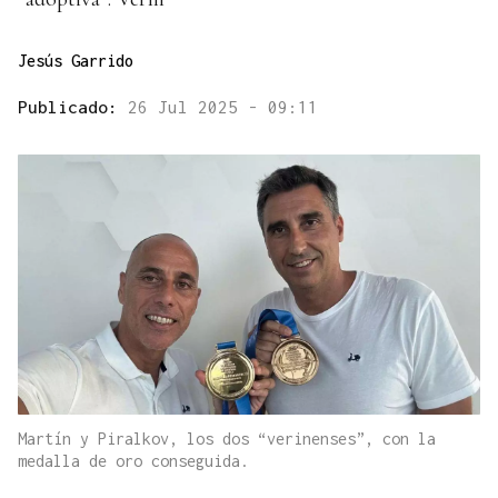
Jesús Garrido
Publicado:
26 Jul 2025 - 09:11
Martín y Piralkov, los dos “verinenses”, con la
medalla de oro conseguida.