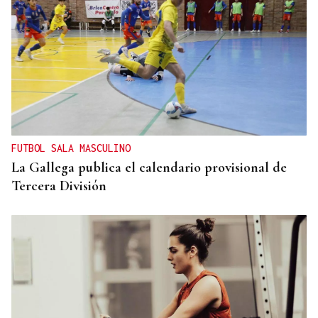
FUTBOL SALA MASCULINO
La Gallega publica el calendario provisional de
Tercera División