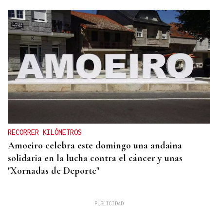
RECORRER KILÓMETROS
Amoeiro celebra este domingo una andaina
solidaria en la lucha contra el cáncer y unas
"Xornadas de Deporte"