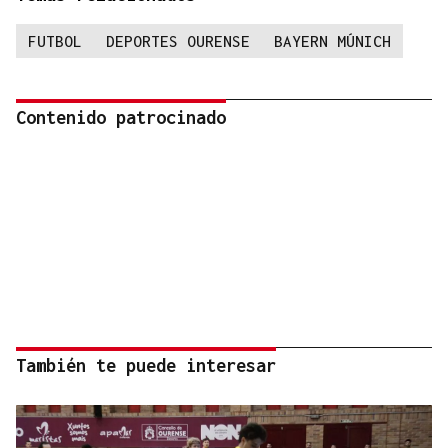
FUTBOL
DEPORTES OURENSE
BAYERN MÚNICH
Contenido patrocinado
También te puede interesar