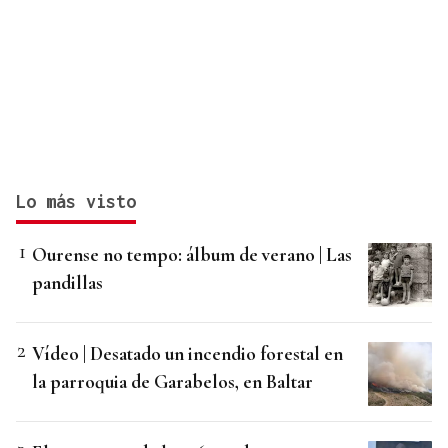
Lo más visto
Ourense no tempo: álbum de verano | Las
pandillas
Vídeo | Desatado un incendio forestal en
la parroquia de Garabelos, en Baltar