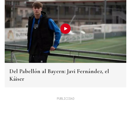
Del Pabellón al Bayern: Javi Fernández, el
Káiser