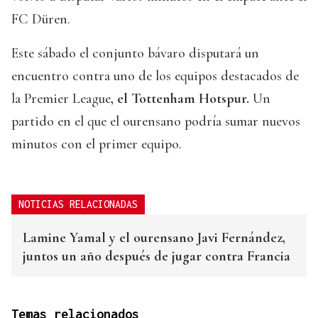
FC Düren.
Este sábado el conjunto bávaro disputará un
encuentro contra uno de los equipos destacados de
la Premier League
, el Tottenham Hotspur.
Un
partido en el que el ourensano podría sumar nuevos
minutos con el primer equipo.
NOTICIAS RELACIONADAS
Lamine Yamal y el ourensano Javi Fernández,
juntos un año después de jugar contra Francia
Temas relacionados