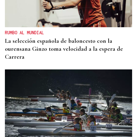
RUMBO AL MUNDIAL
La selección española de baloncesto con la
ourensana Ginzo toma velocidad a la espera de
Carrera