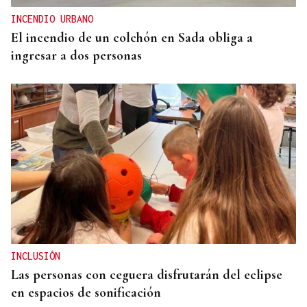
INCENDIO URBANO
El incendio de un colchón en Sada obliga a
ingresar a dos personas
INCLUSIÓN
Las personas con ceguera disfrutarán del eclipse
en espacios de sonificación