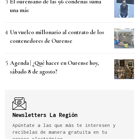
El ourensano de las 96 condenas suma
una más
Un vuelco millonario al contrato de los
contenedores de Ourense
Agenda | ¿Qué hacer en Ourense hoy,
sábado 8 de agosto?
Newsletters La Región
Apúntate a las que más te interesen y
recíbelas de manera gratuita en tu
correo electrónico