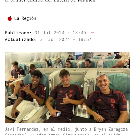
La Región
Publicado:
31 Jul 2024 - 18:40
—
Actualizado:
31 Jul 2024 - 18:57
Javi Fernández, en el medio, junto a Bryan Zaragoza