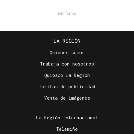
LA REGIÓN
Quiénes somos
Trabaja con nosotros
Quiosco La Región
Tarifas de publicidad
Venta de imágenes
La Región Internacional
Telemiño