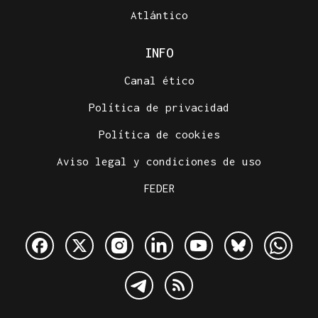
Atlántico
INFO
Canal ético
Política de privacidad
Política de cookies
Aviso legal y condiciones de uso
FEDER