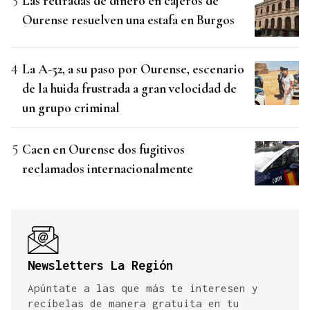
Las retiradas de dinero en cajeros de
Ourense resuelven una estafa en Burgos
La A-52, a su paso por Ourense, escenario
de la huida frustrada a gran velocidad de
un grupo criminal
Caen en Ourense dos fugitivos
reclamados internacionalmente
Newsletters La Región
Apúntate a las que más te interesen y
recíbelas de manera gratuita en tu