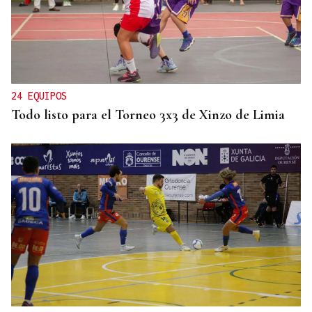
24 EQUIPOS
Todo listo para el Torneo 3x3 de Xinzo de Limia