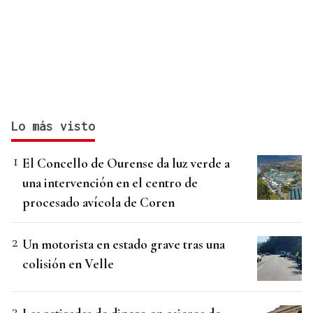
Lo más visto
El Concello de Ourense da luz verde a
una intervención en el centro de
procesado avícola de Coren
Un motorista en estado grave tras una
colisión en Velle