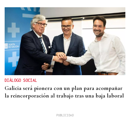
DIÁLOGO SOCIAL
Galicia será pionera con un plan para acompañar
la reincorporación al trabajo tras una baja laboral