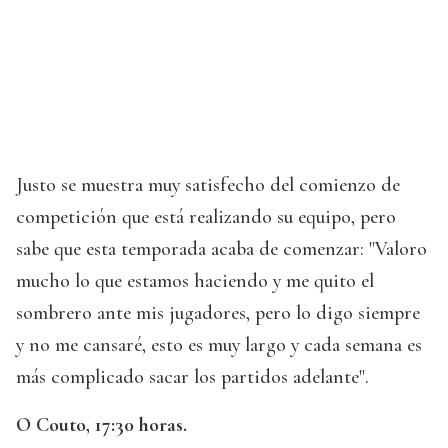
Justo se muestra muy satisfecho del comienzo de
competición que está realizando su equipo, pero
sabe que esta temporada acaba de comenzar: "Valoro
mucho lo que estamos haciendo y me quito el
sombrero ante mis jugadores, pero lo digo siempre
y no me cansaré, esto es muy largo y cada semana es
más complicado sacar los partidos adelante".
O Couto, 17:30 horas.