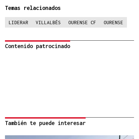
Temas relacionados
LIDERAR
VILLALBÉS
OURENSE CF
OURENSE
Contenido patrocinado
También te puede interesar