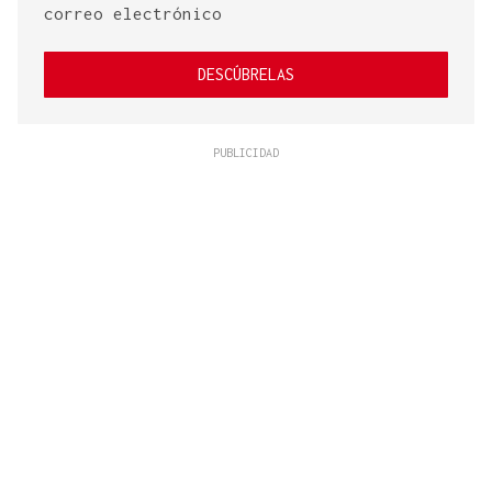
correo electrónico
DESCÚBRELAS