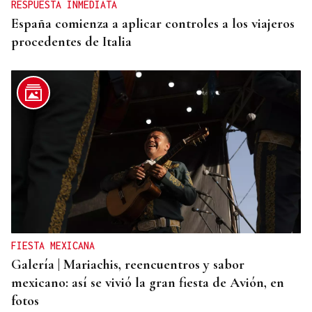
RESPUESTA INMEDIATA
España comienza a aplicar controles a los viajeros
procedentes de Italia
FIESTA MEXICANA
Galería | Mariachis, reencuentros y sabor
mexicano: así se vivió la gran fiesta de Avión, en
fotos