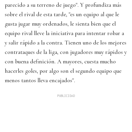
parecido a su terreno de juego". Y profundiza más
sobre el rival de esta tarde, "es un equipo al que le
gusta jugar muy ordenados, le sienta bien que el
equipo rival lleve la iniciativa para intentar robar a
y salir rápido a la contra. Tienen uno de los mejores
contrataques de la liga, con jugadores muy rápidos y
con buena definición. A mayores, cuesta mucho
hacerles goles, por algo son el segundo equipo que
menos tantos lleva encajados".