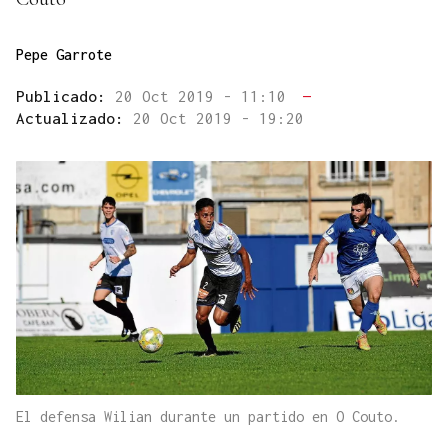
Pepe Garrote
Publicado:
20 Oct 2019 - 11:10
—
Actualizado:
20 Oct 2019 - 19:20
El defensa Wilian durante un partido en O Couto.