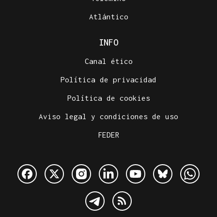
Atlántico
INFO
Canal ético
Política de privacidad
Política de cookies
Aviso legal y condiciones de uso
FEDER