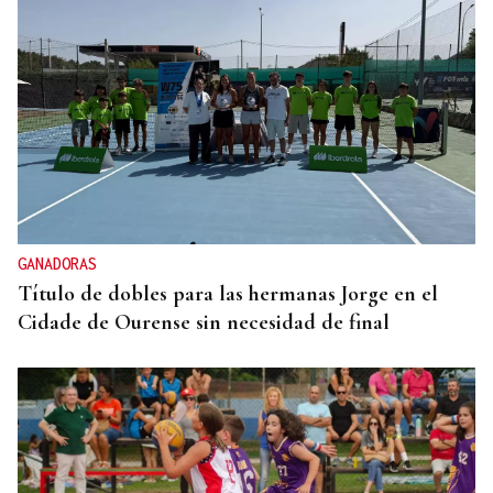
GANADORAS
Título de dobles para las hermanas Jorge en el
Cidade de Ourense sin necesidad de final