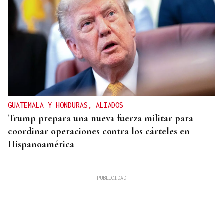
GUATEMALA Y HONDURAS, ALIADOS
Trump prepara una nueva fuerza militar para
coordinar operaciones contra los cárteles en
Hispanoamérica