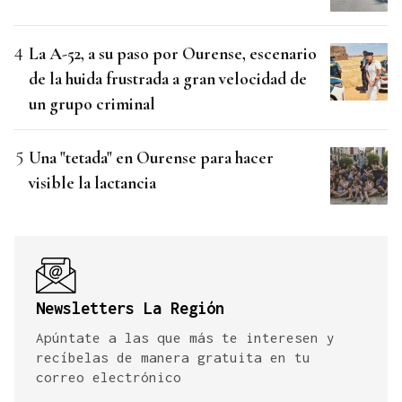
La A-52, a su paso por Ourense, escenario
de la huida frustrada a gran velocidad de
un grupo criminal
Una "tetada" en Ourense para hacer
visible la lactancia
Newsletters La Región
Apúntate a las que más te interesen y
recíbelas de manera gratuita en tu
correo electrónico