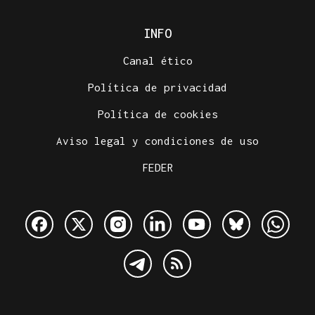
INFO
Canal ético
Política de privacidad
Política de cookies
Aviso legal y condiciones de uso
FEDER