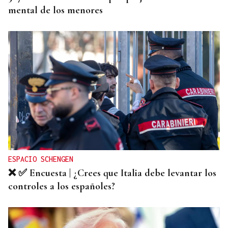
mental de los menores
ESPACIO SCHENGEN
❌ ✅ Encuesta | ¿Crees que Italia debe levantar los
controles a los españoles?