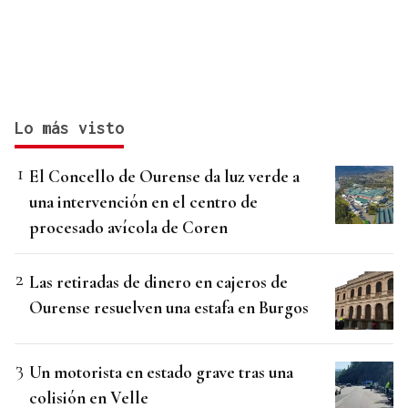
Lo más visto
El Concello de Ourense da luz verde a
una intervención en el centro de
procesado avícola de Coren
Las retiradas de dinero en cajeros de
Ourense resuelven una estafa en Burgos
Un motorista en estado grave tras una
colisión en Velle