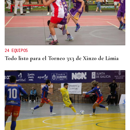
24 EQUIPOS
Todo listo para el Torneo 3x3 de Xinzo de Limia