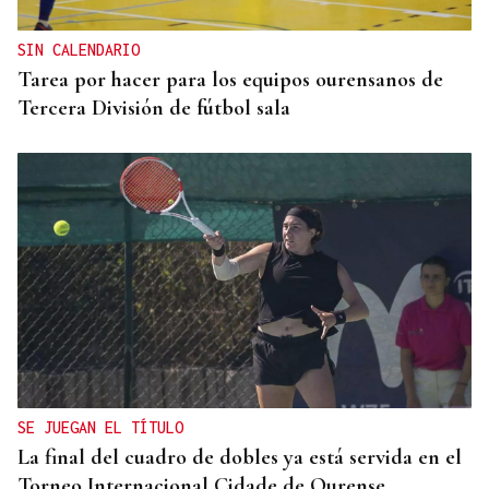
SIN CALENDARIO
Tarea por hacer para los equipos ourensanos de
Tercera División de fútbol sala
SE JUEGAN EL TÍTULO
La final del cuadro de dobles ya está servida en el
Torneo Internacional Cidade de Ourense