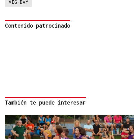
VIG-BAY
Contenido patrocinado
También te puede interesar