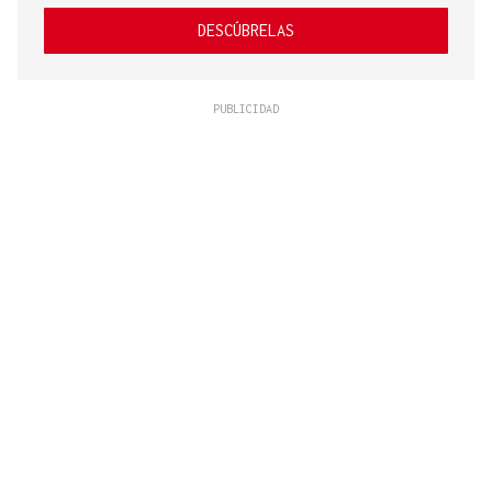
DESCÚBRELAS