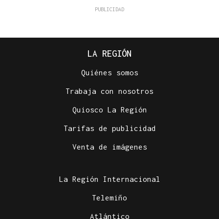
LA REGIÓN
Quiénes somos
Trabaja con nosotros
Quiosco La Región
Tarifas de publicidad
Venta de imágenes
La Región Internacional
Telemiño
Atlántico