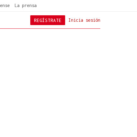
ense
La prensa
REGÍSTRATE
Inicia sesión