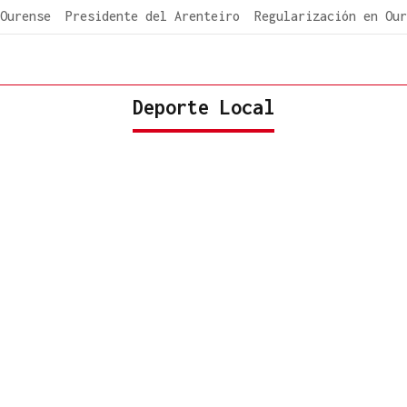
Ourense
Presidente del Arenteiro
Regularización en Our
Deporte Local