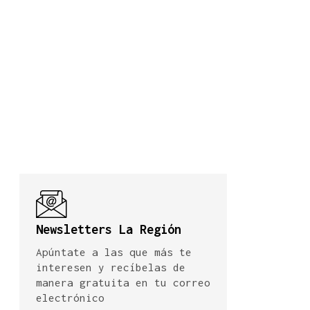
Newsletters La Región
Apúntate a las que más te
interesen y recíbelas de
manera gratuita en tu correo
electrónico