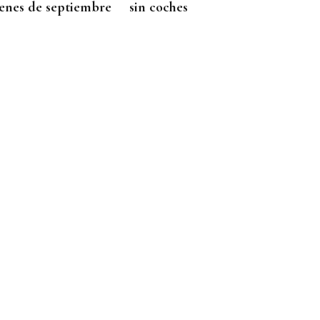
enes de septiembre
sin coches