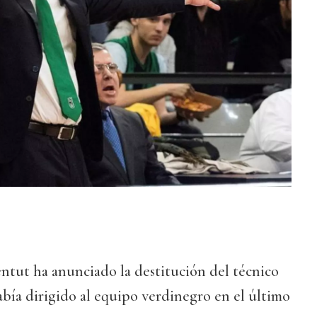
ntut ha anunciado la destitución del técnico
ía dirigido al equipo verdinegro en el último