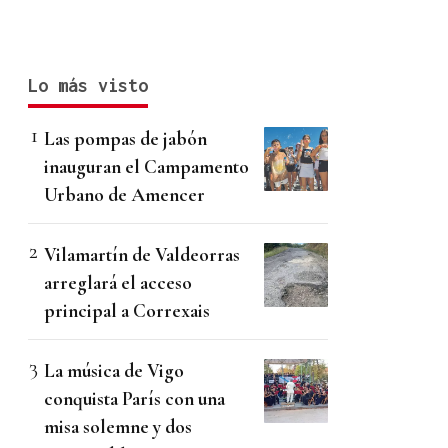
Lo más visto
Las pompas de jabón
inauguran el Campamento
Urbano de Amencer
Vilamartín de Valdeorras
arreglará el acceso
principal a Correxais
La música de Vigo
conquista París con una
misa solemne y dos