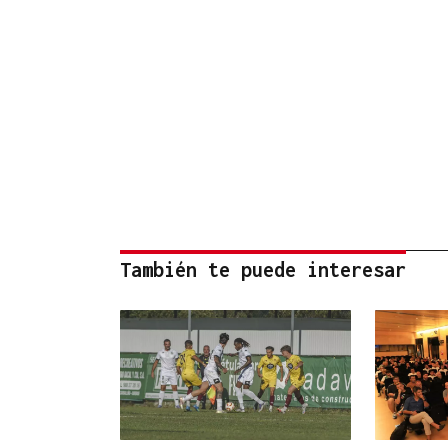
También te puede interesar