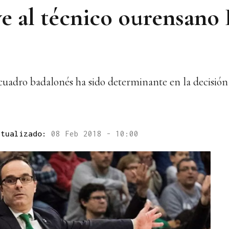
ye al técnico ourensano
cuadro badalonés ha sido determinante en la decisión
ctualizado:
08 Feb 2018 - 10:00