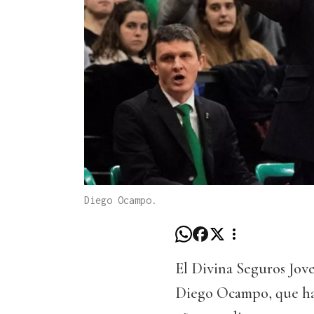
Diego Ocampo.
El Divina Seguros Jove
Diego Ocampo, que hab