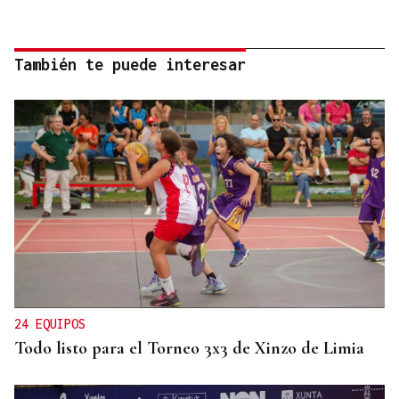
También te puede interesar
24 EQUIPOS
Todo listo para el Torneo 3x3 de Xinzo de Limia