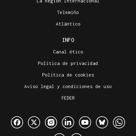
La Región Internacional
Telemiño
Atlántico
INFO
Canal ético
Política de privacidad
Política de cookies
Aviso legal y condiciones de uso
FEDER