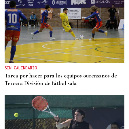
SIN CALENDARIO
Tarea por hacer para los equipos ourensanos de
Tercera División de fútbol sala