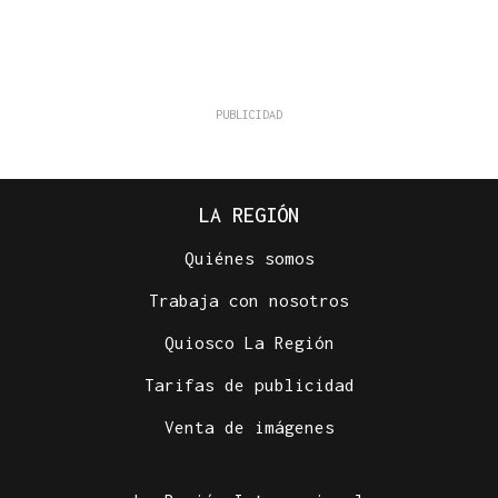
LA REGIÓN
Quiénes somos
Trabaja con nosotros
Quiosco La Región
Tarifas de publicidad
Venta de imágenes