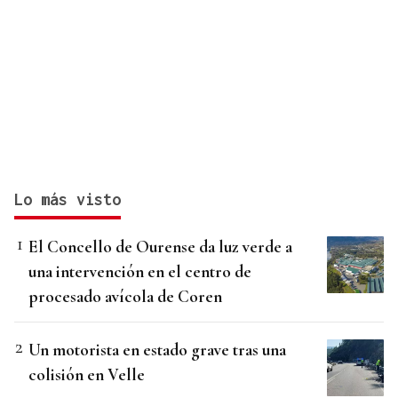
Lo más visto
El Concello de Ourense da luz verde a
una intervención en el centro de
procesado avícola de Coren
Un motorista en estado grave tras una
colisión en Velle