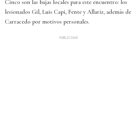
Cinco son las bajas locales para este encuentro: los
lesionados Gil, Luis Capi, Fente y Allariz, además de
Carracedo por motivos personales.