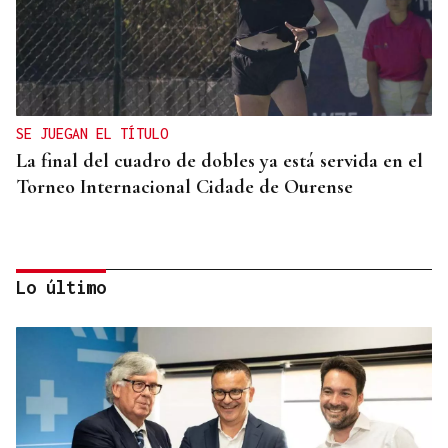
SE JUEGAN EL TÍTULO
La final del cuadro de dobles ya está servida en el
Torneo Internacional Cidade de Ourense
Lo último