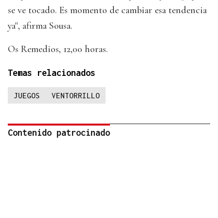
se ve tocado. Es momento de cambiar esa tendencia
ya", afirma Sousa.
Os Remedios, 12,00 horas.
Temas relacionados
JUEGOS
VENTORRILLO
Contenido patrocinado