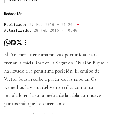
Redacción
Publicado:
27 Feb 2016 - 21:26
—
Actualizado:
28 Feb 2016 - 10:46
El Prolsport tiene una nueva oportunidad para
frenar la caída libre en la Segunda División B que le
ha llevado a la penúltima posición. El equipo de
Víctor Sousa recibe a partir de las 12,00 en Os
Remedios la visita del Ventorrillo, conjunto
instalado en la zona media de la tabla con nueve
puntos más que los ourensanos.