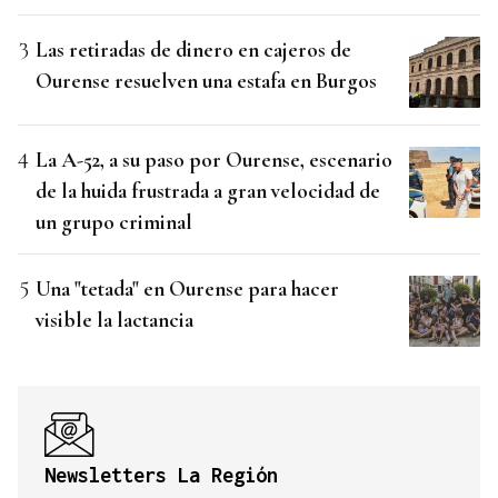
Las retiradas de dinero en cajeros de
Ourense resuelven una estafa en Burgos
La A-52, a su paso por Ourense, escenario
de la huida frustrada a gran velocidad de
un grupo criminal
Una "tetada" en Ourense para hacer
visible la lactancia
Newsletters La Región