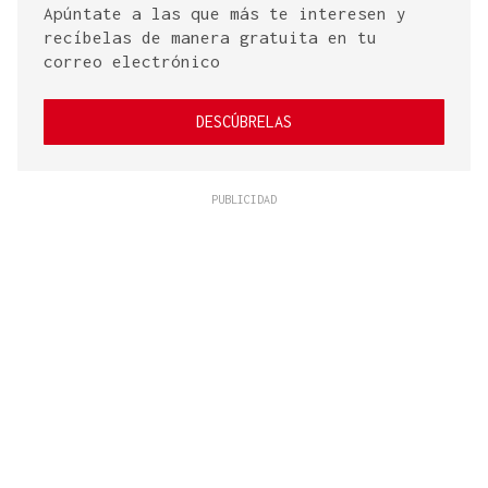
Apúntate a las que más te interesen y
recíbelas de manera gratuita en tu
correo electrónico
DESCÚBRELAS