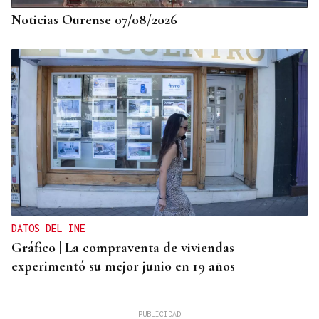
Noticias Ourense 07/08/2026
DATOS DEL INE
Gráfico | La compraventa de viviendas
experimentó su mejor junio en 19 años