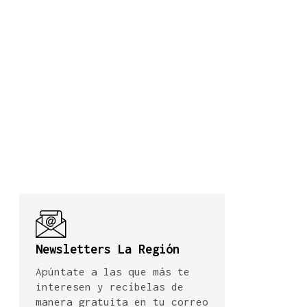
Newsletters La Región
Apúntate a las que más te
interesen y recíbelas de
manera gratuita en tu correo