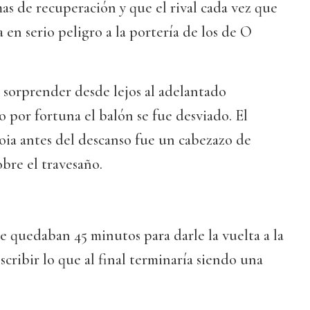
s de recuperación y que el rival cada vez que
 en serio peligro a la portería de los de O
 sorprender desde lejos al adelantado
 por fortuna el balón se fue desviado. El
oia antes del descanso fue un cabezazo de
bre el travesaño.
 quedaban 45 minutos para darle la vuelta a la
scribir lo que al final terminaría siendo una