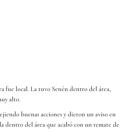
ra fue local. La tuvo Senén dentro del área,
uy alto.
tejiendo buenas acciones y dieron un aviso en
a dentro del área que acabó con un remate de