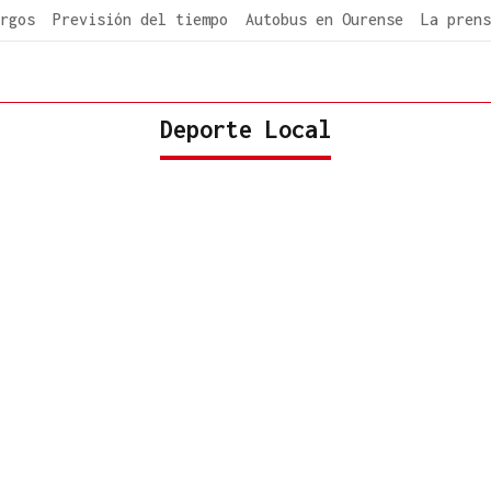
rgos
Previsión del tiempo
Autobus en Ourense
La prens
Deporte Local