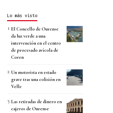
Lo más visto
El Concello de Ourense
da luz verde a una
intervención en el centro
de procesado avícola de
Coren
Un motorista en estado
grave tras una colisión en
Velle
Las retiradas de dinero en
cajeros de Ourense