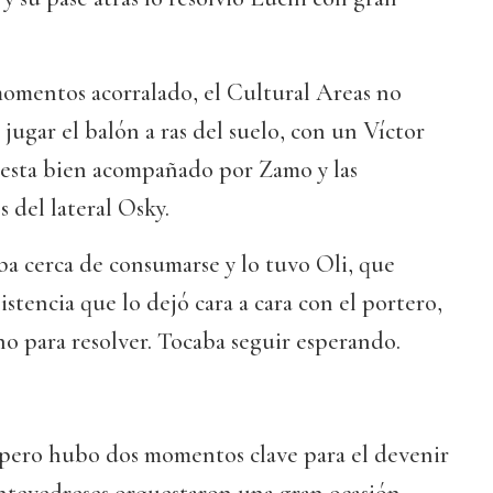
momentos acorralado, el Cultural Areas no
 jugar el balón a ras del suelo, con un Víctor
esta bien acompañado por Zamo y las
 del lateral Osky.
aba cerca de consumarse y lo tuvo Oli, que
istencia que lo dejó cara a cara con el portero,
o para resolver. Tocaba seguir esperando.
, pero hubo dos momentos clave para el devenir