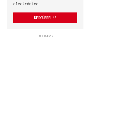
electrónico
DESCÚBRELAS