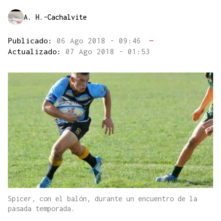
A. H.-Cachalvite
Publicado:
06 Ago 2018 - 09:46
—
Actualizado:
07 Ago 2018 - 01:53
Spicer, con el balón, durante un encuentro de la
pasada temporada.