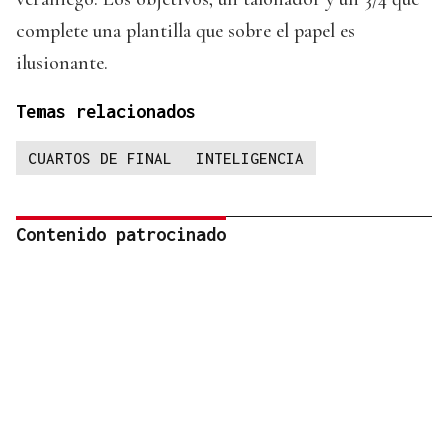
complete una plantilla que sobre el papel es
ilusionante.
Temas relacionados
CUARTOS DE FINAL
INTELIGENCIA
Contenido patrocinado