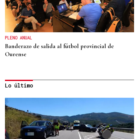
PLENO ANUAL
Banderazo de salida al fútbol provincial de
Ourense
Lo último