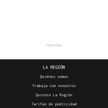
LA REGIÓN
Quiénes somos
Trabaja con nosotros
Quiosco La Región
Tarifas de publicidad