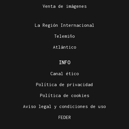
Venta de imágenes
La Región Internacional
Telemiño
Atlántico
INFO
Canal ético
Política de privacidad
Política de cookies
Aviso legal y condiciones de uso
FEDER