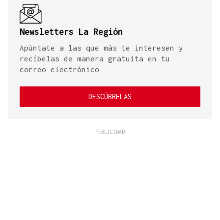
Newsletters La Región
Apúntate a las que más te interesen y
recíbelas de manera gratuita en tu
correo electrónico
DESCÚBRELAS