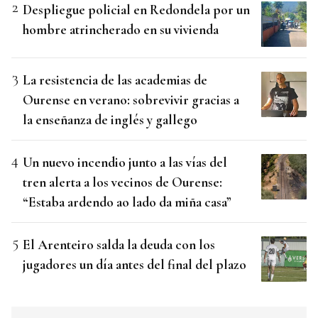
Despliegue policial en Redondela por un
hombre atrincherado en su vivienda
La resistencia de las academias de
Ourense en verano: sobrevivir gracias a
la enseñanza de inglés y gallego
Un nuevo incendio junto a las vías del
tren alerta a los vecinos de Ourense:
“Estaba ardendo ao lado da miña casa”
El Arenteiro salda la deuda con los
jugadores un día antes del final del plazo