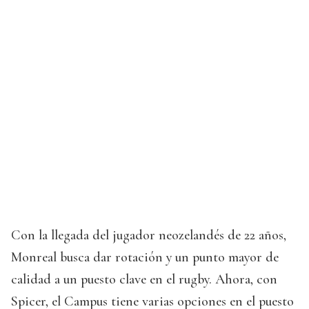
Con la llegada del jugador neozelandés de 22 años,
Monreal busca dar rotación y un punto mayor de
calidad a un puesto clave en el rugby. Ahora, con
Spicer, el Campus tiene varias opciones en el puesto