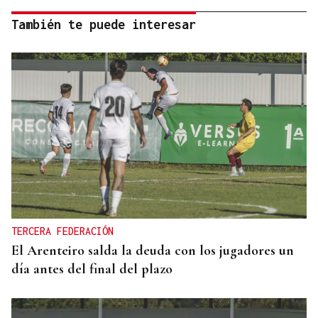
También te puede interesar
TERCERA FEDERACIÓN
El Arenteiro salda la deuda con los jugadores un
día antes del final del plazo