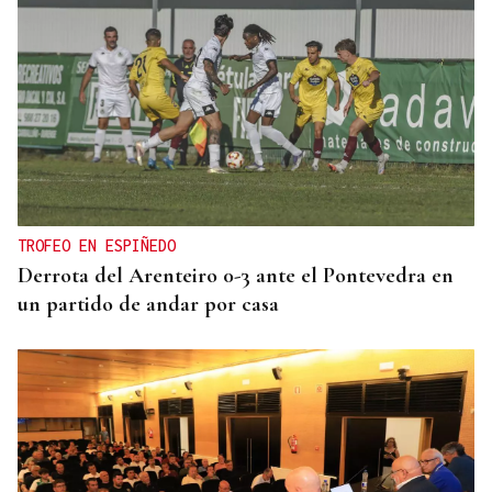
TROFEO EN ESPIÑEDO
Derrota del Arenteiro 0-3 ante el Pontevedra en
un partido de andar por casa