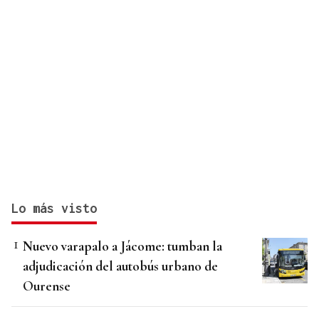
Lo más visto
Nuevo varapalo a Jácome: tumban la
adjudicación del autobús urbano de
Ourense