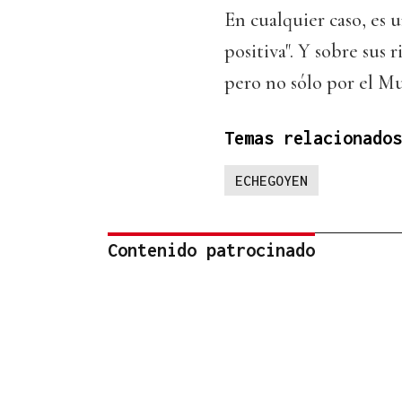
En cualquier caso, es 
positiva". Y sobre sus 
pero no sólo por el Mu
Temas relacionados
ECHEGOYEN
Contenido patrocinado