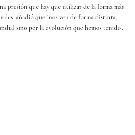
una presión que hay que utilizar de la forma más
rivales, añadió que "nos ven de forma distinta,
ndial sino por la evolución que hemos tenido".