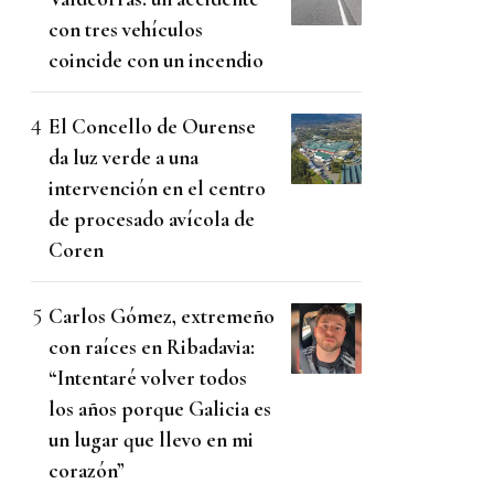
con tres vehículos
coincide con un incendio
El Concello de Ourense
da luz verde a una
intervención en el centro
de procesado avícola de
Coren
Carlos Gómez, extremeño
con raíces en Ribadavia:
“Intentaré volver todos
los años porque Galicia es
un lugar que llevo en mi
corazón”