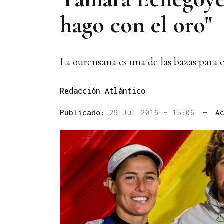
hago con el oro"
La ourensana es una de las bazas para 
Redacción Atlántico
Publicado:
29 Jul 2016 - 15:06
—
A