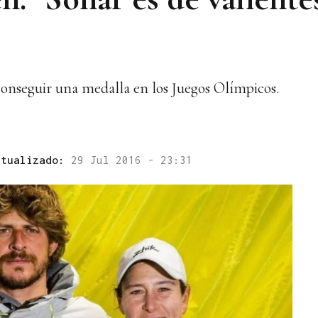
conseguir una medalla en los Juegos Olímpicos.
ctualizado:
29 Jul 2016 - 23:31