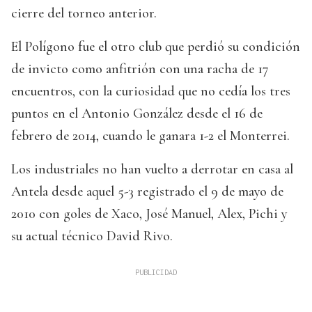
cierre del torneo anterior.
El Polígono fue el otro club que perdió su condición
de invicto como anfitrión con una racha de 17
encuentros, con la curiosidad que no cedía los tres
puntos en el Antonio González desde el 16 de
febrero de 2014, cuando le ganara 1-2 el Monterrei.
Los industriales no han vuelto a derrotar en casa al
Antela desde aquel 5-3 registrado el 9 de mayo de
2010 con goles de Xaco, José Manuel, Alex, Pichi y
su actual técnico David Rivo.