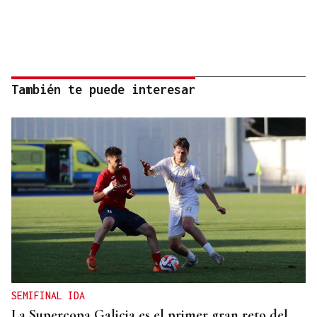
También te puede interesar
SEMIFINAL IDA
La Supercopa Galicia es el primer gran reto del