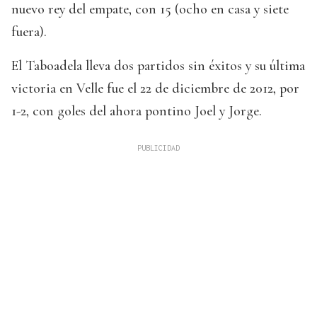
nuevo rey del empate, con 15 (ocho en casa y siete
fuera).
El Taboadela lleva dos partidos sin éxitos y su última
victoria en Velle fue el 22 de diciembre de 2012, por
1-2, con goles del ahora pontino Joel y Jorge.