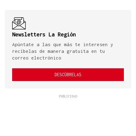
Newsletters La Región
Apúntate a las que más te interesen y
recíbelas de manera gratuita en tu
correo electrónico
DESCÚBRELAS