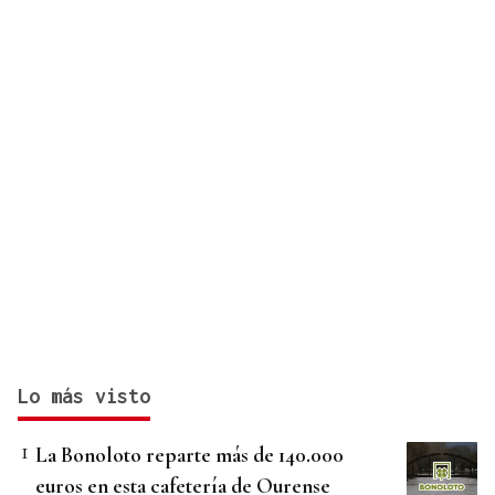
Lo más visto
La Bonoloto reparte más de 140.000
euros en esta cafetería de Ourense