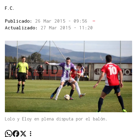
F.C.
Publicado:
26 Mar 2015 - 09:56
—
Actualizado:
27 Mar 2015 - 11:20
Lolo y Eloy en plena disputa por el balón.