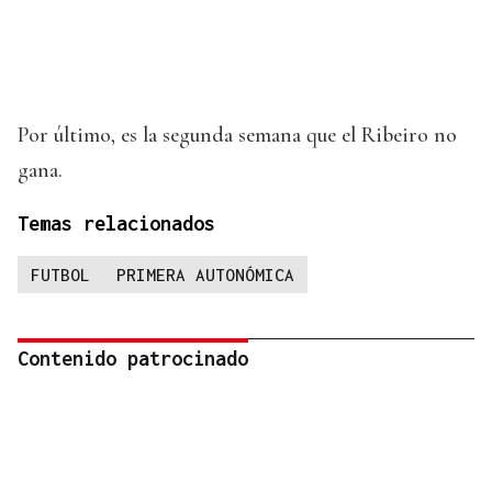
Por último, es la segunda semana que el Ribeiro no
gana.
Temas relacionados
FUTBOL
PRIMERA AUTONÓMICA
Contenido patrocinado