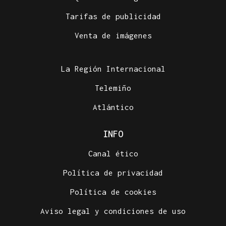
Tarifas de publicidad
Venta de imágenes
La Región Internacional
Telemiño
Atlántico
INFO
Canal ético
Política de privacidad
Política de cookies
Aviso legal y condiciones de uso