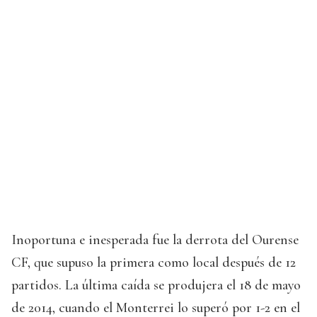
Inoportuna e inesperada fue la derrota del Ourense
CF, que supuso la primera como local después de 12
partidos. La última caída se produjera el 18 de mayo
de 2014, cuando el Monterrei lo superó por 1-2 en el