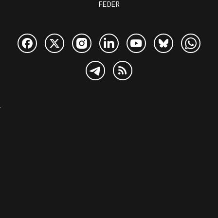
FEDER