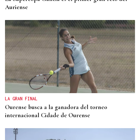
Auriense
LA GRAN FINAL
Ourense busca a la ganadora del torneo
internacional Cidade de Ourense