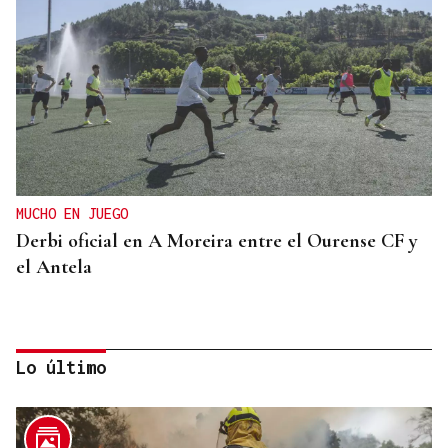
MUCHO EN JUEGO
Derbi oficial en A Moreira entre el Ourense CF y
el Antela
Lo último