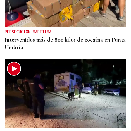
PERSECUCIÓN MARÍTIMA
Intervenidos más de 800 kilos de cocaína en Punta
Umbría