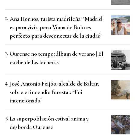
Ana Hornos, turista madrileña: "Madrid
es para vivir, pero Viana do Bolo es
perfecto para desconectar de la ciudad"
Ourense no tempo: álbum de verano | El
coche de las lecheras
José Antonio Feijóo, alcalde de Baltar,
sobre el incendio forestal: “Foi
intencionado”
La superpoblación estival anima y
desborda Ourense