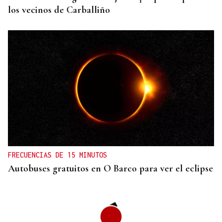
los vecinos de Carballiño
FRECUENCIAS DE 15 MINUTOS
Autobuses gratuitos en O Barco para ver el eclipse