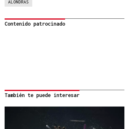
ALONDRAS
Contenido patrocinado
También te puede interesar