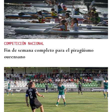
COMPETICIÓN NACIONAL
Fin de semana completo para el piragüismo
ourensano