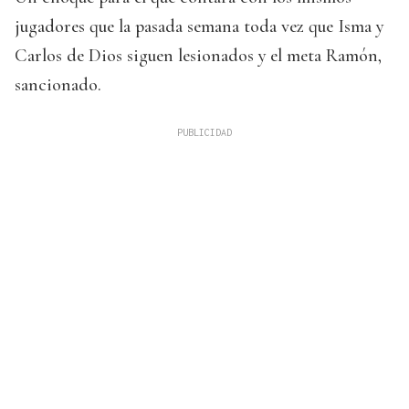
jugadores que la pasada semana toda vez que Isma y
Carlos de Dios siguen lesionados y el meta Ramón,
sancionado.