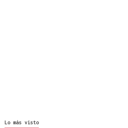
Lo más visto