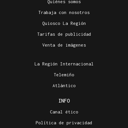
Quiénes somos
Trabaja con nosotros
Quiosco La Región
Tarifas de publicidad
Venta de imágenes
La Región Internacional
Telemiño
Atlántico
INFO
Canal ético
Política de privacidad