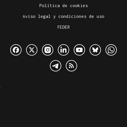
Política de cookies
Aviso legal y condiciones de uso
FEDER