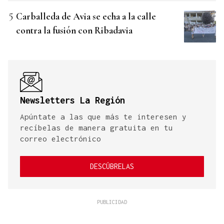
Carballeda de Avia se echa a la calle
contra la fusión con Ribadavia
Newsletters La Región
Apúntate a las que más te interesen y
recíbelas de manera gratuita en tu
correo electrónico
DESCÚBRELAS