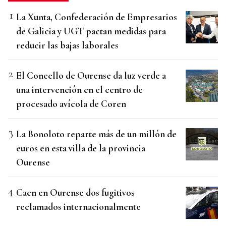
La Xunta, Confederación de Empresarios
de Galicia y UGT pactan medidas para
reducir las bajas laborales
El Concello de Ourense da luz verde a
una intervención en el centro de
procesado avícola de Coren
La Bonoloto reparte más de un millón de
euros en esta villa de la provincia
Ourense
Caen en Ourense dos fugitivos
reclamados internacionalmente