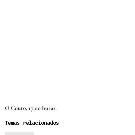
O Couto, 17:00 horas.
Temas relacionados