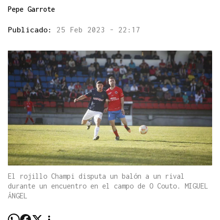
Pepe Garrote
Publicado:
25 Feb 2023 - 22:17
El rojillo Champi disputa un balón a un rival
durante un encuentro en el campo de O Couto. MIGUEL
ÁNGEL