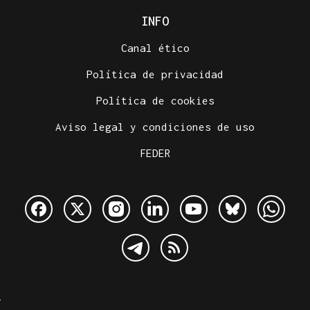
INFO
Canal ético
Política de privacidad
Política de cookies
Aviso legal y condiciones de uso
FEDER