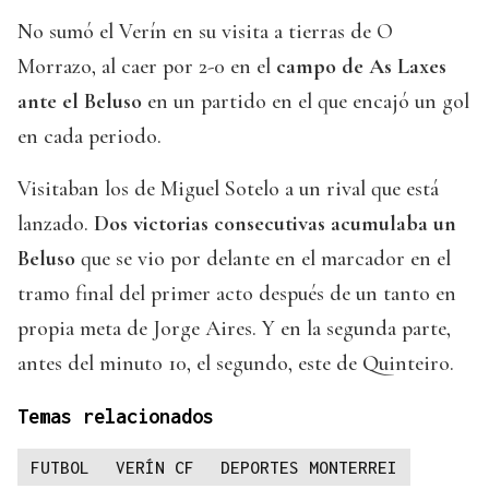
No sumó el Verín en su visita a tierras de O
Morrazo, al caer por 2-0 en el
campo de As Laxes
ante el Beluso
en un partido en el que encajó un gol
en cada periodo.
Visitaban los de Miguel Sotelo a un rival que está
lanzado.
Dos victorias consecutivas acumulaba un
Beluso
que se vio por delante en el marcador en el
tramo final del primer acto después de un tanto en
propia meta de Jorge Aires. Y en la segunda parte,
antes del minuto 10, el segundo, este de Quinteiro.
Temas relacionados
FUTBOL
VERÍN CF
DEPORTES MONTERREI