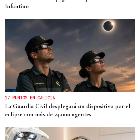
Infantino
27 PUNTOS EN GALICIA
La Guardia Civil desplegará un dispositivo por el
eclipse con más de 24.000 agentes