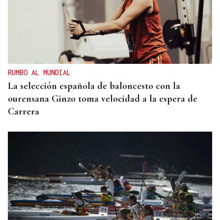
RUMBO AL MUNDIAL
La selección española de baloncesto con la
ourensana Ginzo toma velocidad a la espera de
Carrera