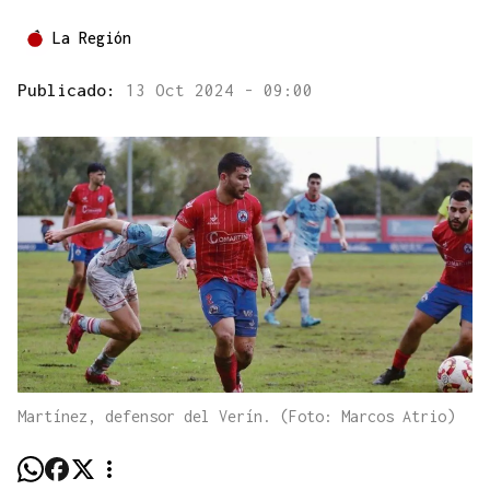
La Región
Publicado:
13 Oct 2024 - 09:00
Martínez, defensor del Verín. (Foto: Marcos Atrio)