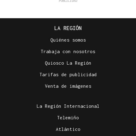
LA REGIÓN
Quiénes somos
Trabaja con nosotros
Quiosco La Región
Tarifas de publicidad
Venta de imágenes
La Región Internacional
Telemiño
Atlántico