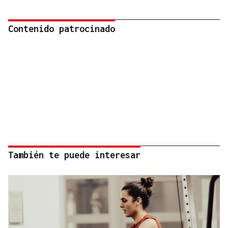
Contenido patrocinado
También te puede interesar