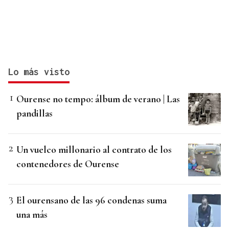
Lo más visto
Ourense no tempo: álbum de verano | Las
pandillas
Un vuelco millonario al contrato de los
contenedores de Ourense
El ourensano de las 96 condenas suma
una más