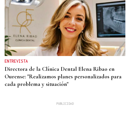
ENTREVISTA
Directora de la Clínica Dental Elena Ribao en
Ourense: "Realizamos planes personalizados para
cada problema y situación"