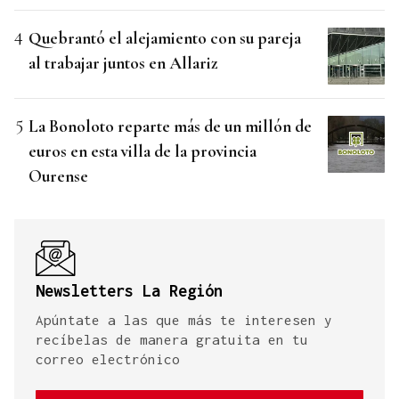
Quebrantó el alejamiento con su pareja
al trabajar juntos en Allariz
La Bonoloto reparte más de un millón de
euros en esta villa de la provincia
Ourense
Newsletters La Región
Apúntate a las que más te interesen y
recíbelas de manera gratuita en tu
correo electrónico