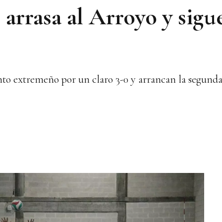
arrasa al Arroyo y sigu
to extremeño por un claro 3-0 y arrancan la segunda 