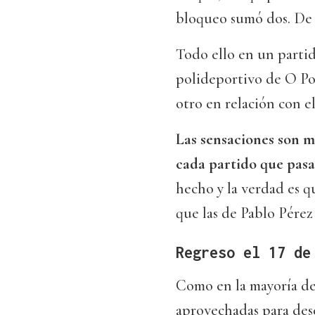
bloqueo sumó dos. De e
Todo ello en un partid
polideportivo de O Po
otro en relación con el
Las sensaciones son m
cada partido que pasa
hecho y la verdad es 
que las de Pablo Pérez
Regreso el 17 de
Como en la mayoría de 
aprovechadas para desc