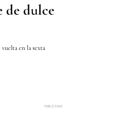
e de dulce
vuelta en la sexta