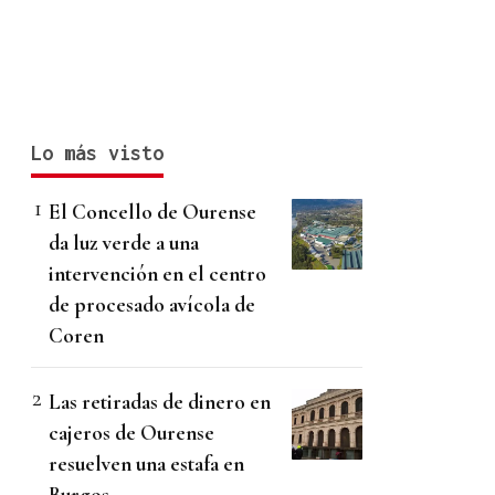
Lo más visto
El Concello de Ourense
da luz verde a una
intervención en el centro
de procesado avícola de
Coren
Las retiradas de dinero en
cajeros de Ourense
resuelven una estafa en
Burgos