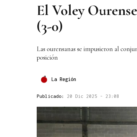
El Voley Ourense 
(3-0)
Las ourensanas se impusieron al conjun
posición
La Región
Publicado:
20 Dic 2025 - 23:08