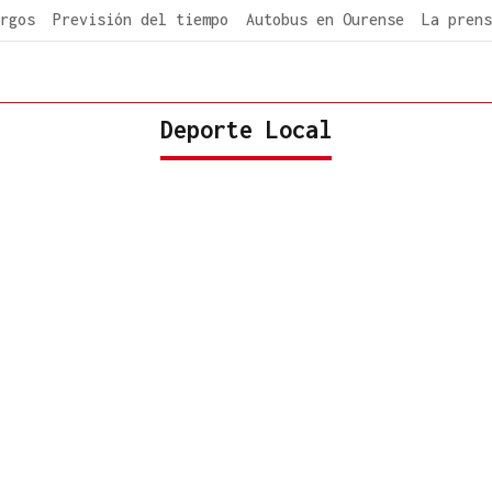
rgos
Previsión del tiempo
Autobus en Ourense
La prens
Deporte Local