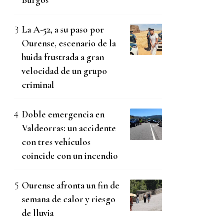
La A-52, a su paso por
Ourense, escenario de la
huida frustrada a gran
velocidad de un grupo
criminal
Doble emergencia en
Valdeorras: un accidente
con tres vehículos
coincide con un incendio
Ourense afronta un fin de
semana de calor y riesgo
de lluvia