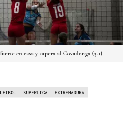
fuerte en casa y supera al Covadonga (3-1)
LEIBOL
SUPERLIGA
EXTREMADURA