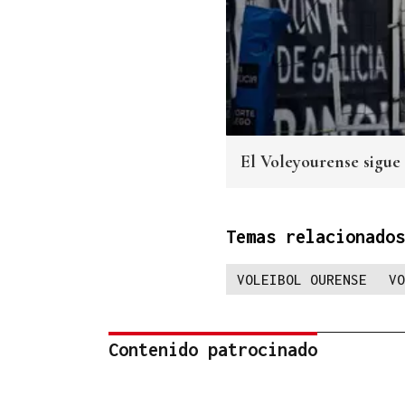
El Voleyourense sigue 
Temas relacionados
VOLEIBOL OURENSE
VO
Contenido patrocinado