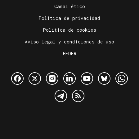
Canal ético
Política de privacidad
Política de cookies
Aviso legal y condiciones de uso
FEDER