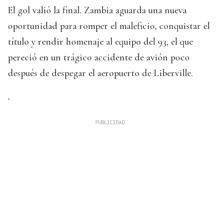
El gol valió la final. Zambia aguarda una nueva
oportunidad para romper el maleficio, conquistar el
título y rendir homenaje al equipo del 93, el que
pereció en un trágico accidente de avión poco
después de despegar el aeropuerto de Liberville.
.