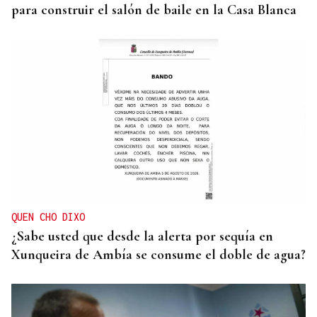
para construir el salón de baile en la Casa Blanca
QUEN CHO DIXO
¿Sabe usted que desde la alerta por sequía en
Xunqueira de Ambía se consume el doble de agua?