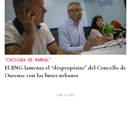
"CACICADA DE MANUAL"
El BNG lamenta el “despropósito” del Concello de
Ourense con los buses urbanos