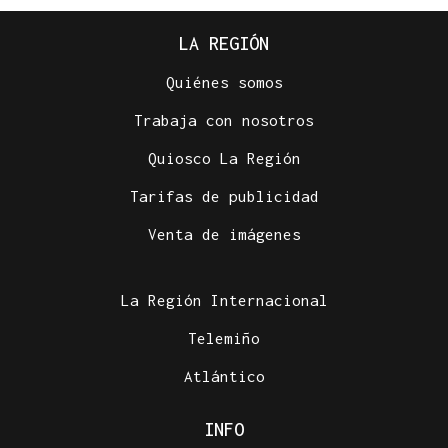
LA REGIÓN
Quiénes somos
Trabaja con nosotros
Quiosco La Región
Tarifas de publicidad
Venta de imágenes
La Región Internacional
Telemiño
Atlántico
INFO