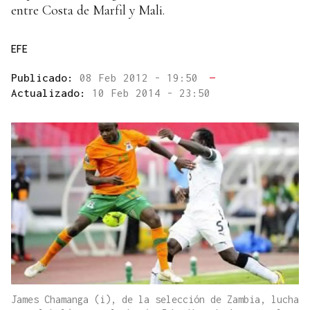
entre Costa de Marfil y Mali.
EFE
Publicado:
08 Feb 2012 - 19:50
—
Actualizado:
10 Feb 2014 - 23:50
James Chamanga (i), de la selección de Zambia, lucha