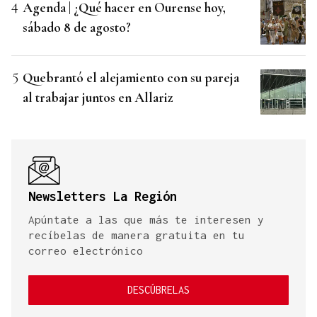
Agenda | ¿Qué hacer en Ourense hoy,
sábado 8 de agosto?
Quebrantó el alejamiento con su pareja
al trabajar juntos en Allariz
Newsletters La Región
Apúntate a las que más te interesen y
recíbelas de manera gratuita en tu
correo electrónico
DESCÚBRELAS