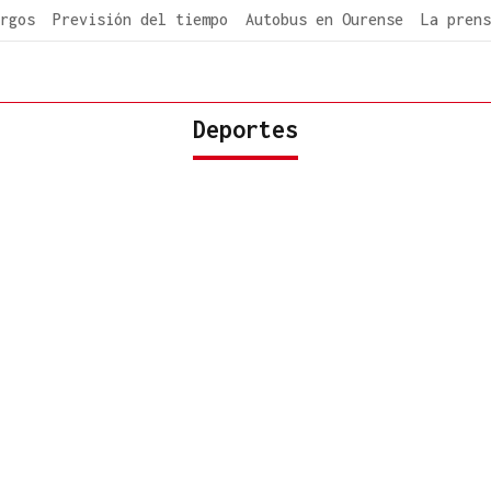
rgos
Previsión del tiempo
Autobus en Ourense
La prens
Deportes