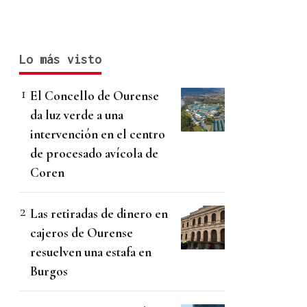
Lo más visto
El Concello de Ourense
da luz verde a una
intervención en el centro
de procesado avícola de
Coren
Las retiradas de dinero en
cajeros de Ourense
resuelven una estafa en
Burgos