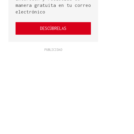
manera gratuita en tu correo
electrónico
DESCÚBRELAS