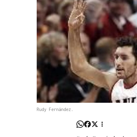
Rudy Fernández.