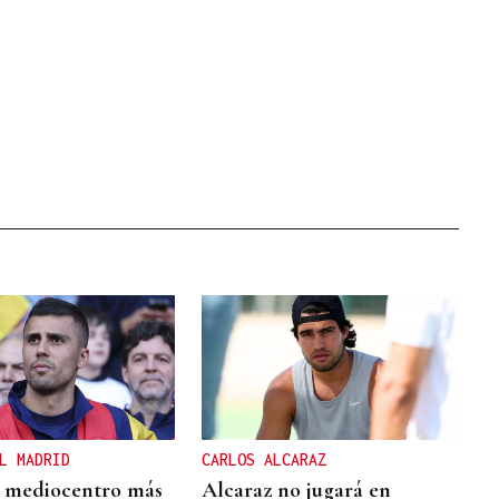
L MADRID
CARLOS ALCARAZ
l mediocentro más
Alcaraz no jugará en