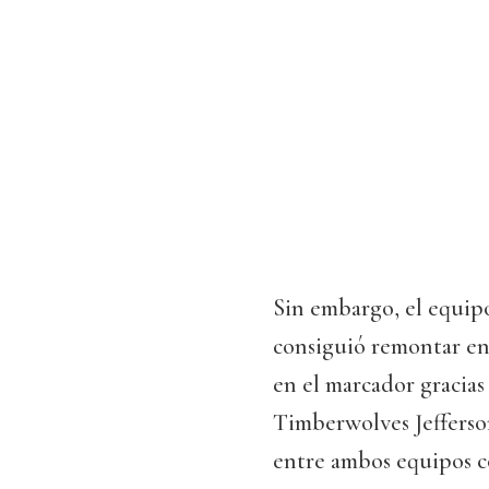
Sin embargo, el equi
consiguió remontar en 
en el marcador gracias
Timberwolves Jefferson
entre ambos equipos c