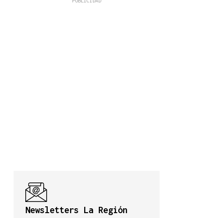
Newsletters La Región