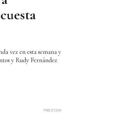
 cuesta
nda vez en esta semana y
puntos y Rudy Fernández