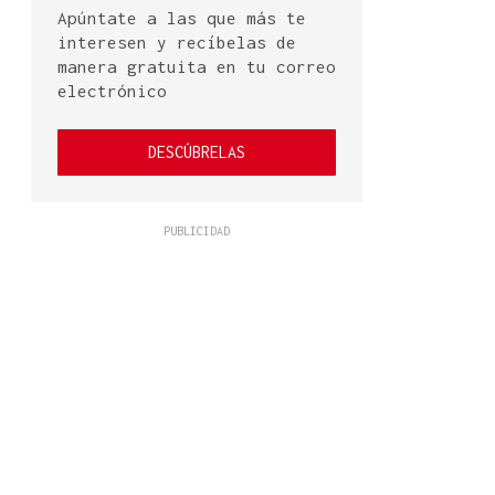
Apúntate a las que más te
interesen y recíbelas de
manera gratuita en tu correo
electrónico
DESCÚBRELAS