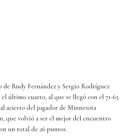
po de Rudy Fernández y Sergio Rodríguez
el último cuarto, al que se llegó con el 71-65
 al acierto del jugador de Minnesota
, que volvió a ser el mejor del encuentro
on un total de 26 puntos.