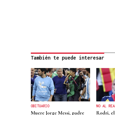
También te puede interesar
OBITUARIO
NO AL REA
Muere Jorge Messi, padre
Rodri, e