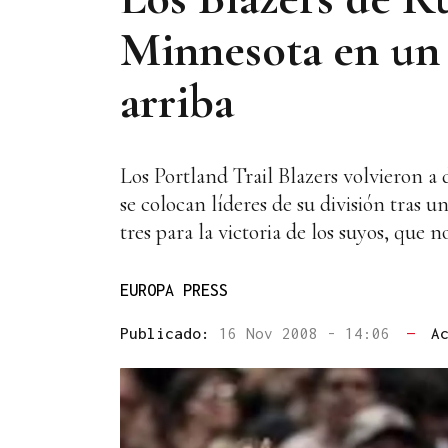
Minnesota en un 
arriba
Los Portland Trail Blazers volvieron 
se colocan líderes de su división tras
tres para la victoria de los suyos, que 
EUROPA PRESS
Publicado:
16 Nov 2008 - 14:06
—
A