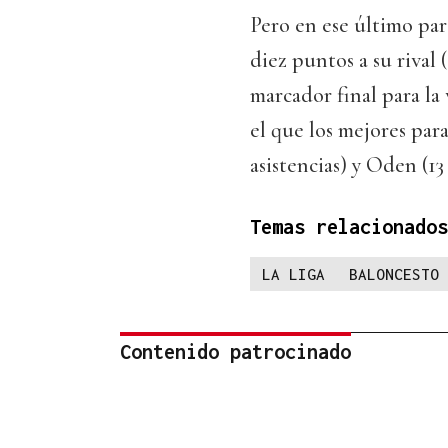
Pero en ese último par
diez puntos a su rival 
marcador final para la 
el que los mejores par
asistencias) y Oden (13
Temas relacionados
LA LIGA
BALONCESTO
Contenido patrocinado