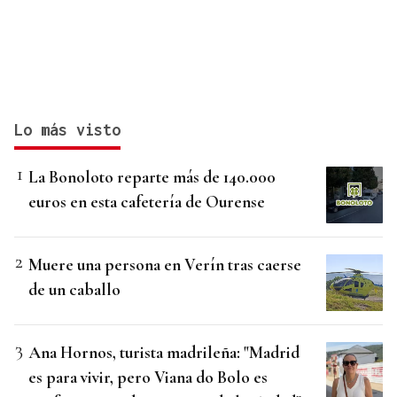
Lo más visto
La Bonoloto reparte más de 140.000
euros en esta cafetería de Ourense
Muere una persona en Verín tras caerse
de un caballo
Ana Hornos, turista madrileña: "Madrid
es para vivir, pero Viana do Bolo es