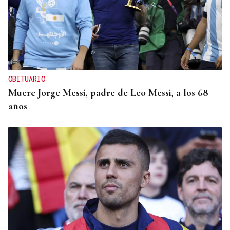
OBITUARIO
Muere Jorge Messi, padre de Leo Messi, a los 68
años