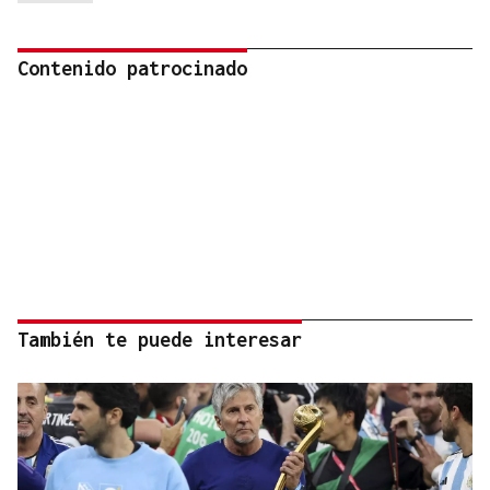
Contenido patrocinado
También te puede interesar