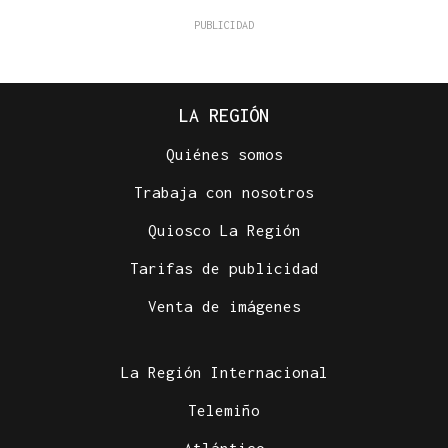
LA REGIÓN
Quiénes somos
Trabaja con nosotros
Quiosco La Región
Tarifas de publicidad
Venta de imágenes
La Región Internacional
Telemiño
Atlántico