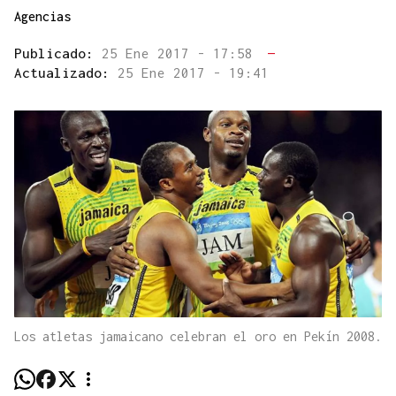
Agencias
Publicado:
25 Ene 2017 - 17:58
—
Actualizado:
25 Ene 2017 - 19:41
Los atletas jamaicano celebran el oro en Pekín 2008.