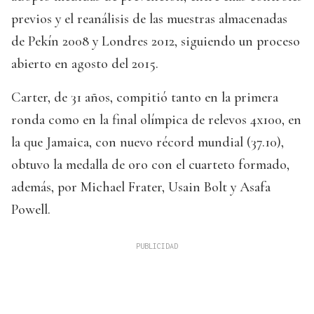
previos y el reanálisis de las muestras almacenadas
de Pekín 2008 y Londres 2012, siguiendo un proceso
abierto en agosto del 2015.
Carter, de 31 años, compitió tanto en la primera
ronda como en la final olímpica de relevos 4x100, en
la que Jamaica, con nuevo récord mundial (37.10),
obtuvo la medalla de oro con el cuarteto formado,
además, por Michael Frater, Usain Bolt y Asafa
Powell.