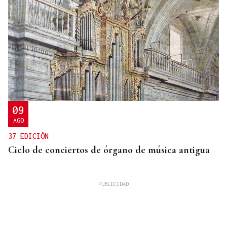
09
AGO
37 EDICIÓN
Ciclo de conciertos de órgano de música antigua