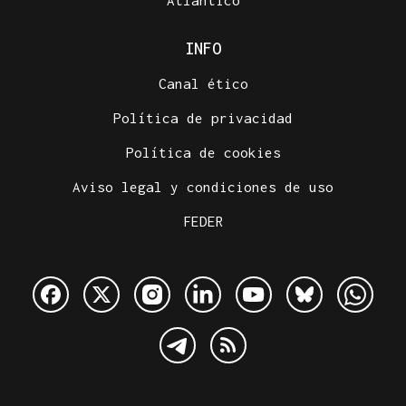
INFO
Canal ético
Política de privacidad
Política de cookies
Aviso legal y condiciones de uso
FEDER