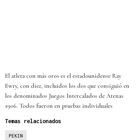
El atleta con más oros es el estadounidense Ray
Ewry, con diez, incluidos los dos que consiguió en
los denominados Juegos Intercalados de Atenas
1906. Todos fueron en pruebas individuales
Temas relacionados
PEKIN