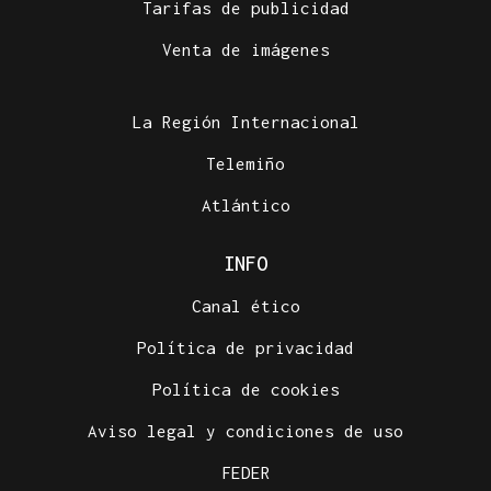
Tarifas de publicidad
Venta de imágenes
La Región Internacional
Telemiño
Atlántico
INFO
Canal ético
Política de privacidad
Política de cookies
Aviso legal y condiciones de uso
FEDER