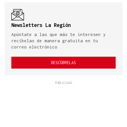
Newsletters La Región
Apúntate a las que más te interesen y
recíbelas de manera gratuita en tu
correo electrónico
DESCÚBRELAS