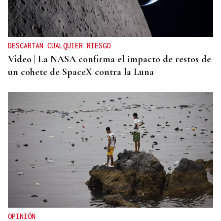
DESCARTAN CUALQUIER RIESGO
Vídeo | La NASA confirma el impacto de restos de
un cohete de SpaceX contra la Luna
OPINIÓN