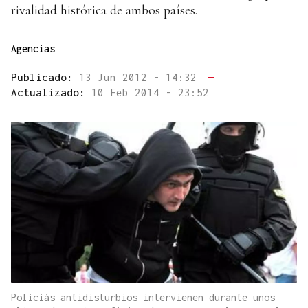
rivalidad histórica de ambos países.
Agencias
Publicado:
13 Jun 2012 - 14:32
—
Actualizado:
10 Feb 2014 - 23:52
Policiás antidisturbios intervienen durante unos