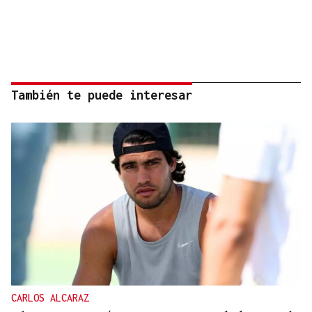
También te puede interesar
CARLOS ALCARAZ