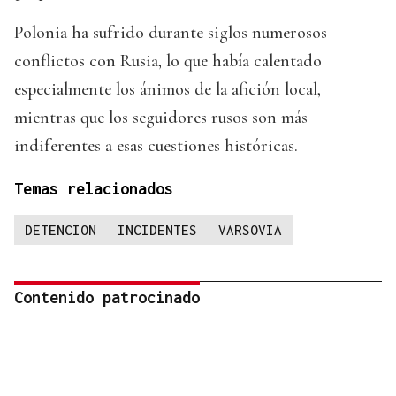
Polonia ha sufrido durante siglos numerosos
conflictos con Rusia, lo que había calentado
especialmente los ánimos de la afición local,
mientras que los seguidores rusos son más
indiferentes a esas cuestiones históricas.
Temas relacionados
DETENCION
INCIDENTES
VARSOVIA
Contenido patrocinado