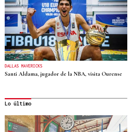
DALLAS MAVERICKS
Santi Aldama, jugador de la NBA, visita Ourense
Lo último