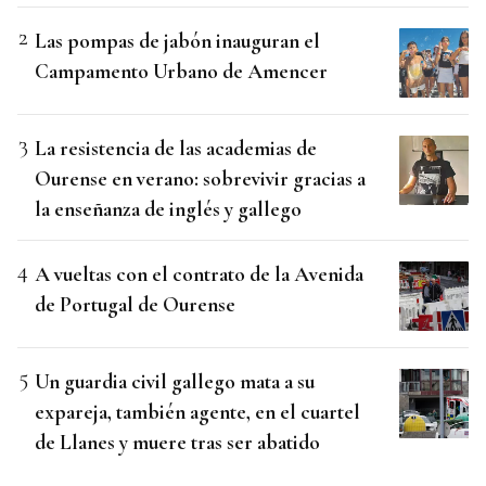
Las pompas de jabón inauguran el
Campamento Urbano de Amencer
La resistencia de las academias de
Ourense en verano: sobrevivir gracias a
la enseñanza de inglés y gallego
A vueltas con el contrato de la Avenida
de Portugal de Ourense
Un guardia civil gallego mata a su
expareja, también agente, en el cuartel
de Llanes y muere tras ser abatido