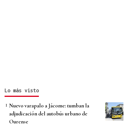
Lo más visto
Nuevo varapalo a Jácome: tumban la
adjudicación del autobús urbano de
Ourense