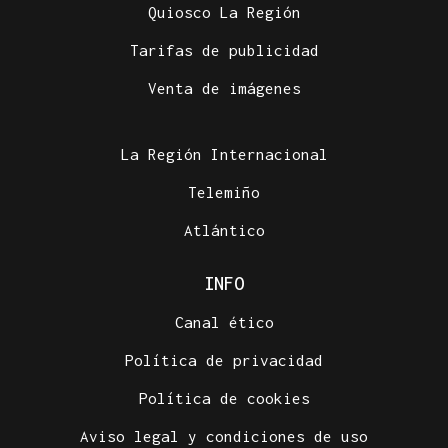
Quiosco La Región
Tarifas de publicidad
Venta de imágenes
La Región Internacional
Telemiño
Atlántico
INFO
Canal ético
Política de privacidad
Política de cookies
Aviso legal y condiciones de uso