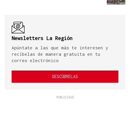
Newsletters La Región
Apúntate a las que más te interesen y
recíbelas de manera gratuita en tu
correo electrónico
DESCÚBRELAS