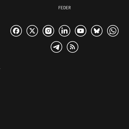
FEDER