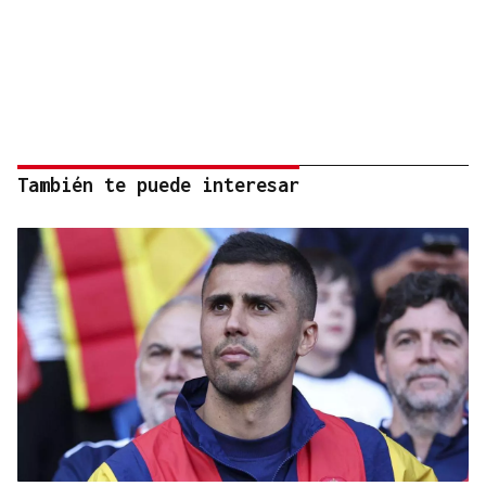
También te puede interesar