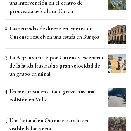
una intervención en el centro de
procesado avícola de Coren
Las retiradas de dinero en cajeros de
Ourense resuelven una estafa en Burgos
La A-52, a su paso por Ourense, escenario
de la huida frustrada a gran velocidad de
un grupo criminal
Un motorista en estado grave tras una
colisión en Velle
Una "tetada" en Ourense para hacer
visible la lactancia