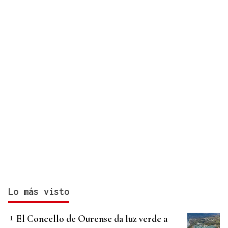
crisis migratoria en Ceuta
Lo más visto
El Concello de Ourense da luz verde a