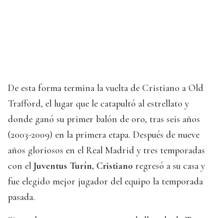
De esta forma termina la vuelta de Cristiano a Old
Trafford, el lugar que le catapultó al estrellato y
donde ganó su primer balón de oro, tras seis años
(2003-2009) en la primera etapa. Después de nueve
años gloriosos en el Real Madrid y tres temporadas
con el
Juventus Turín, Cristiano
regresó a su casa y
fue elegido mejor jugador del equipo la temporada
pasada.