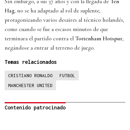
Sin embargo, a sus 37 años y con la llegada de
Ten
Hag
, no se ha adaptado al rol de suplente,
protagonizando varios desaires al técnico holandés,
como cuando se fue a escasos minutos de que
terminara el partido contra el
Tottenham Hotspur
,
negándose a entrar al terreno de juego.
Temas relacionados
CRISTIANO RONALDO
FUTBOL
MANCHESTER UNITED
Contenido patrocinado