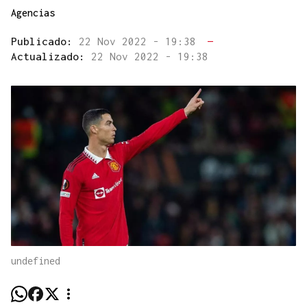
Agencias
Publicado:
22 Nov 2022 - 19:38
—
Actualizado:
22 Nov 2022 - 19:38
undefined