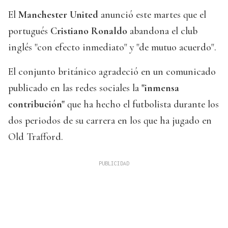
El
Manchester United
anunció este martes que el
portugués
Cristiano Ronaldo
abandona el club
inglés "con efecto inmediato" y "de mutuo acuerdo".
El conjunto británico agradeció en un comunicado
publicado en las redes sociales la
"inmensa
contribución"
que ha hecho el futbolista durante los
dos periodos de su carrera en los que ha jugado en
Old Trafford.