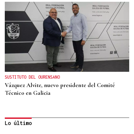
SUSTITUTO DEL OURENSANO
Vázquez Alvite, nuevo presidente del Comité
Técnico en Galicia
Lo último