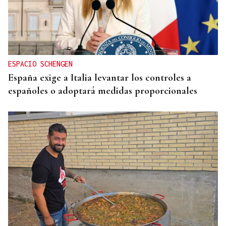
ESPACIO SCHENGEN
España exige a Italia levantar los controles a
españoles o adoptará medidas proporcionales