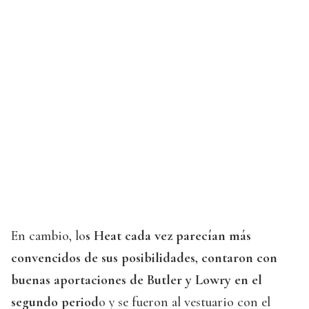
En cambio, lo
s Heat cada vez parecían más
convencidos de sus posibilidades, contaron con
buenas aportaciones de Butler y Lowry en el
segundo period
o y se fueron al vestuario con el