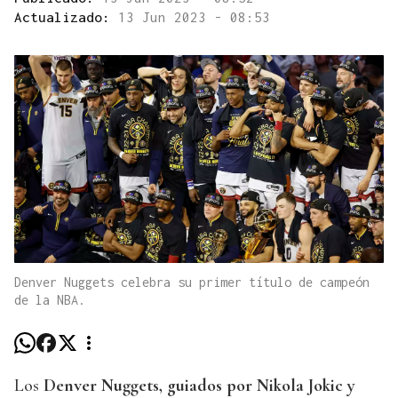
Actualizado:
13 Jun 2023 - 08:53
Denver Nuggets celebra su primer título de campeón
de la NBA.
Los
Denver Nuggets, guiados por Nikola Jokic y