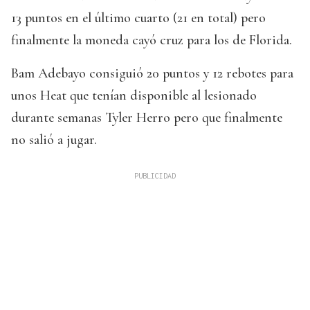
13 puntos en el último cuarto (21 en total) pero
finalmente la moneda cayó cruz para los de Florida.
Bam Adebayo consiguió 20 puntos y 12 rebotes para
unos Heat que tenían disponible al lesionado
durante semanas Tyler Herro pero que finalmente
no salió a jugar.