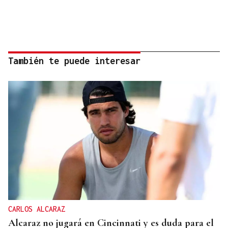
También te puede interesar
CARLOS ALCARAZ
Alcaraz no jugará en Cincinnati y es duda para el