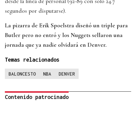
desde la línea de personal (92-89 con solo 24.7
segundos por disputarse).
La pizarra de Erik Spoelstra diseñó un triple para
Butler pero no entró y los Nuggets sellaron una
jornada que ya nadie olvidará en Denver.
Temas relacionados
BALONCESTO
NBA
DENVER
Contenido patrocinado