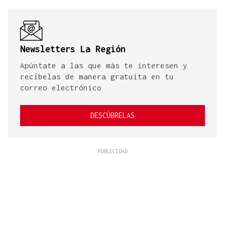
Newsletters La Región
Apúntate a las que más te interesen y
recíbelas de manera gratuita en tu
correo electrónico
DESCÚBRELAS