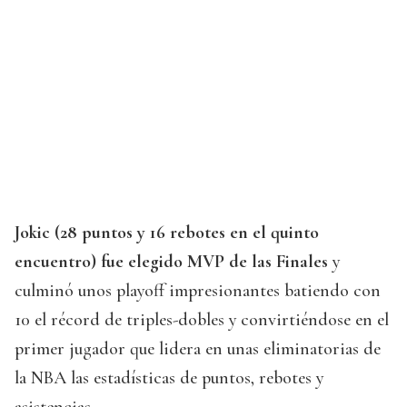
Jokic (28 puntos y 16 rebotes en el quinto
encuentro) fue elegido MVP de las Finales
y
culminó unos playoff impresionantes batiendo con
10 el récord de triples-dobles y convirtiéndose en el
primer jugador que lidera en unas eliminatorias de
la NBA las estadísticas de puntos, rebotes y