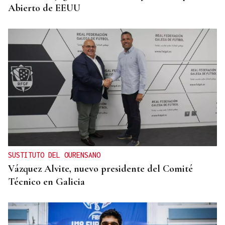
Abierto de EEUU
SUSTITUTO DEL OURENSANO
Vázquez Alvite, nuevo presidente del Comité
Técnico en Galicia