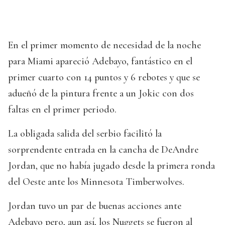
En el primer momento de necesidad de la noche
para Miami apareció Adebayo, fantástico en el
primer cuarto con 14 puntos y 6 rebotes y que se
adueñó de la pintura frente a un Jokic con dos
faltas en el primer periodo.
La obligada salida del serbio facilitó la
sorprendente entrada en la cancha de DeAndre
Jordan, que no había jugado desde la primera ronda
del Oeste ante los Minnesota Timberwolves.
Jordan tuvo un par de buenas acciones ante
Adebayo pero, aun así, los Nuggets se fueron al