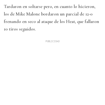
Tardaron en soltarse pero, en cuanto lo hicieron,
los de Mike Malone bordaron un parcial de 12-0
frenando en seco al ataque de los Heat, que fallaron
10 tiros seguidos.