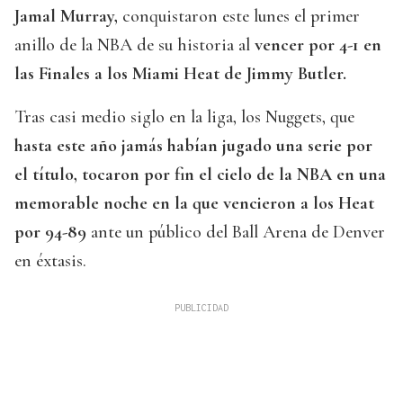
Jamal Murray,
conquistaron este lunes el primer
anillo de la NBA de su historia al
vencer por 4-1 en
las Finales a los Miami Heat de Jimmy Butler.
Tras casi medio siglo en la liga, los Nuggets, que
hasta este año jamás habían jugado una serie por
el título, tocaron por fin el cielo de la NBA en una
memorable noche en la que vencieron a los Heat
por 94-89
ante un público del Ball Arena de Denver
en éxtasis.