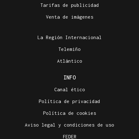
Tarifas de publicidad
Venta de imágenes
La Región Internacional
Telemiño
Atlántico
INFO
Canal ético
Política de privacidad
Política de cookies
Aviso legal y condiciones de uso
FEDER