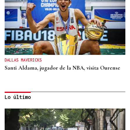
DALLAS MAVERICKS
Santi Aldama, jugador de la NBA, visita Ourense
Lo último