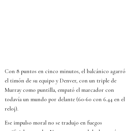
Con 8 puntos en cinco minutos, el balcánico agarró
el timón de su equipo y Denver, con un triple de
Murray como puntilla, empató el marcador con
todavía un mundo por delante (60-60 con 6.44 en el
reloj).
Ese impulso moral no se tradujo en fuegos