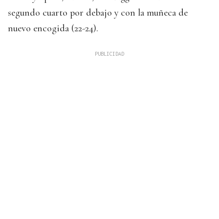
segundo cuarto por debajo y con la muñeca de
nuevo encogida (22-24).