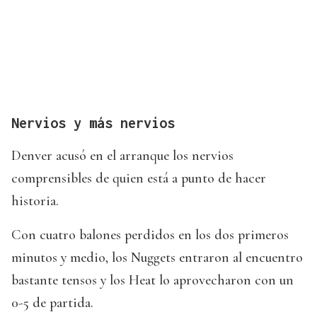
Nervios y más nervios
Denver acusó en el arranque los nervios
comprensibles de quien está a punto de hacer
historia.
Con cuatro balones perdidos en los dos primeros
minutos y medio, los Nuggets entraron al encuentro
bastante tensos y los Heat lo aprovecharon con un
0-5 de partida.