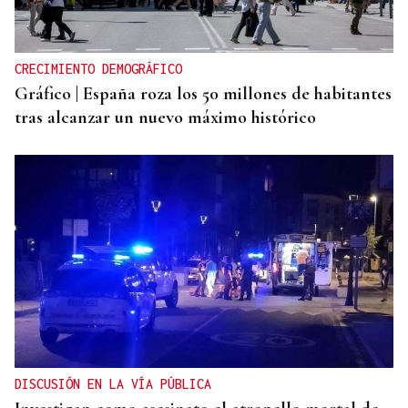
CRECIMIENTO DEMOGRÁFICO
Gráfico | España roza los 50 millones de habitantes
tras alcanzar un nuevo máximo histórico
DISCUSIÓN EN LA VÍA PÚBLICA