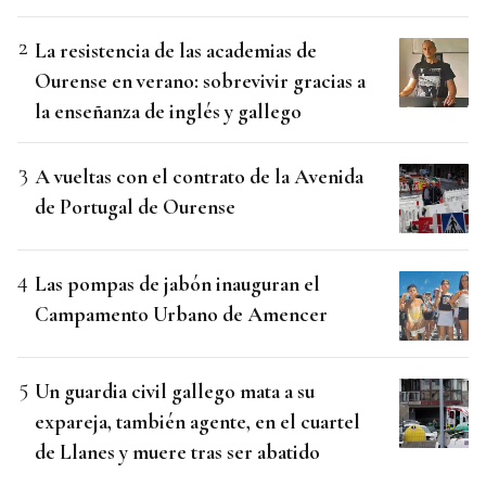
La resistencia de las academias de
Ourense en verano: sobrevivir gracias a
la enseñanza de inglés y gallego
A vueltas con el contrato de la Avenida
de Portugal de Ourense
Las pompas de jabón inauguran el
Campamento Urbano de Amencer
Un guardia civil gallego mata a su
expareja, también agente, en el cuartel
de Llanes y muere tras ser abatido