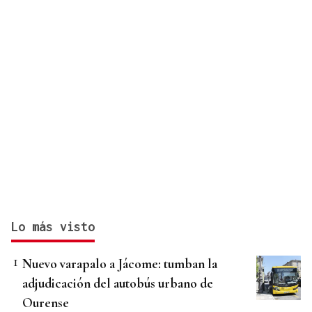
Lo más visto
Nuevo varapalo a Jácome: tumban la
adjudicación del autobús urbano de
Ourense