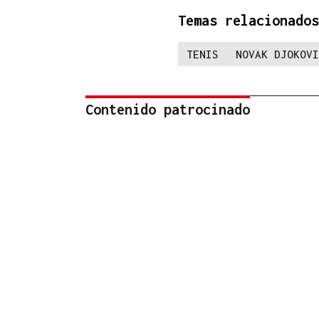
Temas relacionados
TENIS
NOVAK DJOKOVI
Contenido patrocinado