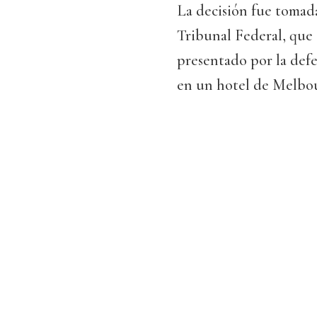
La decisión fue tomad
Tribunal Federal, que 
presentado por la defe
en un hotel de Melbo