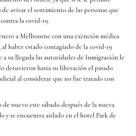
ede avivar el sentimiento de las personas que
contra la covid-19.
e enero a Melbourne con una exención médica
 al haber estado contagiado de la covid-19
a su llegada las autoridades de Inmigración le
 lo detuvieron hasta su liberación el pasado
dicial al considerar que no fue tratado con
o de nuevo este sábado después de la nueva
do y se encuentra aislado en el hotel Park de