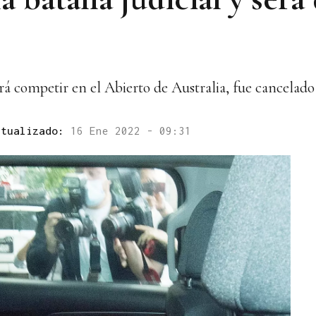
drá competir en el Abierto de Australia, fue cancelado
ctualizado:
16 Ene 2022 - 09:31