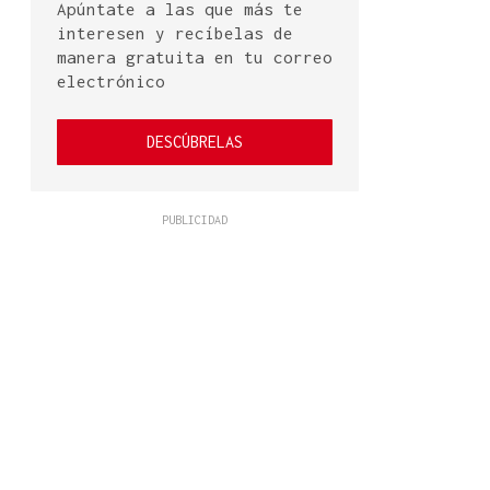
Apúntate a las que más te
interesen y recíbelas de
manera gratuita en tu correo
electrónico
DESCÚBRELAS