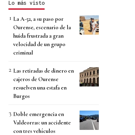
Lo más visto
La A-52, a su paso por
Ourense, escenario de la
huida frustrada a gran
velocidad de un grupo
criminal
Las retiradas de dinero en
cajeros de Ourense
resuelven una estafa en
Burgos
Doble emergencia en
Valdeorras: un accidente
con tres vehículos