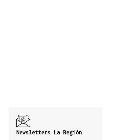
Newsletters La Región