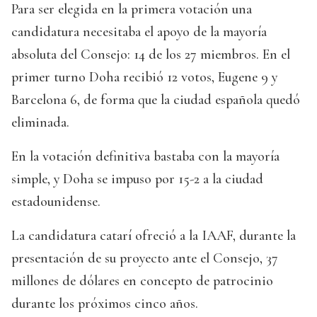
Para ser elegida en la primera votación una
candidatura necesitaba el apoyo de la mayoría
absoluta del Consejo: 14 de los 27 miembros. En el
primer turno Doha recibió 12 votos, Eugene 9 y
Barcelona 6, de forma que la ciudad española quedó
eliminada.
En la votación definitiva bastaba con la mayoría
simple, y Doha se impuso por 15-2 a la ciudad
estadounidense.
La candidatura catarí ofreció a la IAAF, durante la
presentación de su proyecto ante el Consejo, 37
millones de dólares en concepto de patrocinio
durante los próximos cinco años.