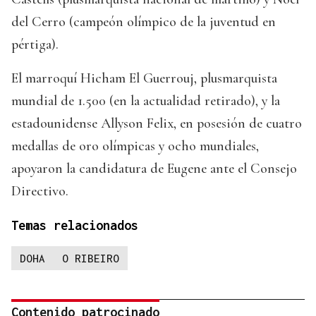
del Cerro (campeón olímpico de la juventud en
pértiga).
El marroquí Hicham El Guerrouj, plusmarquista
mundial de 1.500 (en la actualidad retirado), y la
estadounidense Allyson Felix, en posesión de cuatro
medallas de oro olímpicas y ocho mundiales,
apoyaron la candidatura de Eugene ante el Consejo
Directivo.
Temas relacionados
DOHA
O RIBEIRO
Contenido patrocinado