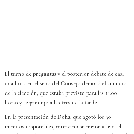
El turno de preguntas y el posterior debate de casi
una hora en el seno del Consejo demoró el anuncio
de la elección, que estaba previsto para las 13.00
horas y se produjo a las tres de la tarde.
En la presentación de Doha, que agotó los 30
minutos disponibles, intervino su mejor atleta, el