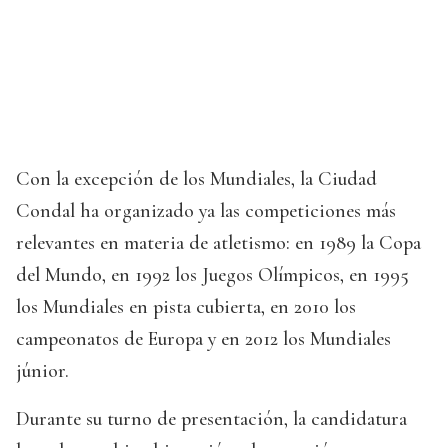
Con la excepción de los Mundiales, la Ciudad
Condal ha organizado ya las competiciones más
relevantes en materia de atletismo: en 1989 la Copa
del Mundo, en 1992 los Juegos Olímpicos, en 1995
los Mundiales en pista cubierta, en 2010 los
campeonatos de Europa y en 2012 los Mundiales
júnior.
Durante su turno de presentación, la candidatura