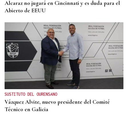
Alcaraz no jugará en Cincinnati y es duda para el
Abierto de EEUU
SUSTITUTO DEL OURENSANO
Vázquez Alvite, nuevo presidente del Comité
Técnico en Galicia