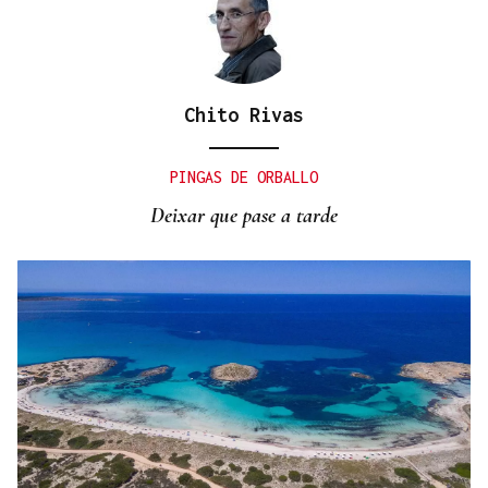
Chito Rivas
PINGAS DE ORBALLO
Deixar que pase a tarde