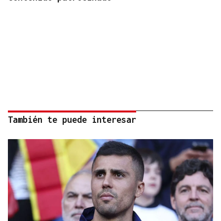
También te puede interesar