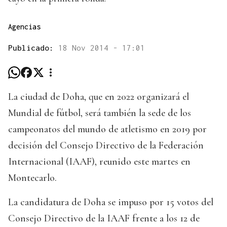
Agencias
Publicado:
18 Nov 2014 - 17:01
La ciudad de Doha, que en 2022 organizará el
Mundial de fútbol, será también la sede de los
campeonatos del mundo de atletismo en 2019 por
decisión del Consejo Directivo de la Federación
Internacional (IAAF), reunido este martes en
Montecarlo.
La candidatura de Doha se impuso por 15 votos del
Consejo Directivo de la IAAF frente a los 12 de