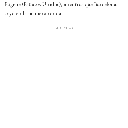
Eugene (Estados Unidos), mientras que Barcelona
cayó en la primera ronda.