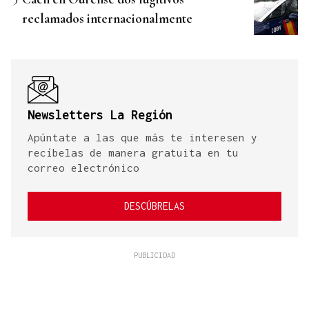
reclamados internacionalmente
Newsletters La Región
Apúntate a las que más te interesen y
recíbelas de manera gratuita en tu
correo electrónico
DESCÚBRELAS