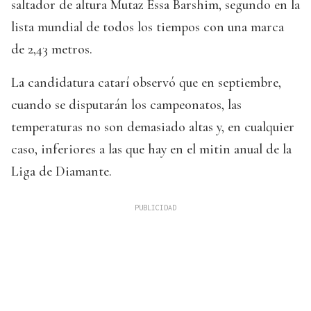
saltador de altura Mutaz Essa Barshim, segundo en la
lista mundial de todos los tiempos con una marca
de 2,43 metros.
La candidatura catarí observó que en septiembre,
cuando se disputarán los campeonatos, las
temperaturas no son demasiado altas y, en cualquier
caso, inferiores a las que hay en el mitin anual de la
Liga de Diamante.