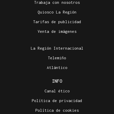
Trabaja con nosotros
Quiosco La Región
Tarifas de publicidad
Venta de imágenes
La Región Internacional
Telemiño
Atlántico
INFO
Canal ético
Política de privacidad
Política de cookies