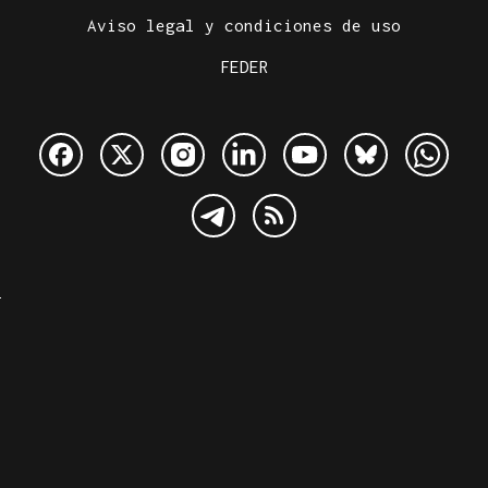
Aviso legal y condiciones de uso
FEDER