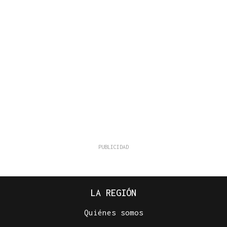
LA REGIÓN
Quiénes somos