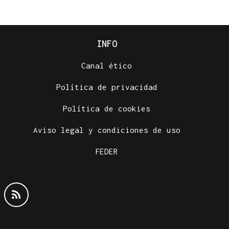
INFO
Canal ético
Política de privacidad
Política de cookies
Aviso legal y condiciones de uso
FEDER