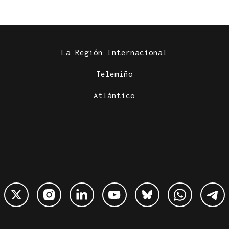
La Región Internacional
Telemiño
Atlántico