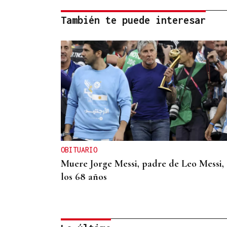
También te puede interesar
OBITUARIO
Muere Jorge Messi, padre de Leo Messi, 
los 68 años