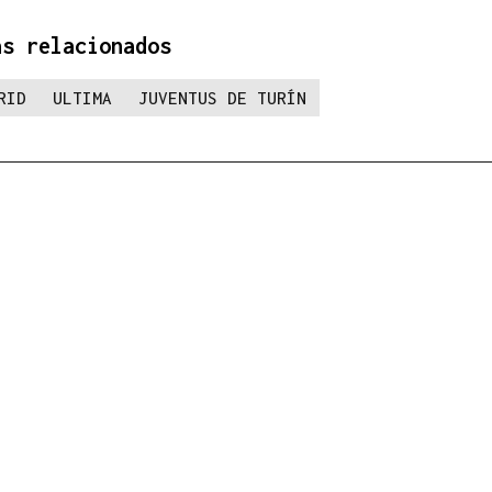
as relacionados
RID
ULTIMA
JUVENTUS DE TURÍN