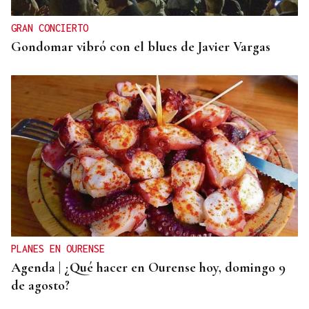
GRAN CONCIERTO
Gondomar vibró con el blues de Javier Vargas
PLANES EN OURENSE
Agenda | ¿Qué hacer en Ourense hoy, domingo 9
de agosto?