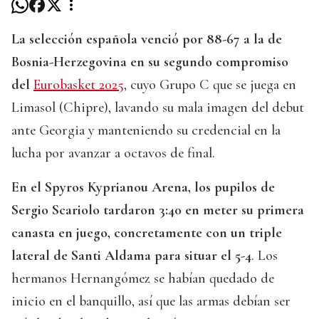
La selección española venció por 88-67 a la de
Bosnia-Herzegovina en su segundo compromiso
del
Eurobasket 2025
, cuyo Grupo C que se juega en
Limasol (Chipre), lavando su mala imagen del debut
ante Georgia y manteniendo su credencial en la
lucha por avanzar a octavos de final.
En el Spyros Kyprianou Arena, los pupilos de
Sergio Scariolo tardaron 3:40 en meter su primera
canasta en juego, concretamente con un triple
lateral de Santi Aldama para situar el 5-4
. Los
hermanos Hernangómez se habían quedado de
inicio en el banquillo, así que las armas debían ser