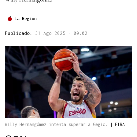
La Región
Publicado:
31 Ago 2025 - 00:02
Willy Hernangómez intenta superar a Gegic.
|
FIBA