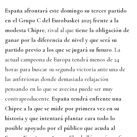
España afrontará este domingo su tercer partido
en el Grupo C del Eurobasket 2025 frente a la
modesta Chipre
, rival al que
tiene la obligación de
ganar por la diferencia de nivel y que será su
partido previo a los que se jugará su futuro
. La
actual campeona de Europa tendrá menos de 24
horas para buscar su segunda victoria ante una de
las anfitrionas donde demasiada relajación
pensando en lo que se avecina puede ser muy
contraproducente.
España tendrá enfrente una
Chipre a la que se mide por primera vez en su
historia y que intentará plantar cara todo lo
posible apoyado por el público que acuda al