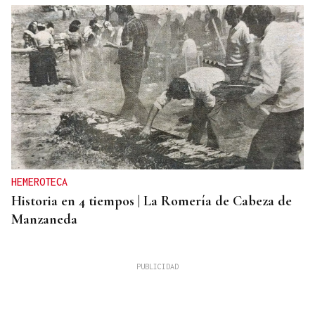
HEMEROTECA
Historia en 4 tiempos | La Romería de Cabeza de
Manzaneda