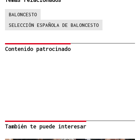
BALONCESTO
SELECCIÓN ESPAÑOLA DE BALONCESTO
Contenido patrocinado
También te puede interesar