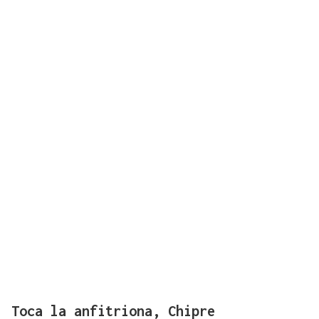
Toca la anfitriona, Chipre