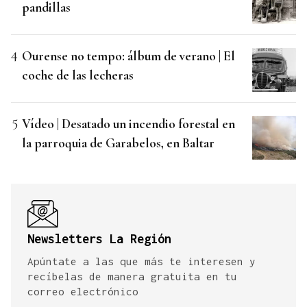
pandillas
Ourense no tempo: álbum de verano | El
coche de las lecheras
Vídeo | Desatado un incendio forestal en
la parroquia de Garabelos, en Baltar
Newsletters La Región
Apúntate a las que más te interesen y
recíbelas de manera gratuita en tu
correo electrónico