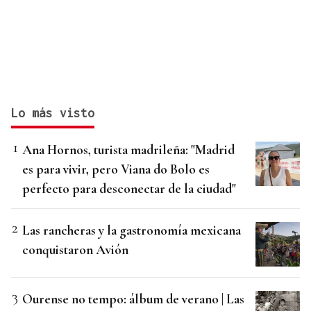
Lo más visto
Ana Hornos, turista madrileña: "Madrid
es para vivir, pero Viana do Bolo es
perfecto para desconectar de la ciudad"
Las rancheras y la gastronomía mexicana
conquistaron Avión
Ourense no tempo: álbum de verano | Las