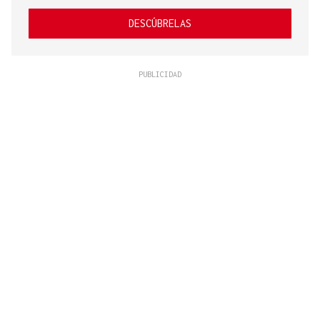
DESCÚBRELAS