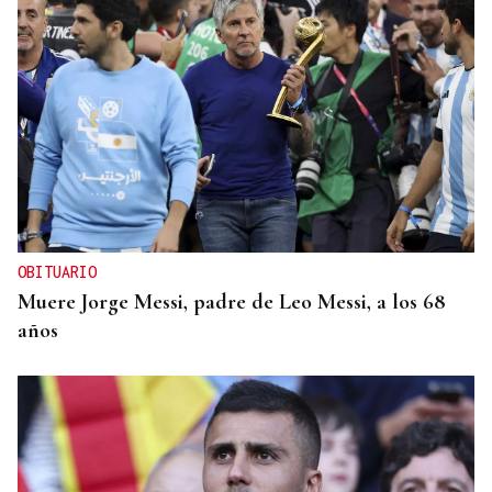
OBITUARIO
Muere Jorge Messi, padre de Leo Messi, a los 68
años