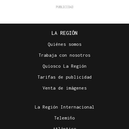
LA REGIÓN
Quiénes somos
Trabaja con nosotros
Quiosco La Región
Tarifas de publicidad
Venta de imágenes
La Región Internacional
Telemiño
Atlántico