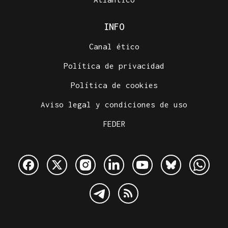
INFO
Canal ético
Política de privacidad
Política de cookies
Aviso legal y condiciones de uso
FEDER