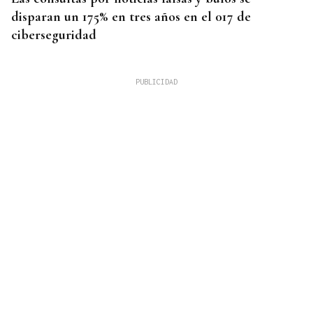
disparan un 175% en tres años en el 017 de
ciberseguridad
OurenSanos 09/08/2026