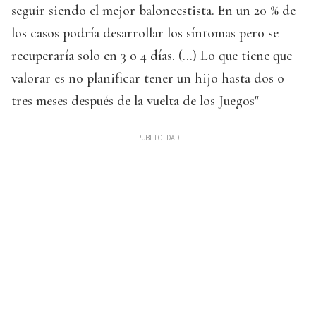
seguir siendo el mejor baloncestista. En un 20 % de
los casos podría desarrollar los síntomas pero se
recuperaría solo en 3 o 4 días. (...) Lo que tiene que
valorar es no planificar tener un hijo hasta dos o
tres meses después de la vuelta de los Juegos"