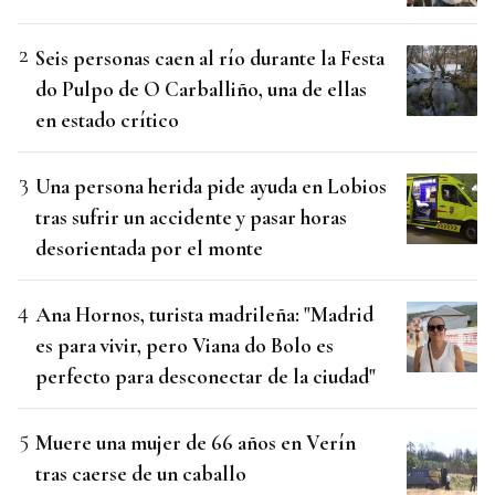
Seis personas caen al río durante la Festa
do Pulpo de O Carballiño, una de ellas
en estado crítico
Una persona herida pide ayuda en Lobios
tras sufrir un accidente y pasar horas
desorientada por el monte
Ana Hornos, turista madrileña: "Madrid
es para vivir, pero Viana do Bolo es
perfecto para desconectar de la ciudad"
Muere una mujer de 66 años en Verín
tras caerse de un caballo