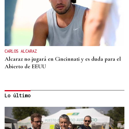
CARLOS ALCARAZ
Alcaraz no jugará en Cincinnati y es duda para el
Abierto de EEUU
Lo último