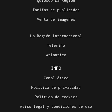
Quiosco La Región
Tarifas de publicidad
Venta de imágenes
La Región Internacional
Telemiño
Atlántico
INFO
Canal ético
Política de privacidad
Política de cookies
Aviso legal y condiciones de uso