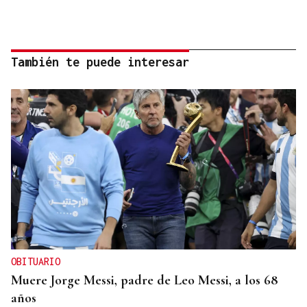
También te puede interesar
OBITUARIO
Muere Jorge Messi, padre de Leo Messi, a los 68
años