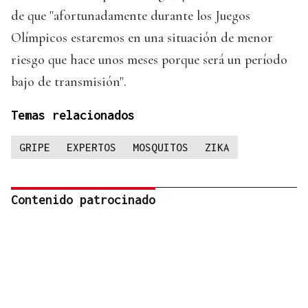
de que "afortunadamente durante los Juegos
Olímpicos estaremos en una situación de menor
riesgo que hace unos meses porque será un período
bajo de transmisión".
Temas relacionados
GRIPE
EXPERTOS
MOSQUITOS
ZIKA
Contenido patrocinado