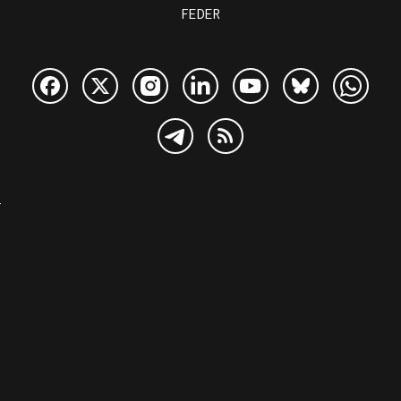
FEDER