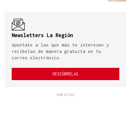
Newsletters La Región
Apúntate a las que más te interesen y
recíbelas de manera gratuita en tu
correo electrónico
DESCÚBRELAS