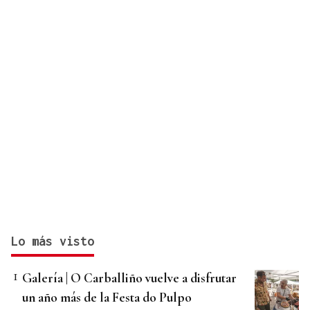
Lo más visto
Galería | O Carballiño vuelve a disfrutar
un año más de la Festa do Pulpo