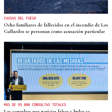
CAUSAS DEL FUEGO
Ocho familiares de fallecidos en el incendio de Los
Gallardos se personan como acusación particular
MÁS DE 95.000 CONSULTAS TOTALES
Las consultas por noticias falsas y bulos se