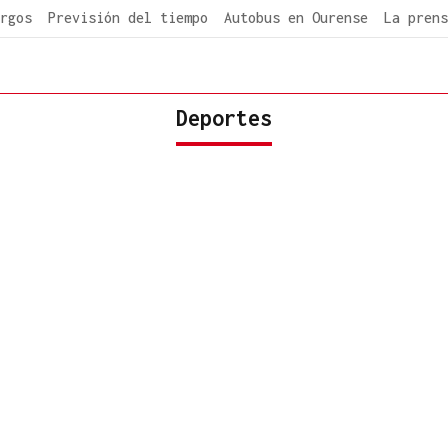
rgos
Previsión del tiempo
Autobus en Ourense
La prens
Deportes