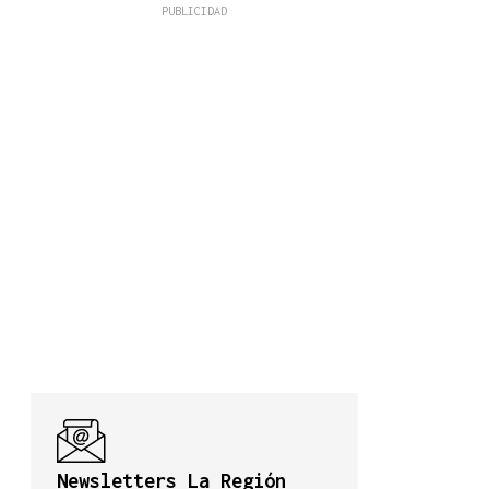
Newsletters La Región