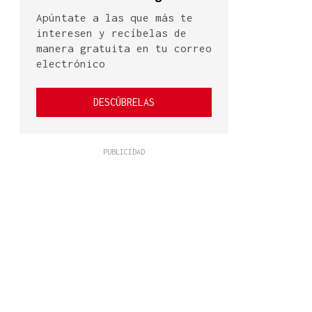
Apúntate a las que más te
interesen y recíbelas de
manera gratuita en tu correo
electrónico
DESCÚBRELAS