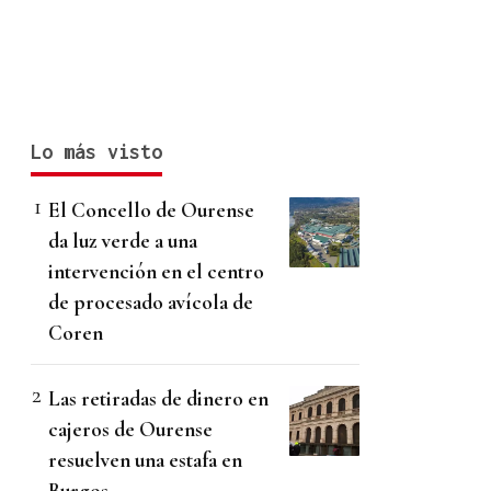
Lo más visto
El Concello de Ourense
da luz verde a una
intervención en el centro
de procesado avícola de
Coren
Las retiradas de dinero en
cajeros de Ourense
resuelven una estafa en
Burgos