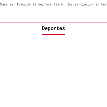
Ourense
Presidente del Arenteiro
Regularización en Our
Deportes