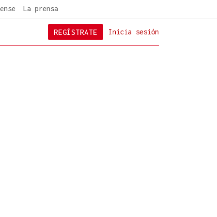
ense
La prensa
REGÍSTRATE
Inicia sesión