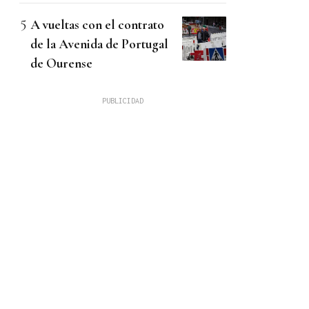
A vueltas con el contrato
de la Avenida de Portugal
de Ourense