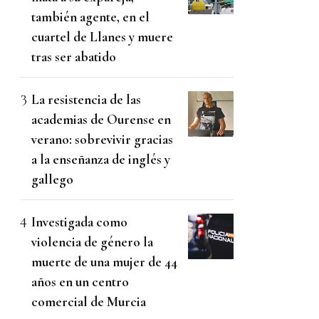
también agente, en el
cuartel de Llanes y muere
tras ser abatido
La resistencia de las
academias de Ourense en
verano: sobrevivir gracias
a la enseñanza de inglés y
gallego
Investigada como
violencia de género la
muerte de una mujer de 44
años en un centro
comercial de Murcia