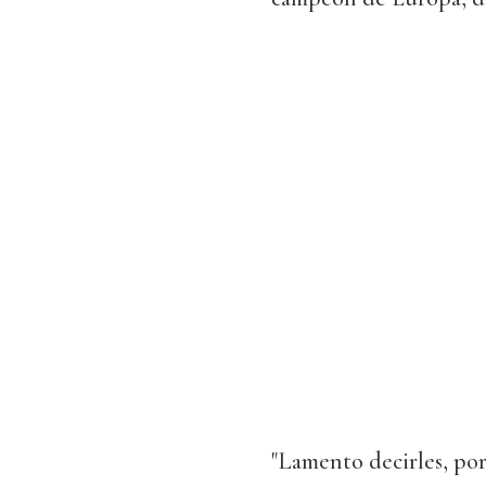
"Lamento decirles, por