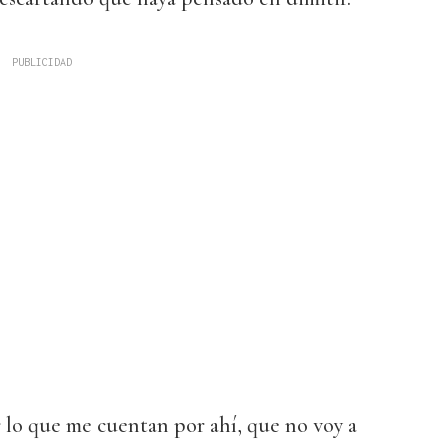
 lo que me cuentan por ahí, que no voy a