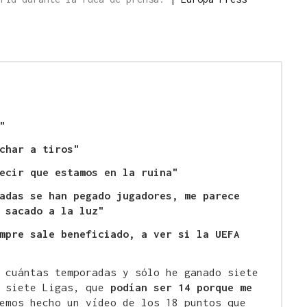
"
char a tiros"
ecir que estamos en la ruina"
adas se han pegado jugadores, me parece
 sacado a la luz"
mpre sale beneficiado, a ver si la UEFA
 cuántas temporadas y sólo he ganado siete
y siete Ligas, que
podían ser 14 porque me
emos hecho un vídeo de los 18 puntos que