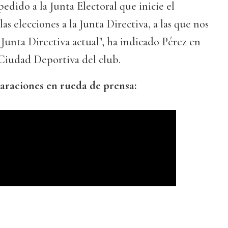
pedido a la Junta Electoral que inicie el
las elecciones a la Junta Directiva, a las que nos
 Junta Directiva actual", ha indicado Pérez en
 Ciudad Deportiva del club.
laraciones en rueda de prensa: