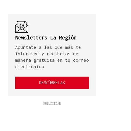
Newsletters La Región
Apúntate a las que más te
interesen y recíbelas de
manera gratuita en tu correo
electrónico
DESCÚBRELAS