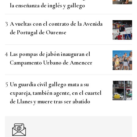
la enseñanza de inglés y gallego
A vueltas con el contrato de la Avenida
de Portugal de Ourense
Las pompas de jabón inauguran el
Campamento Urbano de Amencer
Un guardia civil gallego mata a su
expareja, también agente, en el cuartel
de Llanes y muere tras ser abatido