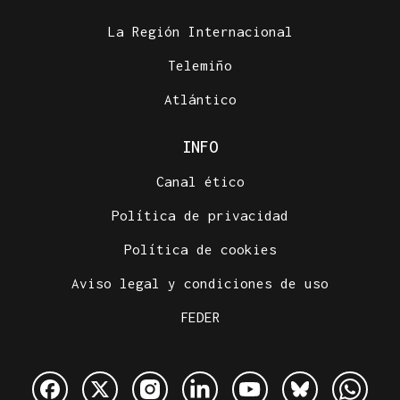
La Región Internacional
Telemiño
Atlántico
INFO
Canal ético
Política de privacidad
Política de cookies
Aviso legal y condiciones de uso
FEDER