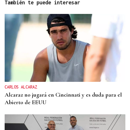
También te puede interesar
CARLOS ALCARAZ
Alcaraz no jugará en Cincinnati y es duda para el
Abierto de EEUU