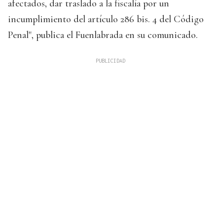
afectados, dar traslado a la fiscalía por un
incumplimiento del artículo 286 bis. 4 del Código
Penal", publica el Fuenlabrada en su comunicado.