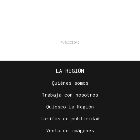
LA REGIÓN
Quiénes somos
Trabaja con nosotros
Quiosco La Región
Tarifas de publicidad
Venta de imágenes