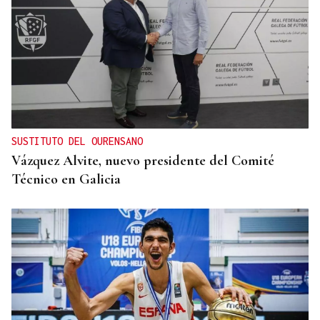
SUSTITUTO DEL OURENSANO
Vázquez Alvite, nuevo presidente del Comité
Técnico en Galicia