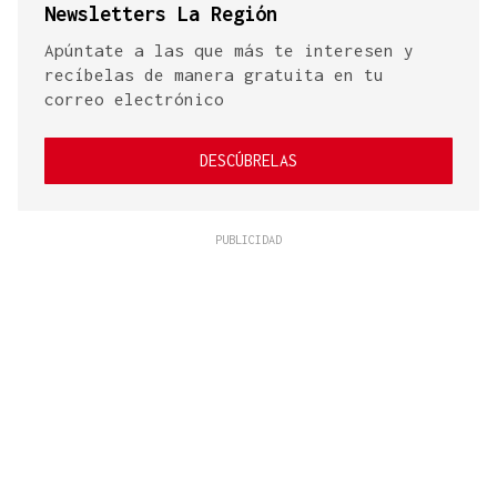
Newsletters La Región
Apúntate a las que más te interesen y
recíbelas de manera gratuita en tu
correo electrónico
DESCÚBRELAS