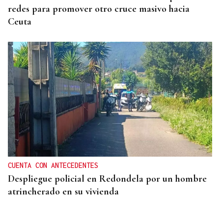
redes para promover otro cruce masivo hacia
Ceuta
CUENTA CON ANTECEDENTES
Despliegue policial en Redondela por un hombre
atrincherado en su vivienda