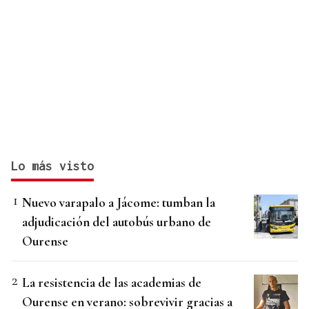
Lo más visto
Nuevo varapalo a Jácome: tumban la
adjudicación del autobús urbano de
Ourense
La resistencia de las academias de
Ourense en verano: sobrevivir gracias a