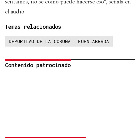
sentamos, no se cómo puede hacerse eso", señala en
el audio.
Temas relacionados
DEPORTIVO DE LA CORUÑA
FUENLABRADA
Contenido patrocinado