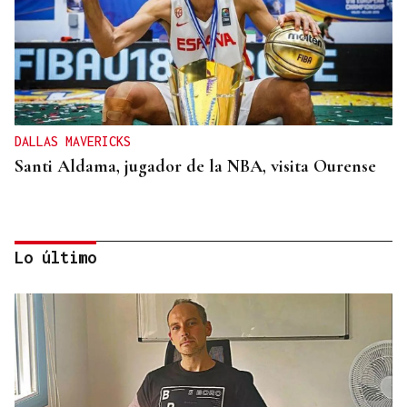
DALLAS MAVERICKS
Santi Aldama, jugador de la NBA, visita Ourense
Lo último