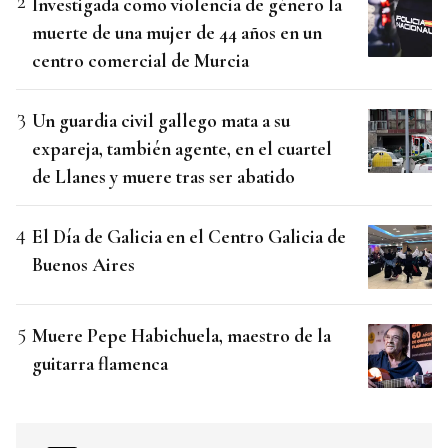
Investigada como violencia de género la
muerte de una mujer de 44 años en un
centro comercial de Murcia
Un guardia civil gallego mata a su
expareja, también agente, en el cuartel
de Llanes y muere tras ser abatido
El Día de Galicia en el Centro Galicia de
Buenos Aires
Muere Pepe Habichuela, maestro de la
guitarra flamenca