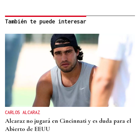
También te puede interesar
CARLOS ALCARAZ
Alcaraz no jugará en Cincinnati y es duda para el
Abierto de EEUU