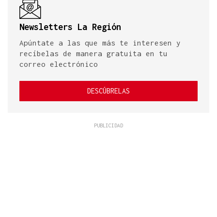
Newsletters La Región
Apúntate a las que más te interesen y
recíbelas de manera gratuita en tu
correo electrónico
DESCÚBRELAS