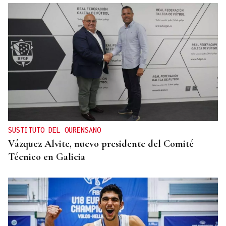
SUSTITUTO DEL OURENSANO
Vázquez Alvite, nuevo presidente del Comité
Técnico en Galicia