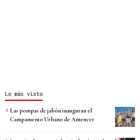
Lo más visto
Las pompas de jabón inauguran el
Campamento Urbano de Amencer