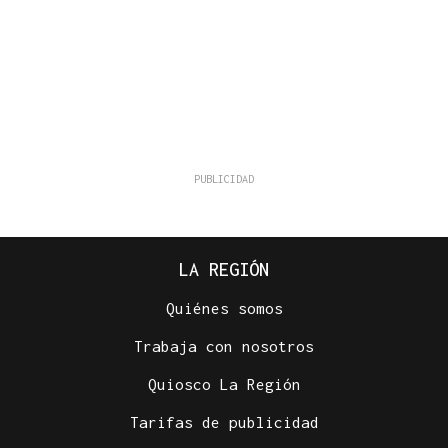
LA REGIÓN
Quiénes somos
Trabaja con nosotros
Quiosco La Región
Tarifas de publicidad