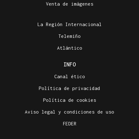
Venta de imágenes
La Región Internacional
Telemiño
Atlántico
INFO
Canal ético
Política de privacidad
Política de cookies
Aviso legal y condiciones de uso
FEDER