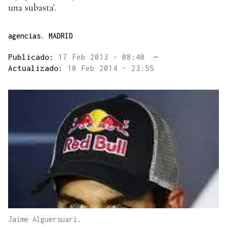
una subasta'.
agencias. MADRID
Publicado:
17 Feb 2013 - 08:40
—
Actualizado:
10 Feb 2014 - 23:55
Jaime Alguersuari.