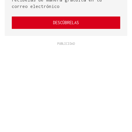
correo electrónico
DESCÚBRELAS