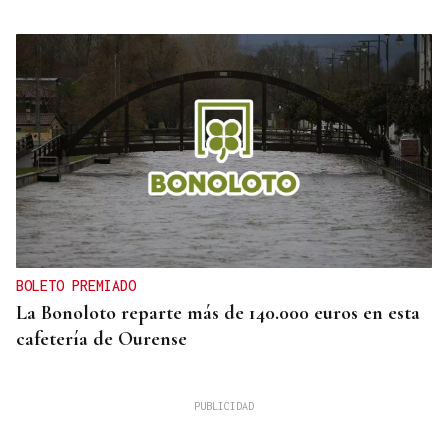
BOLETO PREMIADO
La Bonoloto reparte más de 140.000 euros en esta
cafetería de Ourense