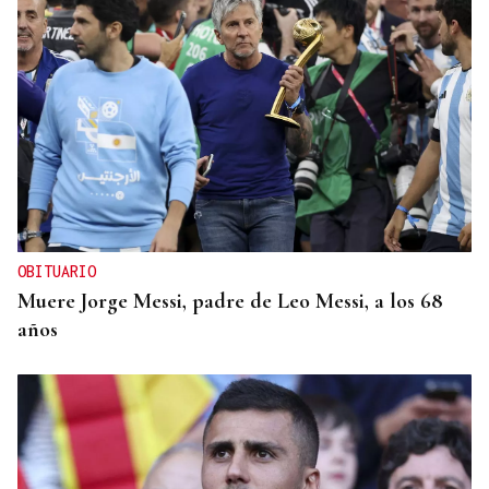
OBITUARIO
Muere Jorge Messi, padre de Leo Messi, a los 68
años