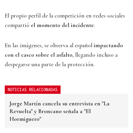
El propio perfil de la competición en redes sociales
compartió
el momento del incidente
.
En las imágenes, se observa al español
impactando
con el casco sobre el asfalto
, llegando incluso a
despegarse una parte de la protección.
NOTICIAS RELACIONADAS
Jorge Martín cancela su entrevista en "La
Revuelta" y Broncano señala a "El
Hormiguero"