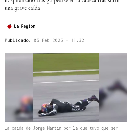
hospitalizado tras golpearse en la cabeza tras sufrir
una grave caída
La Región
Publicado:
05 Feb 2025 - 11:32
La caída de Jorge Martín por la que tuvo que ser