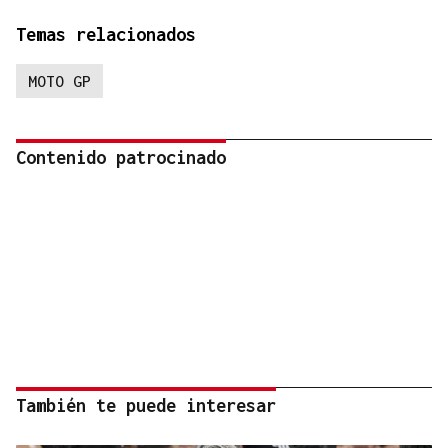
Temas relacionados
MOTO GP
Contenido patrocinado
También te puede interesar