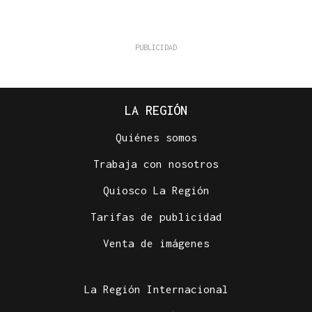
LA REGIÓN
Quiénes somos
Trabaja con nosotros
Quiosco La Región
Tarifas de publicidad
Venta de imágenes
La Región Internacional