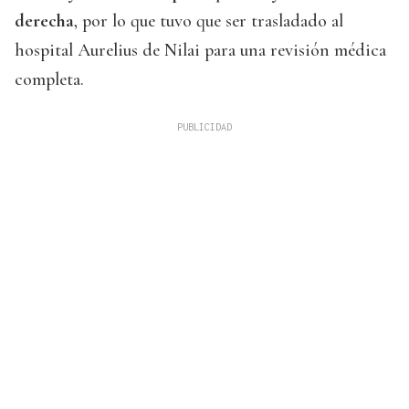
derecha
, por lo que tuvo que ser trasladado al
hospital Aurelius de Nilai para una revisión médica
completa.