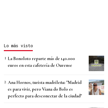
Lo más visto
La Bonoloto reparte más de 140.000
euros en esta cafetería de Ourense
Ana Hornos, turista madrileña: "Madrid
es para vivir, pero Viana do Bolo es
perfecto para desconectar de la ciudad"