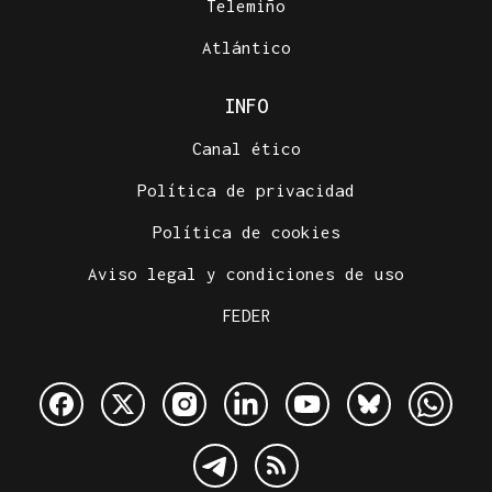
Telemiño
Atlántico
INFO
Canal ético
Política de privacidad
Política de cookies
Aviso legal y condiciones de uso
FEDER