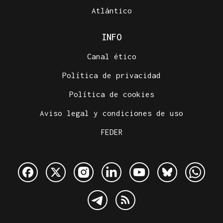
Atlántico
INFO
Canal ético
Política de privacidad
Política de cookies
Aviso legal y condiciones de uso
FEDER