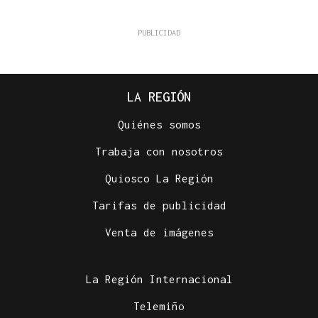
LA REGIÓN
Quiénes somos
Trabaja con nosotros
Quiosco La Región
Tarifas de publicidad
Venta de imágenes
La Región Internacional
Telemiño