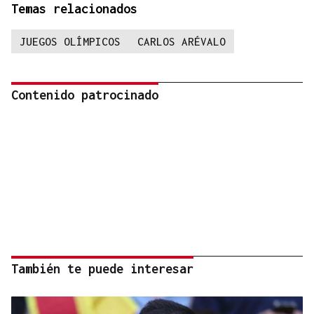
Temas relacionados
JUEGOS OLÍMPICOS
CARLOS ARÉVALO
Contenido patrocinado
También te puede interesar