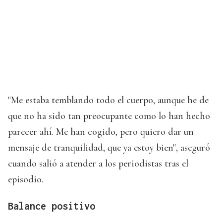
"Me estaba temblando todo el cuerpo, aunque he de
que no ha sido tan preocupante como lo han hecho
parecer ahí. Me han cogido, pero quiero dar un
mensaje de tranquilidad, que ya estoy bien", aseguró
cuando salió a atender a los periodistas tras el
episodio.
Balance positivo