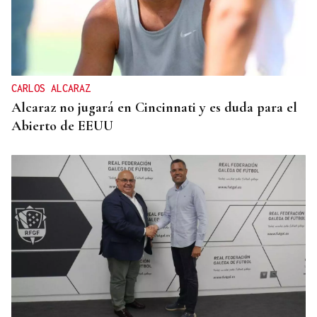
CARLOS ALCARAZ
Alcaraz no jugará en Cincinnati y es duda para el
Abierto de EEUU