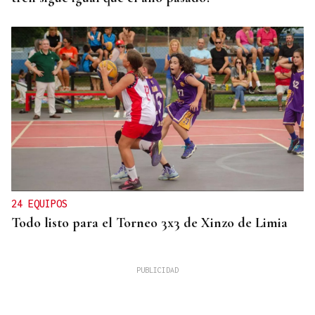
24 EQUIPOS
Todo listo para el Torneo 3x3 de Xinzo de Limia