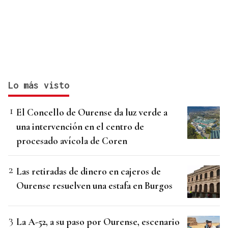
Lo más visto
El Concello de Ourense da luz verde a
una intervención en el centro de
procesado avícola de Coren
Las retiradas de dinero en cajeros de
Ourense resuelven una estafa en Burgos
La A-52, a su paso por Ourense, escenario