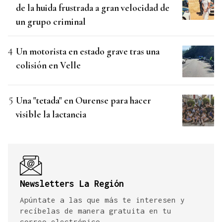
de la huida frustrada a gran velocidad de
un grupo criminal
Un motorista en estado grave tras una
colisión en Velle
Una "tetada" en Ourense para hacer
visible la lactancia
Newsletters La Región
Apúntate a las que más te interesen y
recíbelas de manera gratuita en tu
correo electrónico