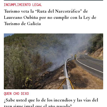
INCUMPLIMIENTO LEGAL
Turismo veta la “Ruta del Narcotráfico” de
Laureano Oubiña por no cumplir con la Ley de
Turismo de Galicia
QUEN CHO DIXO
¿Sabe usted que lo de los incendios y las vías del
tren sigue igual que el año pasado?