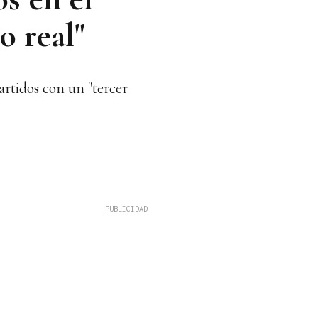
o real"
artidos con un "tercer