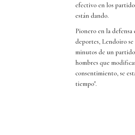
efectivo en los partido
están dando.
Pionero en la defensa d
deportes, Lendoiro se 
minutos de un partido 
hombres que modifican 
consentimiento, se est
tiempo".