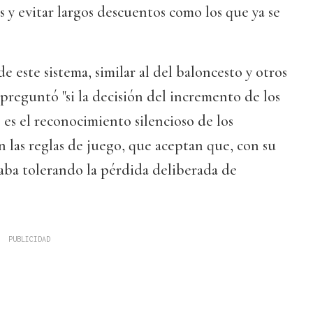
s y evitar largos descuentos como los que ya se
e este sistema, similar al del baloncesto y otros
preguntó "si la decisión del incremento de los
es el reconocimiento silencioso de los
las reglas de juego, que aceptan que, con su
aba tolerando la pérdida deliberada de