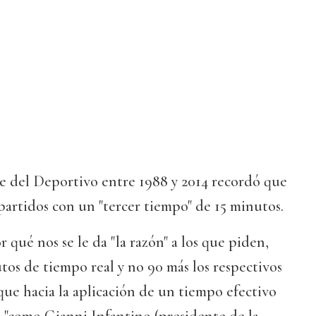
te del Deportivo entre 1988 y 2014 recordó que
partidos con un "tercer tiempo" de 15 minutos.
 qué nos se le da "la razón" a los que piden,
tos de tiempo real y no 90 más los respectivos
que hacia la aplicación de un tiempo efectivo