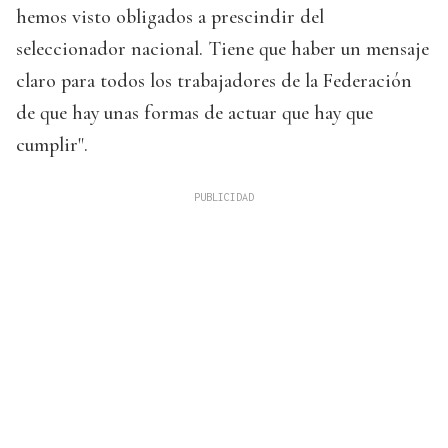
hemos visto obligados a prescindir del
seleccionador nacional. Tiene que haber un mensaje
claro para todos los trabajadores de la Federación
de que hay unas formas de actuar que hay que
cumplir".