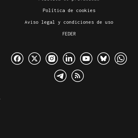
Política de cookies
Aviso legal y condiciones de uso
FEDER