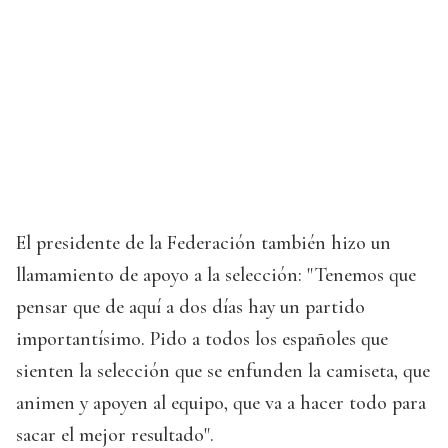
El presidente de la Federación también hizo un
llamamiento de apoyo a la selección: "Tenemos que
pensar que de aquí a dos días hay un partido
importantísimo. Pido a todos los españoles que
sienten la selección que se enfunden la camiseta, que
animen y apoyen al equipo, que va a hacer todo para
sacar el mejor resultado".