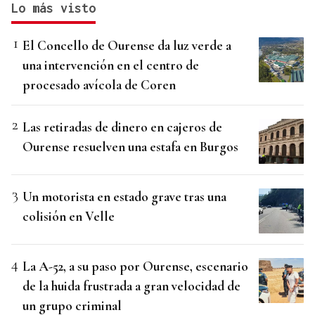
Lo más visto
El Concello de Ourense da luz verde a
una intervención en el centro de
procesado avícola de Coren
Las retiradas de dinero en cajeros de
Ourense resuelven una estafa en Burgos
Un motorista en estado grave tras una
colisión en Velle
La A-52, a su paso por Ourense, escenario
de la huida frustrada a gran velocidad de
un grupo criminal