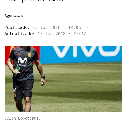
Agencias
Publicado:
13 Jun 2018 - 14:05
—
Actualizado:
13 Jun 2018 - 15:47
Julen Lopetegui.