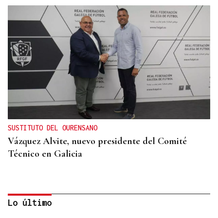
SUSTITUTO DEL OURENSANO
Vázquez Alvite, nuevo presidente del Comité
Técnico en Galicia
Lo último