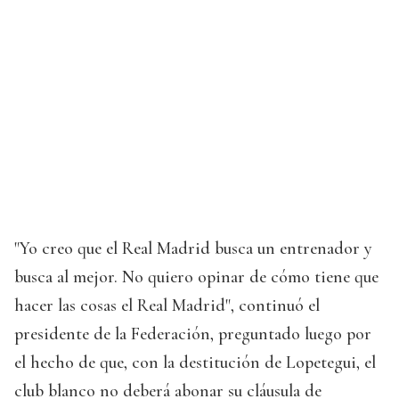
"Yo creo que el Real Madrid busca un entrenador y
busca al mejor. No quiero opinar de cómo tiene que
hacer las cosas el Real Madrid", continuó el
presidente de la Federación, preguntado luego por
el hecho de que, con la destitución de Lopetegui, el
club blanco no deberá abonar su cláusula de