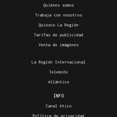
Quiénes somos
Trabaja con nosotros
Quiosco La Región
Tarifas de publicidad
Venta de imágenes
La Región Internacional
Telemiño
Atlántico
INFO
Canal ético
Política de privacidad