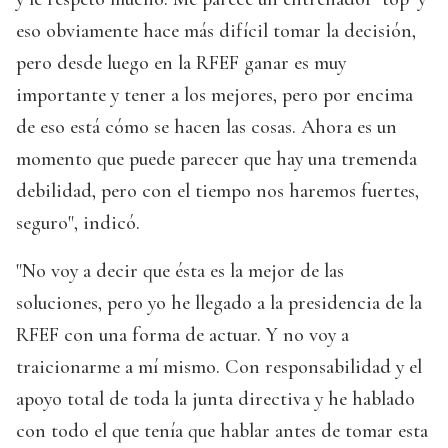
eso obviamente hace más difícil tomar la decisión,
pero desde luego en la RFEF ganar es muy
importante y tener a los mejores, pero por encima
de eso está cómo se hacen las cosas. Ahora es un
momento que puede parecer que hay una tremenda
debilidad, pero con el tiempo nos haremos fuertes,
seguro", indicó.
"No voy a decir que ésta es la mejor de las
soluciones, pero yo he llegado a la presidencia de la
RFEF con una forma de actuar. Y no voy a
traicionarme a mí mismo. Con responsabilidad y el
apoyo total de toda la junta directiva y he hablado
con todo el que tenía que hablar antes de tomar esta