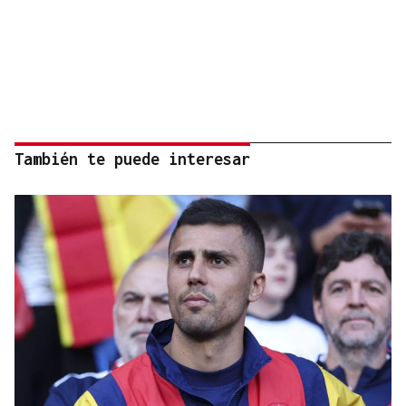
También te puede interesar