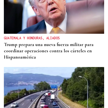
GUATEMALA Y HONDURAS, ALIADOS
Trump prepara una nueva fuerza militar para
coordinar operaciones contra los cárteles en
Hispanoamérica