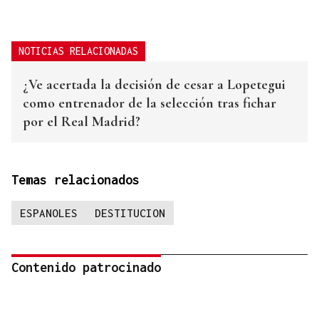
NOTICIAS RELACIONADAS
¿Ve acertada la decisión de cesar a Lopetegui
como entrenador de la selección tras fichar
por el Real Madrid?
Temas relacionados
ESPANOLES
DESTITUCION
Contenido patrocinado