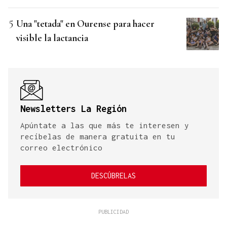
Una "tetada" en Ourense para hacer
visible la lactancia
Newsletters La Región
Apúntate a las que más te interesen y
recíbelas de manera gratuita en tu
correo electrónico
DESCÚBRELAS