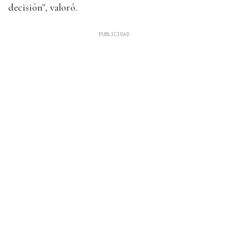
decisión", valoró.