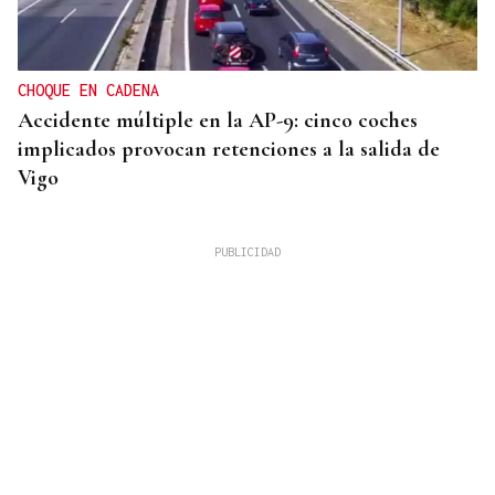
CHOQUE EN CADENA
Accidente múltiple en la AP-9: cinco coches
implicados provocan retenciones a la salida de
Vigo