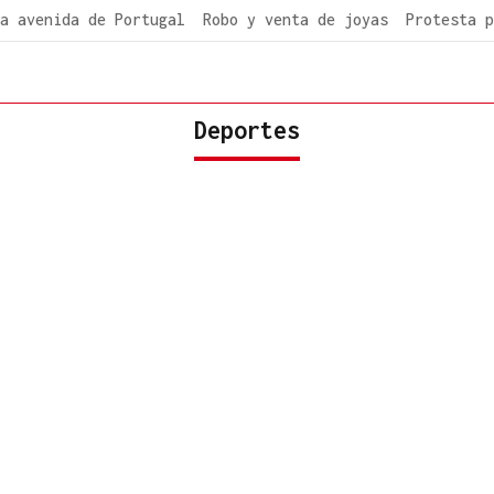
a avenida de Portugal
Robo y venta de joyas
Protesta p
Deportes