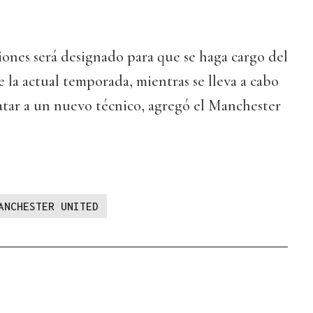
ones será designado para que se haga cargo del
e la actual temporada, mientras se lleva a cabo
atar a un nuevo técnico, agregó el Manchester
ANCHESTER UNITED