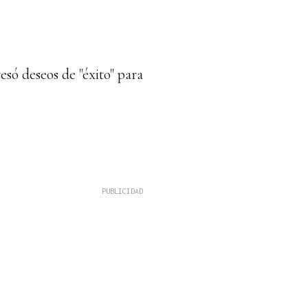
só deseos de "éxito" para