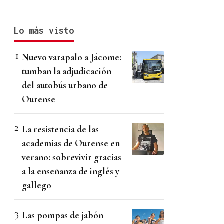
Lo más visto
Nuevo varapalo a Jácome:
tumban la adjudicación
del autobús urbano de
Ourense
La resistencia de las
academias de Ourense en
verano: sobrevivir gracias
a la enseñanza de inglés y
gallego
Las pompas de jabón