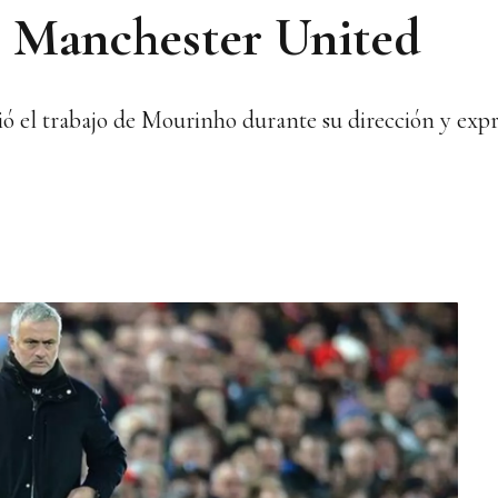
l Manchester United
ió el trabajo de Mourinho durante su dirección y expre