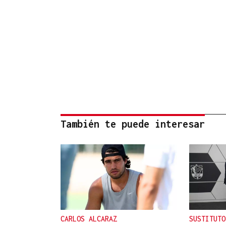
También te puede interesar
CARLOS ALCARAZ
SUSTITUTO