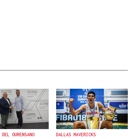
 DEL OURENSANO
DALLAS MAVERICKS