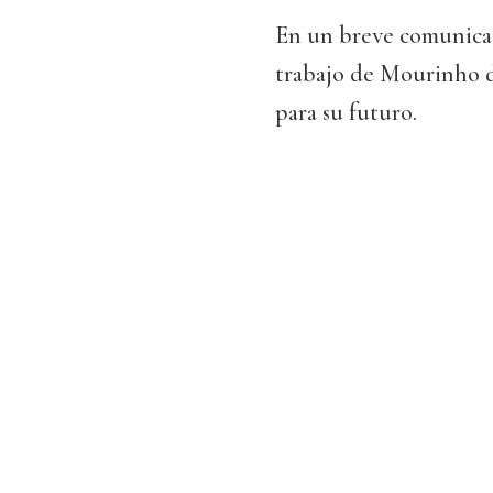
En un breve comunicado
trabajo de Mourinho du
para su futuro.