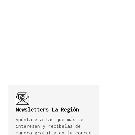
Newsletters La Región
Apúntate a las que más te
interesen y recíbelas de
manera gratuita en tu correo