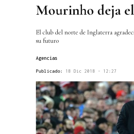
Mourinho deja e
El club del norte de Inglaterra agradec
su futuro
Agencias
Publicado:
18 Dic 2018 - 12:27