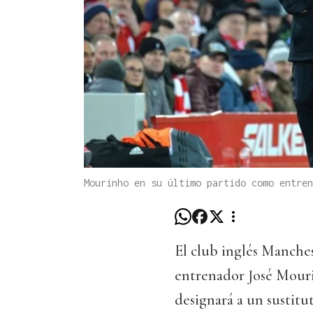
Mourinho en su último partido como entren
El club inglés Manche
entrenador José Mouri
designará a un sustitu