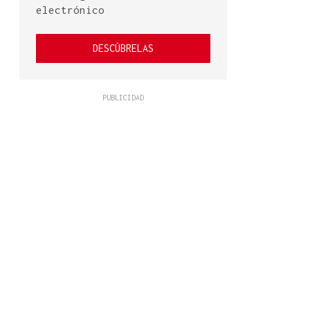
electrónico
DESCÚBRELAS